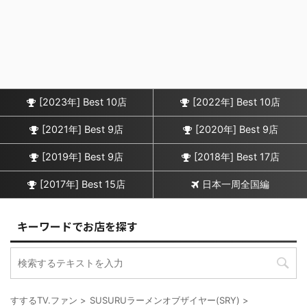
[2023年] Best 10店
[2022年] Best 10店
[2021年] Best 9店
[2020年] Best 9店
[2019年] Best 9店
[2018年] Best 17店
[2017年] Best 15店
日本一周全国編
キーワードでお店を探す
すするTV.ファン
>
SUSURUラーメンオブザイヤー(SRY)
>