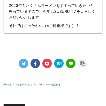
2023年もたくさんラーメンをすすっていきたいと
思っていますので、今年もSUSURU TV.をよろしく
お願いいたします！
それではごっそれい（※ご馳走様です）！
-
SUSURUラーメンオブザイヤー(SRY)