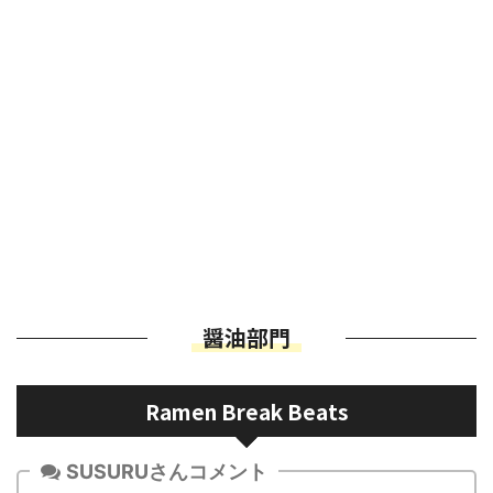
醤油部門
Ramen Break Beats
SUSURUさんコメント