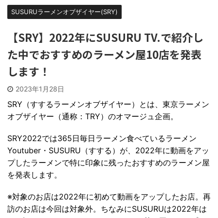
SUSURUラーメンオブザイヤー(SRY)
【SRY】2022年にSUSURU TV.で紹介し
た中でおすすめのラーメン屋10店を発表
します！
2023年1月28日
SRY（すするラーメンオブザイヤー）とは、東京ラーメン
オブザイヤー（通称：TRY）のオマージュ企画。
SRY2022では365日毎日ラーメン食べているラーメン
Youtuber・SUSURU（すする）が、2022年に動画をアッ
プしたラーメンで特に印象に残ったおすすめのラーメン屋
を発表します。
※対象のお店は2022年に初めて動画をアップしたお店。再
訪のお店は今回は対象外。ちなみにSUSURUは2022年は