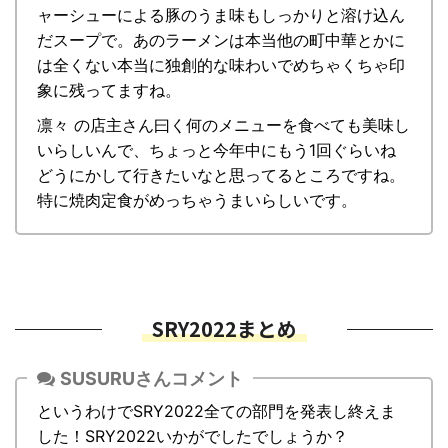
ャーシューによる豚のうま味もしっかりと溶け込ん
だスープで。あのラーメンは本当他の町中華とかに
は全くない本当に独創的な味わいでめちゃくちゃ印
象に残ってますね。
凛々 の店主さん曰く何のメニューを食べても美味し
いらしいんで、ちょっと今年中にもう1回ぐらいね
どうにかして行きたいなと思ってるところですね。
特に焼肉定食がめっちゃうまいらしいです。
SRY2022まとめ
SUSURUさんコメント
というわけでSRY2022全ての部門を発表し終えま
した！SRY2022いかがでしたでしょうか？