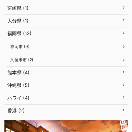
宮崎県 (1)
大分県 (1)
福岡県 (12)
福岡市 (9)
久留米市 (2)
熊本県 (4)
沖縄県 (5)
ハワイ (4)
香港 (2)