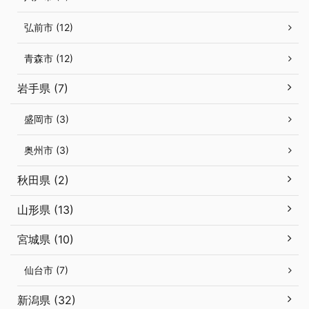
弘前市 (12)
青森市 (12)
岩手県 (7)
盛岡市 (3)
奥州市 (3)
秋田県 (2)
山形県 (13)
宮城県 (10)
仙台市 (7)
新潟県 (32)