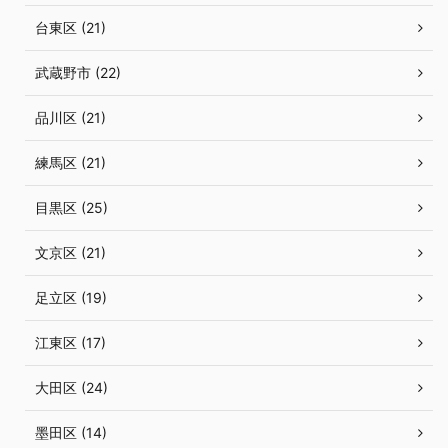
台東区 (21)
武蔵野市 (22)
品川区 (21)
練馬区 (21)
目黒区 (25)
文京区 (21)
足立区 (19)
江東区 (17)
大田区 (24)
墨田区 (14)