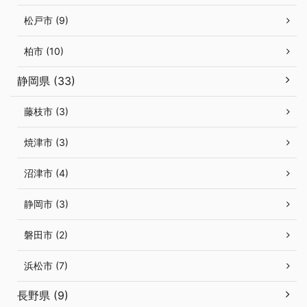
松戸市 (9)
柏市 (10)
静岡県 (33)
藤枝市 (3)
焼津市 (3)
沼津市 (4)
静岡市 (3)
磐田市 (2)
浜松市 (7)
長野県 (9)