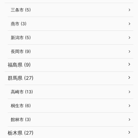
三条市 (5)
燕市 (3)
新潟市 (5)
長岡市 (9)
福島県 (9)
群馬県 (27)
高崎市 (13)
桐生市 (6)
館林市 (3)
栃木県 (27)