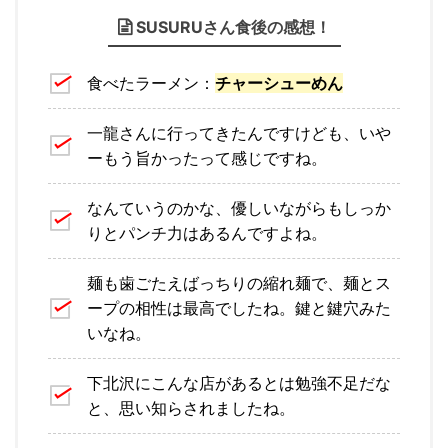
SUSURUさん食後の感想！
食べたラーメン：
チャーシューめん
一龍さんに行ってきたんですけども、いや
ーもう旨かったって感じですね。
なんていうのかな、優しいながらもしっか
りとパンチ力はあるんですよね。
麺も歯ごたえばっちりの縮れ麺で、麺とス
ープの相性は最高でしたね。鍵と鍵穴みた
いなね。
下北沢にこんな店があるとは勉強不足だな
と、思い知らされましたね。