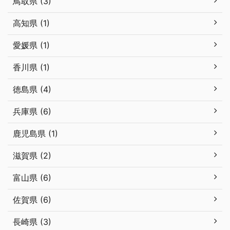
鳥取県 (3)
高知県 (1)
愛媛県 (1)
香川県 (1)
徳島県 (4)
兵庫県 (6)
鹿児島県 (1)
滋賀県 (2)
富山県 (6)
佐賀県 (6)
長崎県 (3)