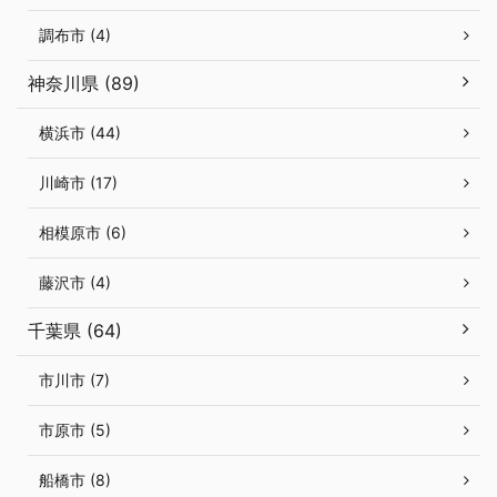
調布市 (4)
神奈川県 (89)
横浜市 (44)
川崎市 (17)
相模原市 (6)
藤沢市 (4)
千葉県 (64)
市川市 (7)
市原市 (5)
船橋市 (8)