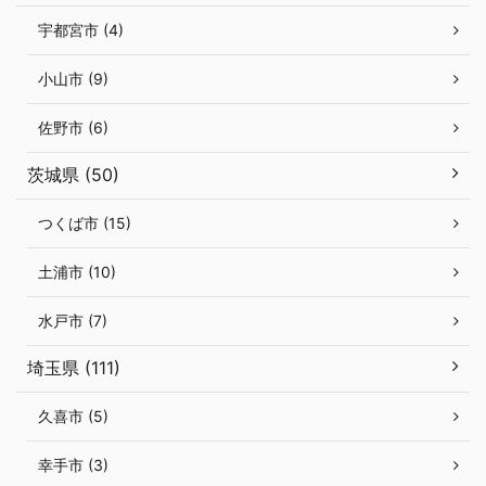
宇都宮市 (4)
小山市 (9)
佐野市 (6)
茨城県 (50)
つくば市 (15)
土浦市 (10)
水戸市 (7)
埼玉県 (111)
久喜市 (5)
幸手市 (3)