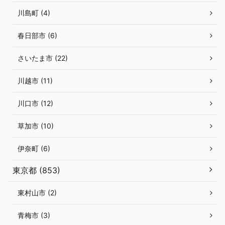
川島町 (4)
春日部市 (6)
さいたま市 (22)
川越市 (11)
川口市 (12)
草加市 (10)
伊奈町 (6)
東京都 (853)
東村山市 (2)
青梅市 (3)