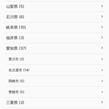
山梨県 (5)
石川県 (6)
岐阜県 (10)
福井県 (3)
愛知県 (37)
豊川市 (2)
名古屋市 (14)
岡崎市 (5)
豊橋市 (5)
三重県 (3)