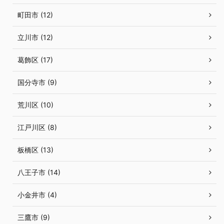
町田市 (12)
立川市 (12)
葛飾区 (17)
国分寺市 (9)
荒川区 (10)
江戸川区 (8)
板橋区 (13)
八王子市 (14)
小金井市 (4)
三鷹市 (9)