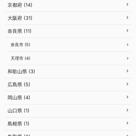
京都府 (14)
大阪府 (31)
奈良県 (11)
奈良市 (5)
天理市 (4)
和歌山県 (3)
広島県 (5)
岡山県 (4)
山口県 (1)
島根県 (1)