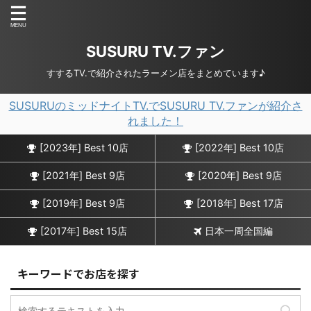
SUSURU TV.ファン
すするTV.で紹介されたラーメン店をまとめています♪
SUSURUのミッドナイトTV.でSUSURU TV.ファンが紹介さ
れました！
[2023年] Best 10店
[2022年] Best 10店
[2021年] Best 9店
[2020年] Best 9店
[2019年] Best 9店
[2018年] Best 17店
[2017年] Best 15店
日本一周全国編
キーワードでお店を探す