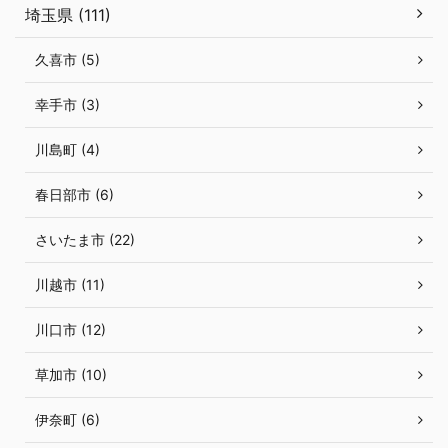
埼玉県 (111)
久喜市 (5)
幸手市 (3)
川島町 (4)
春日部市 (6)
さいたま市 (22)
川越市 (11)
川口市 (12)
草加市 (10)
伊奈町 (6)