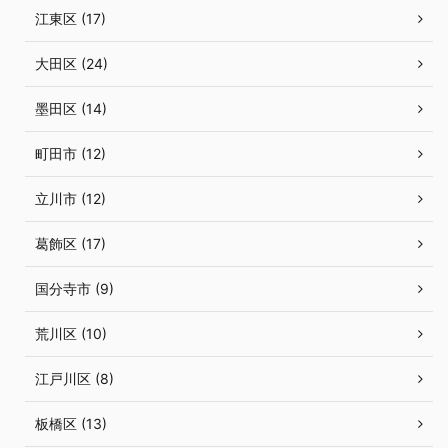
江東区 (17)
大田区 (24)
墨田区 (14)
町田市 (12)
立川市 (12)
葛飾区 (17)
国分寺市 (9)
荒川区 (10)
江戸川区 (8)
板橋区 (13)