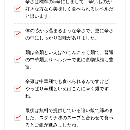
辛さは標準の5辛にしまして、辛いものが
好きな方なら美味しく食べられるレベルだ
と思います。
体の芯から温まるような辛さで、更に辛さ
の中にしっかり旨味がありました。
麺は辛麺といえばのこんにゃく麺で、普通
の中華麺よりヘルシーで更に食物繊維も豊
富。
辛麺は中華麺でも食べられるんですけど、
やっぱり辛麺といえばこんにゃく麺です
ね。
最後は無料で提供している追い飯で締めま
した。スタミナ味のスープと合わせて食べ
るとご飯が進みましたね。