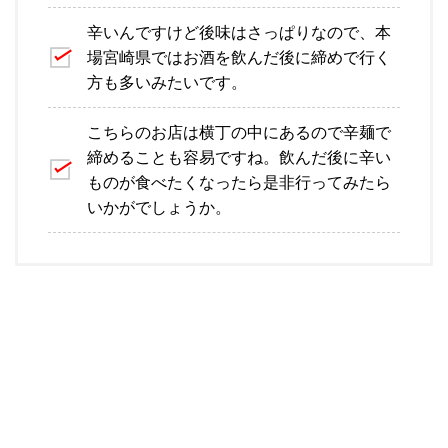
辛いんですけど後味はさっぱりなので、本
場宮崎県ではお酒を飲んだ後に締めで行く
方も多いみたいです。
こちらのお店は横丁の中にあるので辛麺で
締めることも容易ですね。飲んだ後に辛い
ものが食べたくなったら是非行ってみたら
いかがでしょうか。