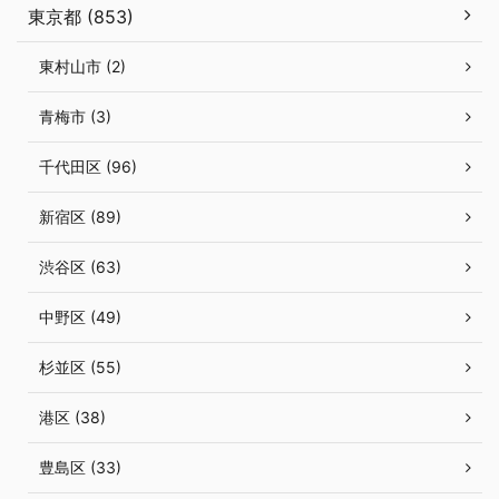
東京都 (853)
東村山市 (2)
青梅市 (3)
千代田区 (96)
新宿区 (89)
渋谷区 (63)
中野区 (49)
杉並区 (55)
港区 (38)
豊島区 (33)