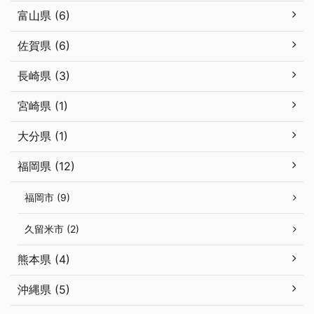
富山県 (6)
佐賀県 (6)
長崎県 (3)
宮崎県 (1)
大分県 (1)
福岡県 (12)
福岡市 (9)
久留米市 (2)
熊本県 (4)
沖縄県 (5)