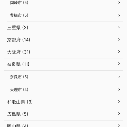
岡崎市 (5)
豊橋市 (5)
三重県 (3)
京都府 (14)
大阪府 (31)
奈良県 (11)
奈良市 (5)
天理市 (4)
和歌山県 (3)
広島県 (5)
岡山県 (4)