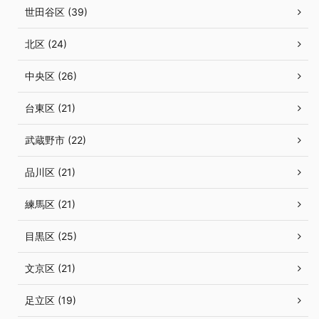
世田谷区 (39)
北区 (24)
中央区 (26)
台東区 (21)
武蔵野市 (22)
品川区 (21)
練馬区 (21)
目黒区 (25)
文京区 (21)
足立区 (19)