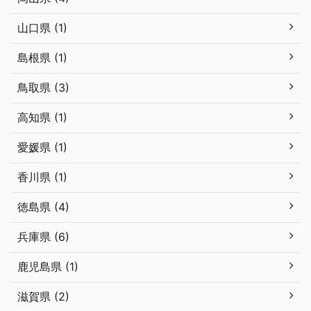
山口県 (1)
島根県 (1)
鳥取県 (3)
高知県 (1)
愛媛県 (1)
香川県 (1)
徳島県 (4)
兵庫県 (6)
鹿児島県 (1)
滋賀県 (2)