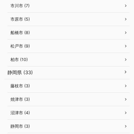
市川市 (7)
市原市 (5)
船橋市 (8)
松戸市 (9)
柏市 (10)
静岡県 (33)
藤枝市 (3)
焼津市 (3)
沼津市 (4)
静岡市 (3)