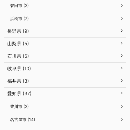
磐田市 (2)
浜松市 (7)
長野県 (9)
山梨県 (5)
石川県 (6)
岐阜県 (10)
福井県 (3)
愛知県 (37)
豊川市 (2)
名古屋市 (14)