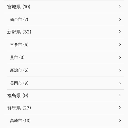
宮城県 (10)
仙台市 (7)
新潟県 (32)
三条市 (5)
燕市 (3)
新潟市 (5)
長岡市 (9)
福島県 (9)
群馬県 (27)
高崎市 (13)