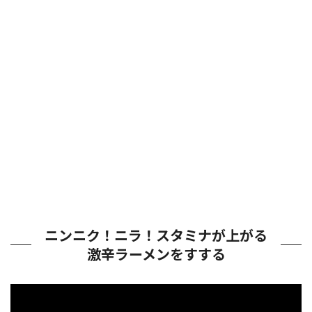
ニンニク！ニラ！スタミナが上がる
激辛ラーメンをすする