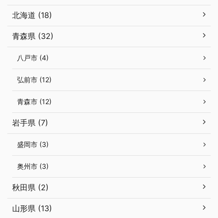
北海道 (18)
青森県 (32)
八戸市 (4)
弘前市 (12)
青森市 (12)
岩手県 (7)
盛岡市 (3)
奥州市 (3)
秋田県 (2)
山形県 (13)