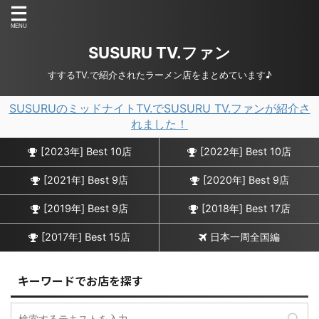
SUSURU TV.ファン
すするTV.で紹介されたラーメン店をまとめています♪
SUSURUのミッドナイトTV.でSUSURU TV.ファンが紹介さ
れました！
[2023年] Best 10店
[2022年] Best 10店
[2021年] Best 9店
[2020年] Best 9店
[2019年] Best 9店
[2018年] Best 17店
[2017年] Best 15店
日本一周全国編
キーワードでお店を探す