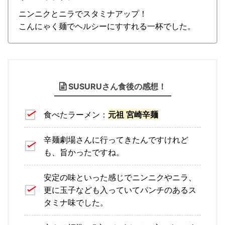
ニンニクとニラでスタミナアップ！
こんにゃく麺でヘルシーにすすれる一杯でした。
SUSURUさん食後の感想！
食べたラーメン：
元祖 宮崎辛麺
辛麺劇場さんに行ってきたんですけれど
も、旨かったですね。
安定の味といった感じでニンニクやニラ、
更に玉子なども入っていてパンチのあるス
タミナ味でした。