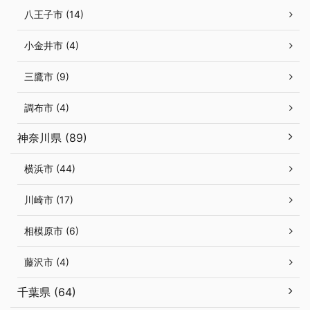
八王子市 (14)
小金井市 (4)
三鷹市 (9)
調布市 (4)
神奈川県 (89)
横浜市 (44)
川崎市 (17)
相模原市 (6)
藤沢市 (4)
千葉県 (64)