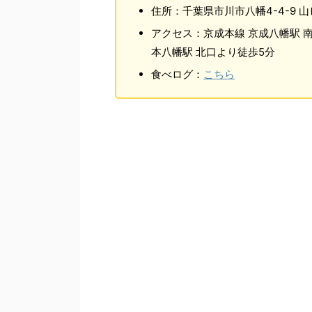
住所：千葉県市川市八幡4-4-9 山ビ
アクセス：京成本線 京成八幡駅 南
本八幡駅 北口より徒歩5分
食べログ：
こちら