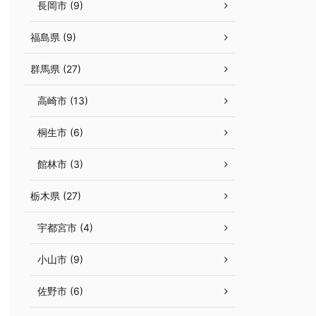
長岡市 (9)
福島県 (9)
群馬県 (27)
高崎市 (13)
桐生市 (6)
館林市 (3)
栃木県 (27)
宇都宮市 (4)
小山市 (9)
佐野市 (6)