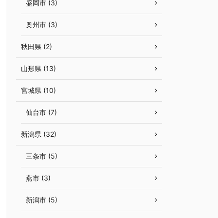
盛岡市 (3)
奥州市 (3)
秋田県 (2)
山形県 (13)
宮城県 (10)
仙台市 (7)
新潟県 (32)
三条市 (5)
燕市 (3)
新潟市 (5)