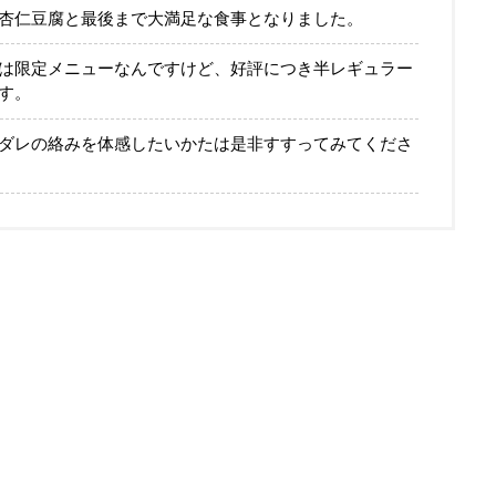
杏仁豆腐と最後まで大満足な食事となりました。
は限定メニューなんですけど、好評につき半レギュラー
す。
ダレの絡みを体感したいかたは是非すすってみてくださ