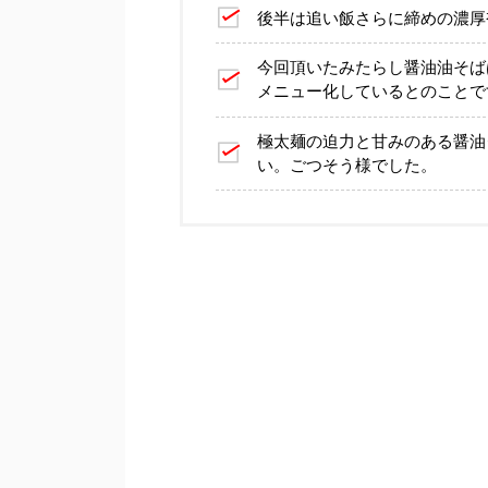
後半は追い飯さらに締めの濃厚
今回頂いたみたらし醤油油そば
メニュー化しているとのことで
極太麺の迫力と甘みのある醤油
い。ごつそう様でした。