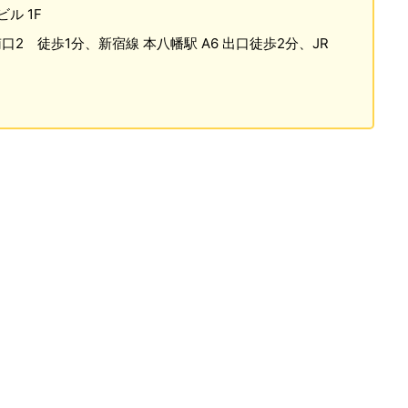
ル 1F
口2 徒歩1分、新宿線 本八幡駅 A6 出口徒歩2分、JR