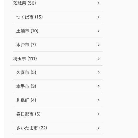
茨城県 (50)
つくば市 (15)
土浦市 (10)
水戸市 (7)
埼玉県 (111)
久喜市 (5)
幸手市 (3)
川島町 (4)
春日部市 (6)
さいたま市 (22)