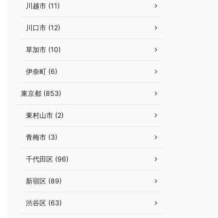
川越市 (11)
川口市 (12)
草加市 (10)
伊奈町 (6)
東京都 (853)
東村山市 (2)
青梅市 (3)
千代田区 (96)
新宿区 (89)
渋谷区 (63)