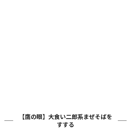
【鷹の眼】大食い二郎系まぜそばを
すする