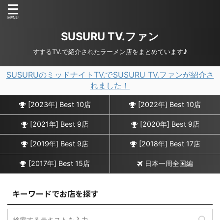
SUSURU TV.ファン
すするTV.で紹介されたラーメン店をまとめています♪
SUSURUのミッドナイトTV.でSUSURU TV.ファンが紹介さ
れました！
[2023年] Best 10店
[2022年] Best 10店
[2021年] Best 9店
[2020年] Best 9店
[2019年] Best 9店
[2018年] Best 17店
[2017年] Best 15店
日本一周全国編
キーワードでお店を探す