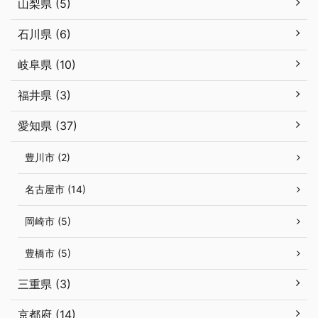
山梨県 (5)
石川県 (6)
岐阜県 (10)
福井県 (3)
愛知県 (37)
豊川市 (2)
名古屋市 (14)
岡崎市 (5)
豊橋市 (5)
三重県 (3)
京都府 (14)