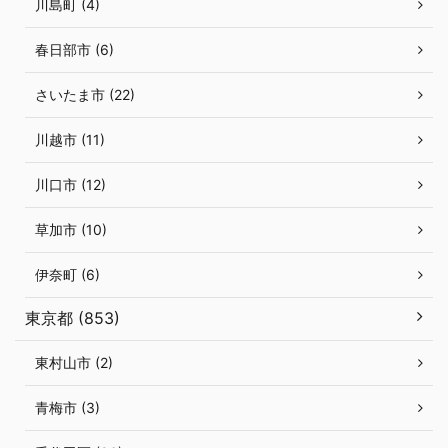
川島町 (4)
春日部市 (6)
さいたま市 (22)
川越市 (11)
川口市 (12)
草加市 (10)
伊奈町 (6)
東京都 (853)
東村山市 (2)
青梅市 (3)