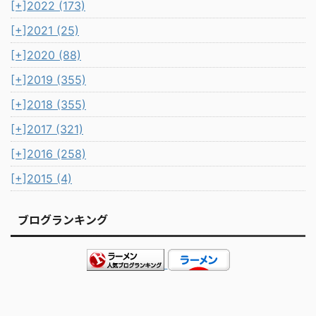
[+]
2022 (173)
[+]
2021 (25)
[+]
2020 (88)
[+]
2019 (355)
[+]
2018 (355)
[+]
2017 (321)
[+]
2016 (258)
[+]
2015 (4)
ブログランキング