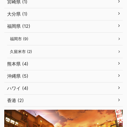
宮崎県 (1)
大分県 (1)
福岡県 (12)
福岡市 (9)
久留米市 (2)
熊本県 (4)
沖縄県 (5)
ハワイ (4)
香港 (2)