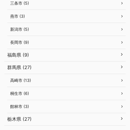
三条市 (5)
燕市 (3)
新潟市 (5)
長岡市 (9)
福島県 (9)
群馬県 (27)
高崎市 (13)
桐生市 (6)
館林市 (3)
栃木県 (27)