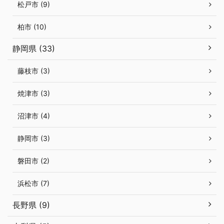
松戸市 (9)
柏市 (10)
静岡県 (33)
藤枝市 (3)
焼津市 (3)
沼津市 (4)
静岡市 (3)
磐田市 (2)
浜松市 (7)
長野県 (9)