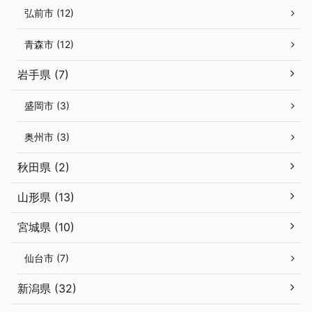
弘前市 (12)
青森市 (12)
岩手県 (7)
盛岡市 (3)
奥州市 (3)
秋田県 (2)
山形県 (13)
宮城県 (10)
仙台市 (7)
新潟県 (32)