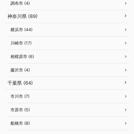
調布市 (4)
神奈川県 (89)
横浜市 (44)
川崎市 (17)
相模原市 (6)
藤沢市 (4)
千葉県 (64)
市川市 (7)
市原市 (5)
船橋市 (8)