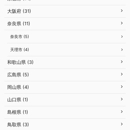
大阪府 (31)
奈良県 (11)
奈良市 (5)
天理市 (4)
和歌山県 (3)
広島県 (5)
岡山県 (4)
山口県 (1)
島根県 (1)
鳥取県 (3)