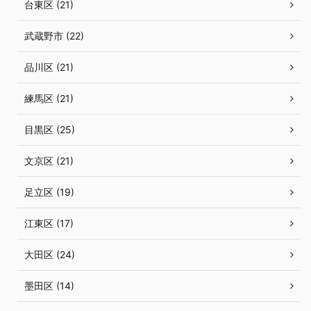
台東区 (21)
武蔵野市 (22)
品川区 (21)
練馬区 (21)
目黒区 (25)
文京区 (21)
足立区 (19)
江東区 (17)
大田区 (24)
墨田区 (14)