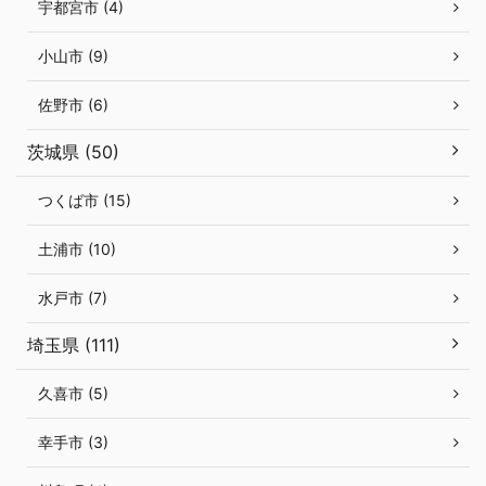
宇都宮市 (4)
小山市 (9)
佐野市 (6)
茨城県 (50)
つくば市 (15)
土浦市 (10)
水戸市 (7)
埼玉県 (111)
久喜市 (5)
幸手市 (3)