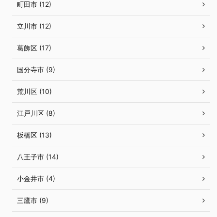
町田市 (12)
立川市 (12)
葛飾区 (17)
国分寺市 (9)
荒川区 (10)
江戸川区 (8)
板橋区 (13)
八王子市 (14)
小金井市 (4)
三鷹市 (9)