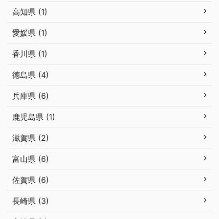
高知県 (1)
愛媛県 (1)
香川県 (1)
徳島県 (4)
兵庫県 (6)
鹿児島県 (1)
滋賀県 (2)
富山県 (6)
佐賀県 (6)
長崎県 (3)