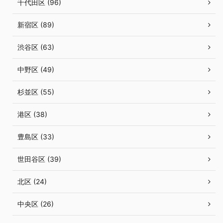
千代田区 (96)
新宿区 (89)
渋谷区 (63)
中野区 (49)
杉並区 (55)
港区 (38)
豊島区 (33)
世田谷区 (39)
北区 (24)
中央区 (26)