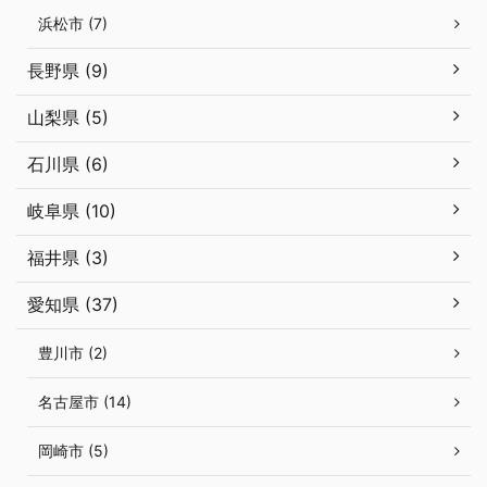
浜松市 (7)
長野県 (9)
山梨県 (5)
石川県 (6)
岐阜県 (10)
福井県 (3)
愛知県 (37)
豊川市 (2)
名古屋市 (14)
岡崎市 (5)