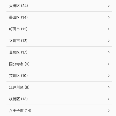
大田区 (24)
墨田区 (14)
町田市 (12)
立川市 (12)
葛飾区 (17)
国分寺市 (9)
荒川区 (10)
江戸川区 (8)
板橋区 (13)
八王子市 (14)