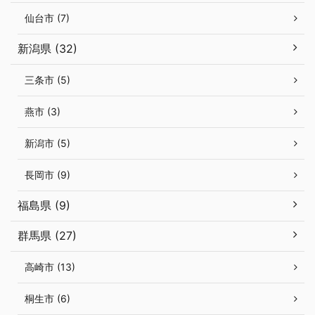
仙台市 (7)
新潟県 (32)
三条市 (5)
燕市 (3)
新潟市 (5)
長岡市 (9)
福島県 (9)
群馬県 (27)
高崎市 (13)
桐生市 (6)