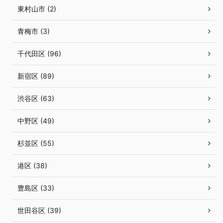
東村山市 (2)
青梅市 (3)
千代田区 (96)
新宿区 (89)
渋谷区 (63)
中野区 (49)
杉並区 (55)
港区 (38)
豊島区 (33)
世田谷区 (39)