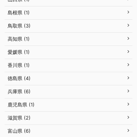
島根県 (1)
鳥取県 (3)
高知県 (1)
愛媛県 (1)
香川県 (1)
徳島県 (4)
兵庫県 (6)
鹿児島県 (1)
滋賀県 (2)
富山県 (6)