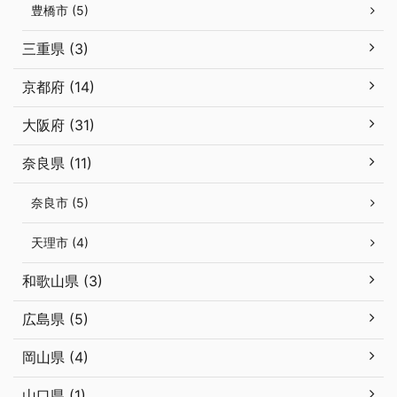
豊橋市 (5)
三重県 (3)
京都府 (14)
大阪府 (31)
奈良県 (11)
奈良市 (5)
天理市 (4)
和歌山県 (3)
広島県 (5)
岡山県 (4)
山口県 (1)