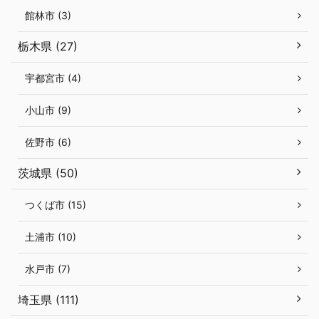
館林市 (3)
栃木県 (27)
宇都宮市 (4)
小山市 (9)
佐野市 (6)
茨城県 (50)
つくば市 (15)
土浦市 (10)
水戸市 (7)
埼玉県 (111)