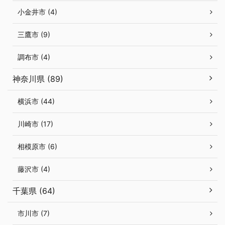
小金井市 (4)
三鷹市 (9)
調布市 (4)
神奈川県 (89)
横浜市 (44)
川崎市 (17)
相模原市 (6)
藤沢市 (4)
千葉県 (64)
市川市 (7)