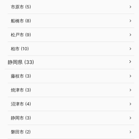
市原市 (5)
船橋市 (8)
松戸市 (9)
柏市 (10)
静岡県 (33)
藤枝市 (3)
焼津市 (3)
沼津市 (4)
静岡市 (3)
磐田市 (2)