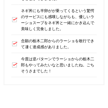
ネギ丼にも半卵がが乗ってくるという驚愕
のサービスにも感嘆しながらも、優しいラ
ーショスープをネギ丼と一緒にかき込んで
美味しく完食しました。
念願の栃木二郎からのラーショを敢行でき
て凄く達成感がありました。
今度は逆パターンでラーショからの栃木二
郎もやってみたいなと思いましたね。ごち
そうさまでした！