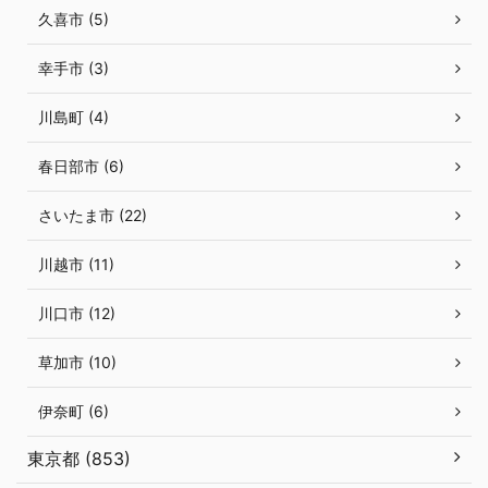
久喜市 (5)
幸手市 (3)
川島町 (4)
春日部市 (6)
さいたま市 (22)
川越市 (11)
川口市 (12)
草加市 (10)
伊奈町 (6)
東京都 (853)