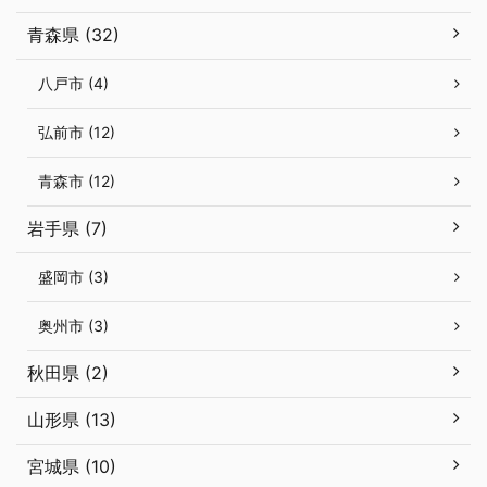
青森県 (32)
八戸市 (4)
弘前市 (12)
青森市 (12)
岩手県 (7)
盛岡市 (3)
奥州市 (3)
秋田県 (2)
山形県 (13)
宮城県 (10)