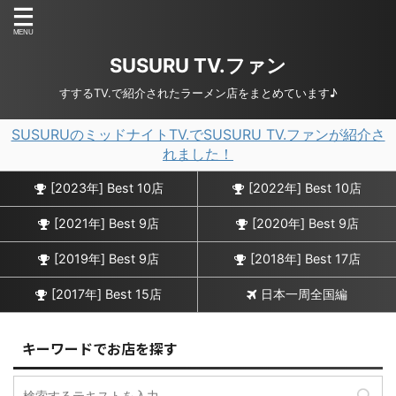
SUSURU TV.ファン
すするTV.で紹介されたラーメン店をまとめています♪
SUSURUのミッドナイトTV.でSUSURU TV.ファンが紹介さ
れました！
[2023年] Best 10店
[2022年] Best 10店
[2021年] Best 9店
[2020年] Best 9店
[2019年] Best 9店
[2018年] Best 17店
[2017年] Best 15店
日本一周全国編
キーワードでお店を探す