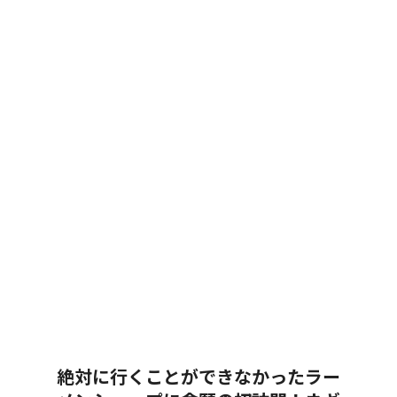
絶対に行くことができなかったラー