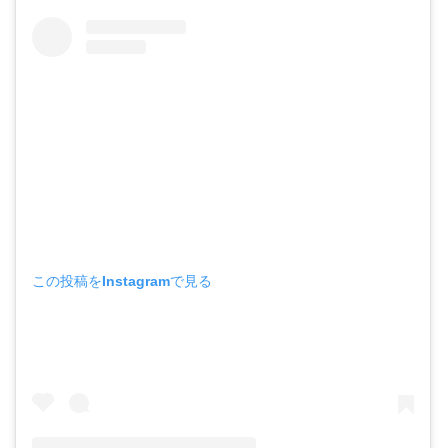
この投稿をInstagramで見る