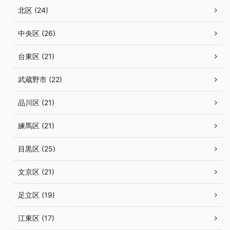
北区 (24)
中央区 (26)
台東区 (21)
武蔵野市 (22)
品川区 (21)
練馬区 (21)
目黒区 (25)
文京区 (21)
足立区 (19)
江東区 (17)