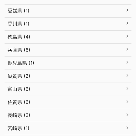
愛媛県 (1)
香川県 (1)
徳島県 (4)
兵庫県 (6)
鹿児島県 (1)
滋賀県 (2)
富山県 (6)
佐賀県 (6)
長崎県 (3)
宮崎県 (1)