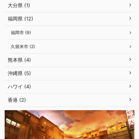
大分県 (1)
福岡県 (12)
福岡市 (9)
久留米市 (2)
熊本県 (4)
沖縄県 (5)
ハワイ (4)
香港 (2)