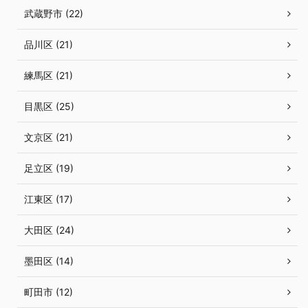
武蔵野市 (22)
品川区 (21)
練馬区 (21)
目黒区 (25)
文京区 (21)
足立区 (19)
江東区 (17)
大田区 (24)
墨田区 (14)
町田市 (12)