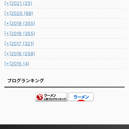
[+]
2021 (25)
[+]
2020 (88)
[+]
2019 (355)
[+]
2018 (355)
[+]
2017 (321)
[+]
2016 (258)
[+]
2015 (4)
ブログランキング