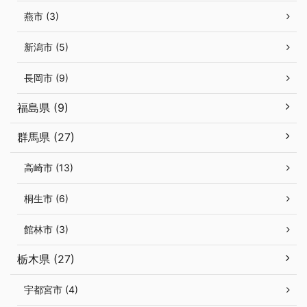
燕市 (3)
新潟市 (5)
長岡市 (9)
福島県 (9)
群馬県 (27)
高崎市 (13)
桐生市 (6)
館林市 (3)
栃木県 (27)
宇都宮市 (4)