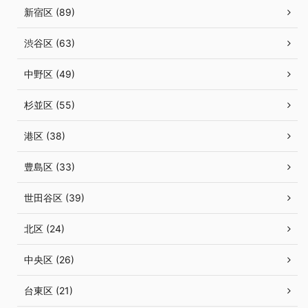
新宿区 (89)
渋谷区 (63)
中野区 (49)
杉並区 (55)
港区 (38)
豊島区 (33)
世田谷区 (39)
北区 (24)
中央区 (26)
台東区 (21)