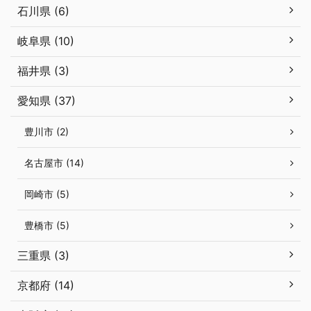
石川県 (6)
岐阜県 (10)
福井県 (3)
愛知県 (37)
豊川市 (2)
名古屋市 (14)
岡崎市 (5)
豊橋市 (5)
三重県 (3)
京都府 (14)