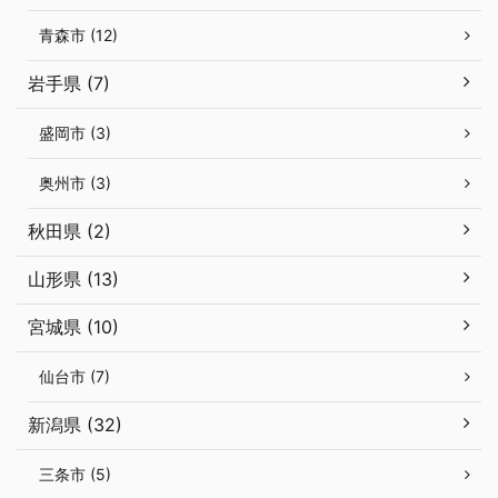
青森市 (12)
岩手県 (7)
盛岡市 (3)
奥州市 (3)
秋田県 (2)
山形県 (13)
宮城県 (10)
仙台市 (7)
新潟県 (32)
三条市 (5)