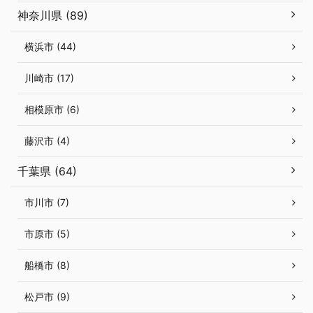
神奈川県 (89)
横浜市 (44)
川崎市 (17)
相模原市 (6)
藤沢市 (4)
千葉県 (64)
市川市 (7)
市原市 (5)
船橋市 (8)
松戸市 (9)