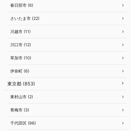
春日部市 (6)
さいたま市 (22)
川越市 (11)
川口市 (12)
草加市 (10)
伊奈町 (6)
東京都 (853)
東村山市 (2)
青梅市 (3)
千代田区 (96)