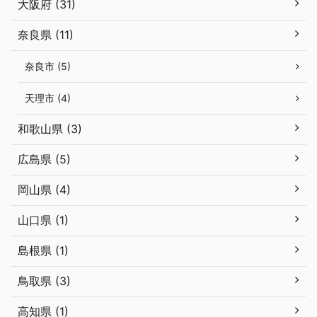
大阪府 (31)
奈良県 (11)
奈良市 (5)
天理市 (4)
和歌山県 (3)
広島県 (5)
岡山県 (4)
山口県 (1)
島根県 (1)
鳥取県 (3)
高知県 (1)