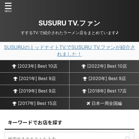
SUSURU TV.ファン
すするTV.で紹介されたラーメン店をまとめています♪
SUSURUのミッドナイトTV.でSUSURU TV.ファンが紹介さ
れました！
[2023年] Best 10店
[2022年] Best 10店
[2021年] Best 9店
[2020年] Best 9店
[2019年] Best 9店
[2018年] Best 17店
[2017年] Best 15店
日本一周全国編
キーワードでお店を探す