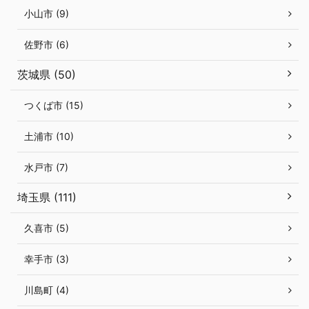
小山市 (9)
佐野市 (6)
茨城県 (50)
つくば市 (15)
土浦市 (10)
水戸市 (7)
埼玉県 (111)
久喜市 (5)
幸手市 (3)
川島町 (4)