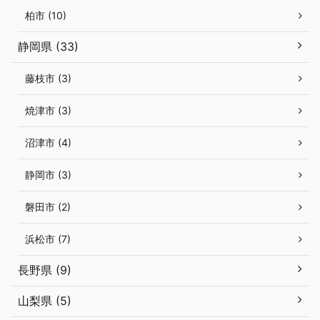
柏市 (10)
静岡県 (33)
藤枝市 (3)
焼津市 (3)
沼津市 (4)
静岡市 (3)
磐田市 (2)
浜松市 (7)
長野県 (9)
山梨県 (5)