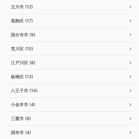
立川市 (12)
葛飾区 (17)
国分寺市 (9)
荒川区 (10)
江戸川区 (8)
板橋区 (13)
八王子市 (14)
小金井市 (4)
三鷹市 (9)
調布市 (4)