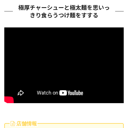
極厚チャーシューと極太麺を思いっ
きり食らうつけ麺をすする
店舗情報