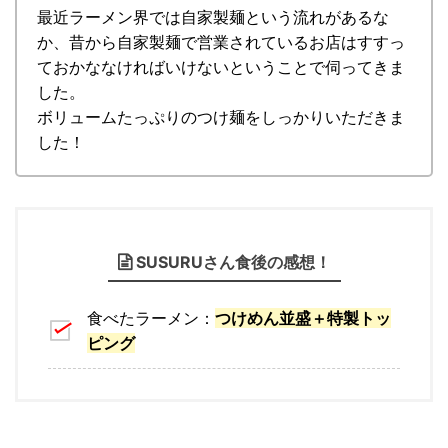
最近ラーメン界では自家製麺という流れがあるな
か、昔から自家製麺で営業されているお店はすすっ
ておかななければいけないということで伺ってきま
した。
ボリュームたっぷりのつけ麺をしっかりいただきま
した！
SUSURUさん食後の感想！
食べたラーメン：
つけめん並盛＋特製トッ
ピング