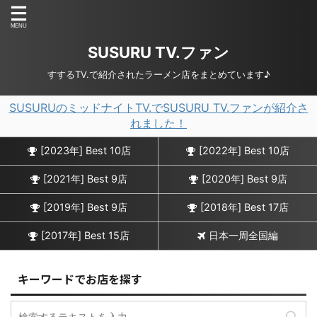
SUSURU TV.ファン
すするTV.で紹介されたラーメン店をまとめています♪
SUSURUのミッドナイトTV.でSUSURU TV.ファンが紹介さ
れました！
[2023年] Best 10店
[2022年] Best 10店
[2021年] Best 9店
[2020年] Best 9店
[2019年] Best 9店
[2018年] Best 17店
[2017年] Best 15店
日本一周全国編
キーワードでお店を探す