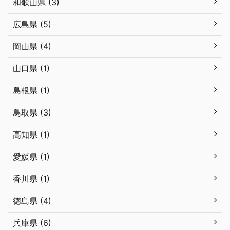
和歌山県 (3)
広島県 (5)
岡山県 (4)
山口県 (1)
島根県 (1)
鳥取県 (3)
高知県 (1)
愛媛県 (1)
香川県 (1)
徳島県 (4)
兵庫県 (6)