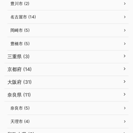
豊川市 (2)
名古屋市 (14)
岡崎市 (5)
豊橋市 (5)
三重県 (3)
京都府 (14)
大阪府 (31)
奈良県 (11)
奈良市 (5)
天理市 (4)