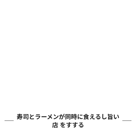
寿司とラーメンが同時に食えるし旨い
店 をすする