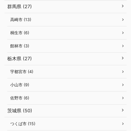
群馬県 (27)
高崎市 (13)
桐生市 (6)
館林市 (3)
栃木県 (27)
宇都宮市 (4)
小山市 (9)
佐野市 (6)
茨城県 (50)
つくば市 (15)