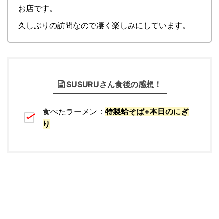
お店です。
久しぶりの訪問なので凄く楽しみにしています。
SUSURUさん食後の感想！
食べたラーメン：
特製蛤そば+本日のにぎ
り