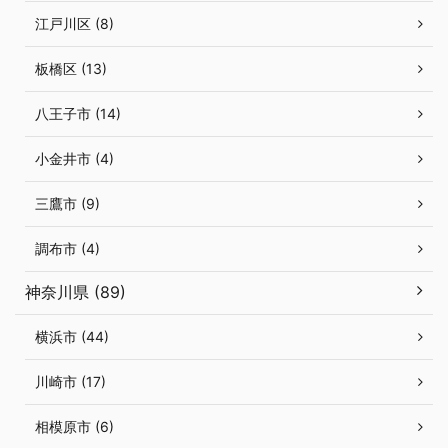
江戸川区 (8)
板橋区 (13)
八王子市 (14)
小金井市 (4)
三鷹市 (9)
調布市 (4)
神奈川県 (89)
横浜市 (44)
川崎市 (17)
相模原市 (6)