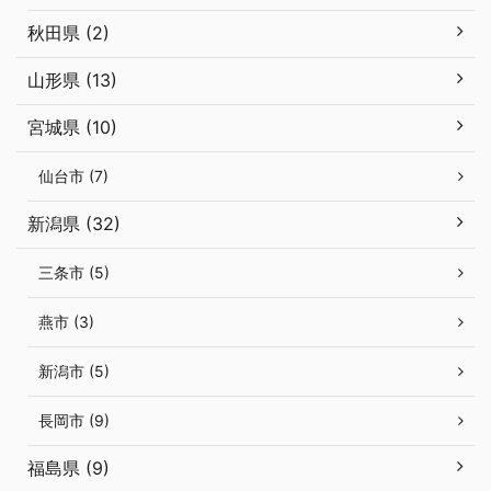
秋田県 (2)
山形県 (13)
宮城県 (10)
仙台市 (7)
新潟県 (32)
三条市 (5)
燕市 (3)
新潟市 (5)
長岡市 (9)
福島県 (9)