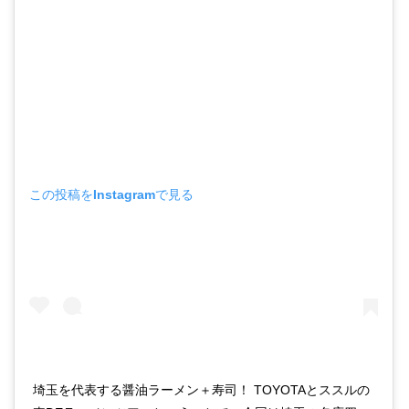
この投稿をInstagramで見る
埼玉を代表する醤油ラーメン＋寿司！ TOYOTAとススルの