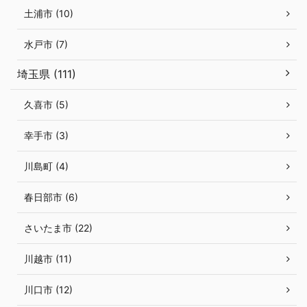
土浦市 (10)
水戸市 (7)
埼玉県 (111)
久喜市 (5)
幸手市 (3)
川島町 (4)
春日部市 (6)
さいたま市 (22)
川越市 (11)
川口市 (12)