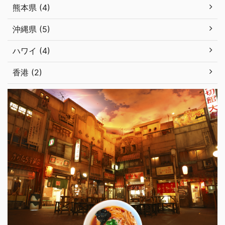
熊本県 (4)
沖縄県 (5)
ハワイ (4)
香港 (2)