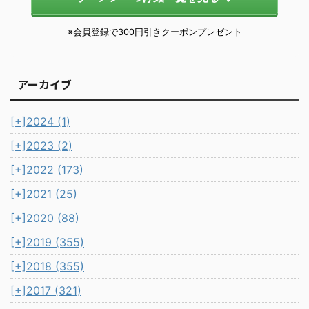
※会員登録で300円引きクーポンプレゼント
アーカイブ
[+]
2024 (1)
[+]
2023 (2)
[+]
2022 (173)
[+]
2021 (25)
[+]
2020 (88)
[+]
2019 (355)
[+]
2018 (355)
[+]
2017 (321)