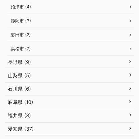
沼津市 (4)
静岡市 (3)
磐田市 (2)
浜松市 (7)
長野県 (9)
山梨県 (5)
石川県 (6)
岐阜県 (10)
福井県 (3)
愛知県 (37)