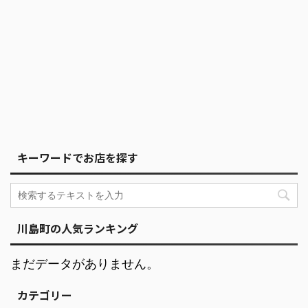
キーワードでお店を探す
川島町の人気ランキング
まだデータがありません。
カテゴリー