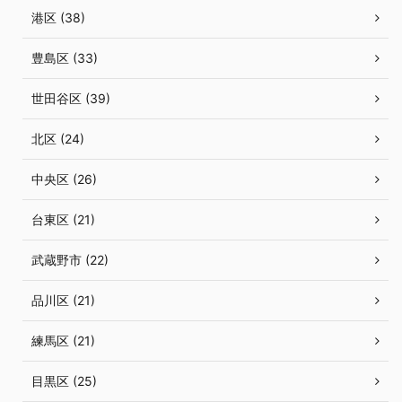
港区 (38)
豊島区 (33)
世田谷区 (39)
北区 (24)
中央区 (26)
台東区 (21)
武蔵野市 (22)
品川区 (21)
練馬区 (21)
目黒区 (25)