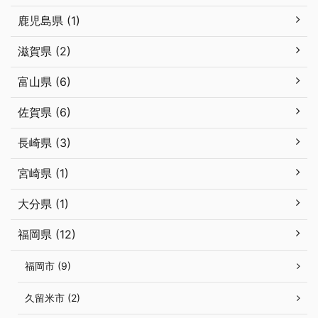
鹿児島県 (1)
滋賀県 (2)
富山県 (6)
佐賀県 (6)
長崎県 (3)
宮崎県 (1)
大分県 (1)
福岡県 (12)
福岡市 (9)
久留米市 (2)