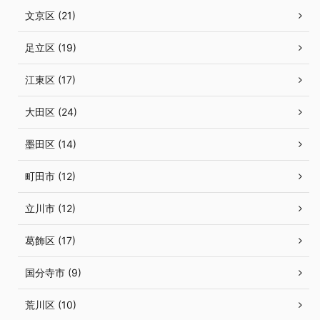
文京区 (21)
足立区 (19)
江東区 (17)
大田区 (24)
墨田区 (14)
町田市 (12)
立川市 (12)
葛飾区 (17)
国分寺市 (9)
荒川区 (10)