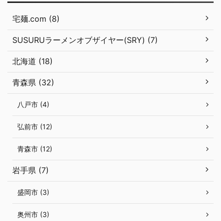
宅麺.com (8)
SUSURUラーメンオブザイヤー(SRY) (7)
北海道 (18)
青森県 (32)
八戸市 (4)
弘前市 (12)
青森市 (12)
岩手県 (7)
盛岡市 (3)
奥州市 (3)