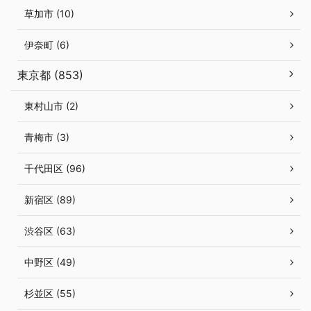
草加市 (10)
伊奈町 (6)
東京都 (853)
東村山市 (2)
青梅市 (3)
千代田区 (96)
新宿区 (89)
渋谷区 (63)
中野区 (49)
杉並区 (55)