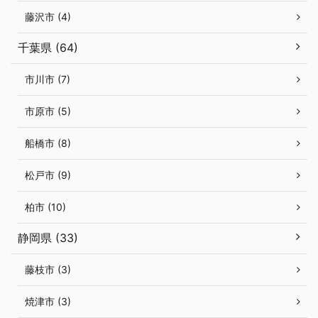
藤沢市 (4)
千葉県 (64)
市川市 (7)
市原市 (5)
船橋市 (8)
松戸市 (9)
柏市 (10)
静岡県 (33)
藤枝市 (3)
焼津市 (3)