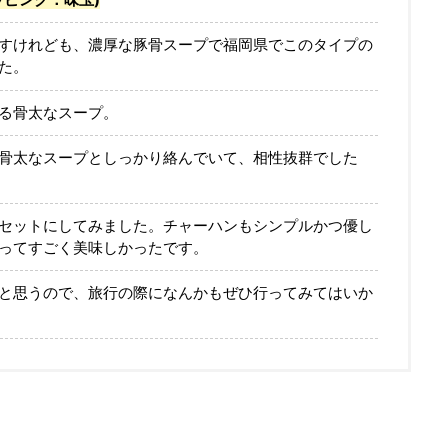
すけれども、濃厚な豚骨スープで福岡県でこのタイプの
た。
る骨太なスープ。
骨太なスープとしっかり絡んでいて、相性抜群でした
セットにしてみました。チャーハンもシンプルかつ優し
ってすごく美味しかったです。
と思うので、旅行の際になんかもぜひ行ってみてはいか