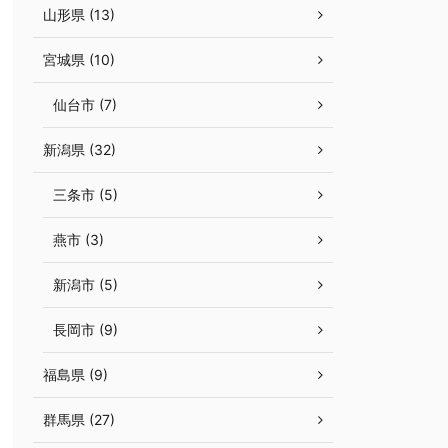
山形県 (13)
宮城県 (10)
仙台市 (7)
新潟県 (32)
三条市 (5)
燕市 (3)
新潟市 (5)
長岡市 (9)
福島県 (9)
群馬県 (27)