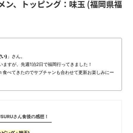
メン、トッピング：味玉 (福岡県福
い)
」さん。
いますが、先週1泊2日で福岡行ってきました！
々食べてきたのでサブチャンも合わせて更新お楽しみにー
USURUさん食後の感想！
ッピング：味玉)