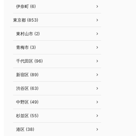
伊奈町 (6)
東京都 (853)
東村山市 (2)
青梅市 (3)
千代田区 (96)
新宿区 (89)
渋谷区 (63)
中野区 (49)
杉並区 (55)
港区 (38)