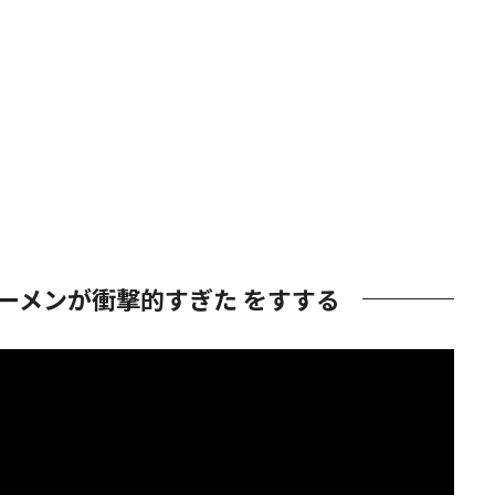
ーメンが衝撃的すぎた をすする