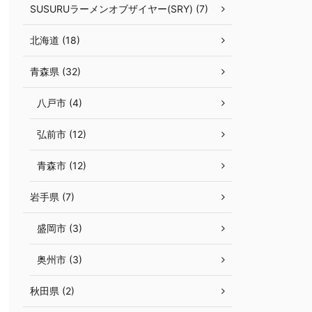
SUSURUラーメンオブザイヤー(SRY) (7)
北海道 (18)
青森県 (32)
八戸市 (4)
弘前市 (12)
青森市 (12)
岩手県 (7)
盛岡市 (3)
奥州市 (3)
秋田県 (2)