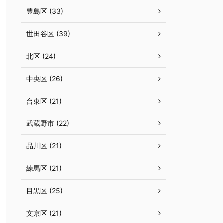
豊島区 (33)
世田谷区 (39)
北区 (24)
中央区 (26)
台東区 (21)
武蔵野市 (22)
品川区 (21)
練馬区 (21)
目黒区 (25)
文京区 (21)