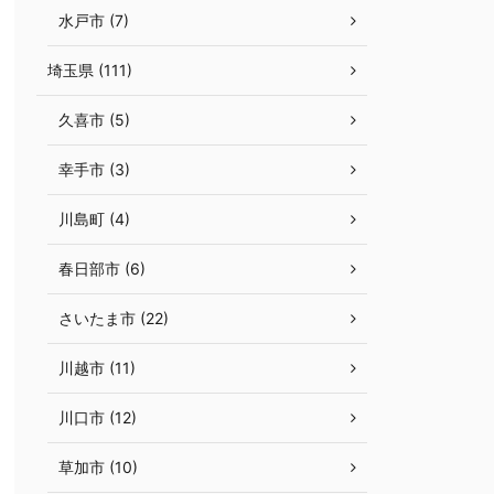
水戸市 (7)
埼玉県 (111)
久喜市 (5)
幸手市 (3)
川島町 (4)
春日部市 (6)
さいたま市 (22)
川越市 (11)
川口市 (12)
草加市 (10)