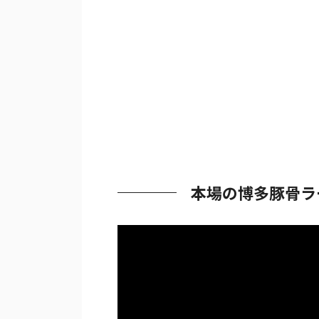
本場の博多豚骨ラ