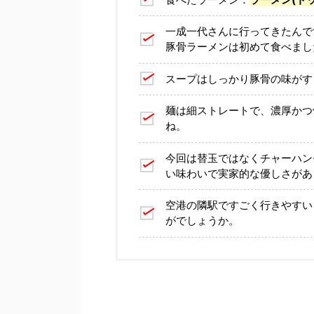
一成一代さんに行ってきたんで
豚骨ラーメンは初めて食べまし
スープはしっかり豚骨の味がす
麺は細ストレートで、濃厚かつ
ね。
今回は替玉ではなくチャーハン
い味わいで実家的な優しさがあ
空港の隣駅ですごく行きやすい
がでしょうか。