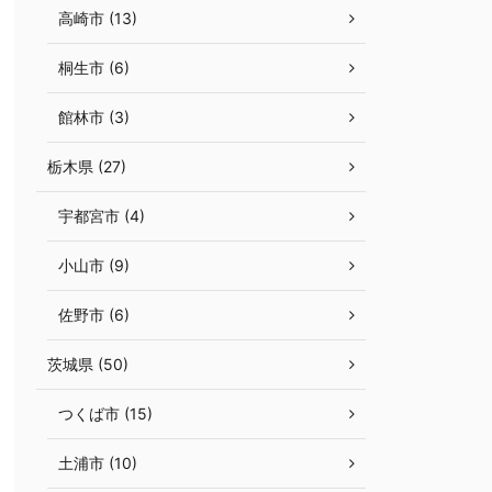
高崎市 (13)
桐生市 (6)
館林市 (3)
栃木県 (27)
宇都宮市 (4)
小山市 (9)
佐野市 (6)
茨城県 (50)
つくば市 (15)
土浦市 (10)