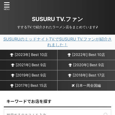
SUSURU TV.ファン
すするTV.で紹介されたラーメン店をまとめています♪
SUSURUのミッドナイトTV.でSUSURU TV.ファンが紹介さ
れました！
[2023年] Best 10店
[2022年] Best 10店
[2021年] Best 9店
[2020年] Best 9店
[2019年] Best 9店
[2018年] Best 17店
[2017年] Best 15店
日本一周全国編
キーワードでお店を探す