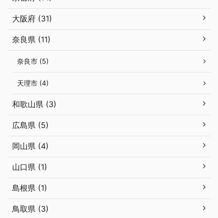
大阪府 (31)
奈良県 (11)
奈良市 (5)
天理市 (4)
和歌山県 (3)
広島県 (5)
岡山県 (4)
山口県 (1)
島根県 (1)
鳥取県 (3)