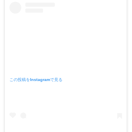
この投稿をInstagramで見る