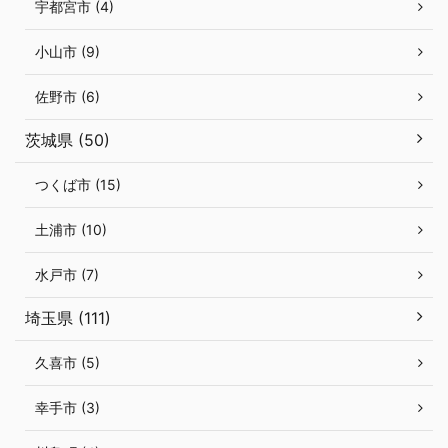
宇都宮市 (4)
小山市 (9)
佐野市 (6)
茨城県 (50)
つくば市 (15)
土浦市 (10)
水戸市 (7)
埼玉県 (111)
久喜市 (5)
幸手市 (3)