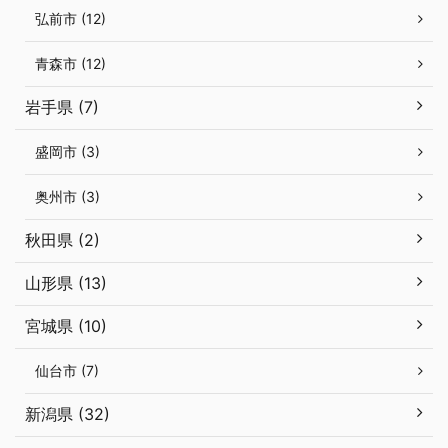
弘前市 (12)
青森市 (12)
岩手県 (7)
盛岡市 (3)
奥州市 (3)
秋田県 (2)
山形県 (13)
宮城県 (10)
仙台市 (7)
新潟県 (32)