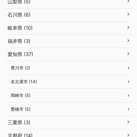
山梨県 (5)
石川県 (6)
岐阜県 (10)
福井県 (3)
愛知県 (37)
豊川市 (2)
名古屋市 (14)
岡崎市 (5)
豊橋市 (5)
三重県 (3)
京都府 (14)