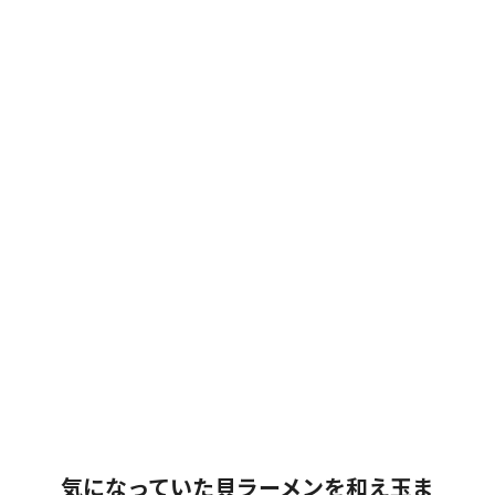
気になっていた貝ラーメンを和え玉ま