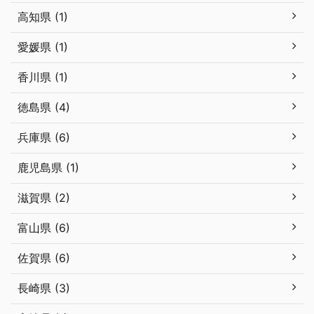
高知県 (1)
愛媛県 (1)
香川県 (1)
徳島県 (4)
兵庫県 (6)
鹿児島県 (1)
滋賀県 (2)
富山県 (6)
佐賀県 (6)
長崎県 (3)