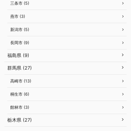
三条市 (5)
燕市 (3)
新潟市 (5)
長岡市 (9)
福島県 (9)
群馬県 (27)
高崎市 (13)
桐生市 (6)
館林市 (3)
栃木県 (27)