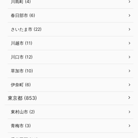
川島町 (4)
春日部市 (6)
さいたま市 (22)
川越市 (11)
川口市 (12)
草加市 (10)
伊奈町 (6)
東京都 (853)
東村山市 (2)
青梅市 (3)