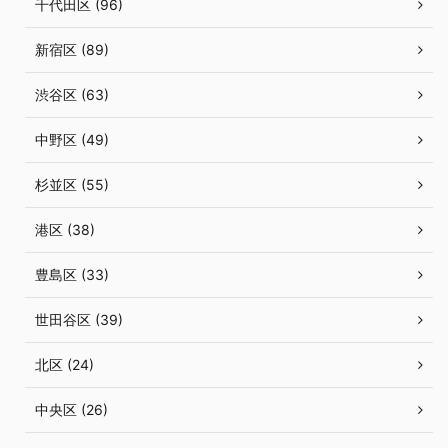
千代田区 (96)
新宿区 (89)
渋谷区 (63)
中野区 (49)
杉並区 (55)
港区 (38)
豊島区 (33)
世田谷区 (39)
北区 (24)
中央区 (26)