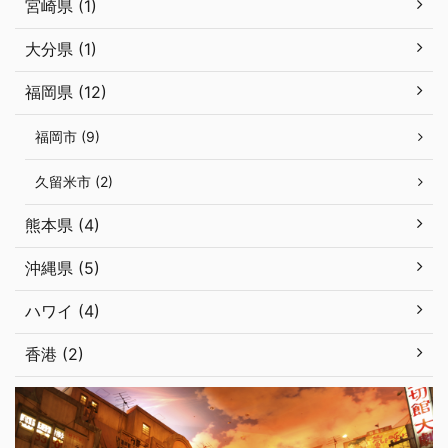
宮崎県 (1)
大分県 (1)
福岡県 (12)
福岡市 (9)
久留米市 (2)
熊本県 (4)
沖縄県 (5)
ハワイ (4)
香港 (2)