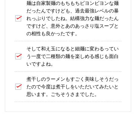
麺は自家製麺のもちもちビヨンビヨンな麺
だったんですけども、過去最強レベルの暴
れっぷりでしたね。結構強力な麺だったん
ですけど、意外とあのあっさり塩スープと
の相性も良かったです。
そして和え玉になると細麺に変わるってい
う一度で二種類の麺を楽しめる感じも面白
いですよね。
煮干しのラーメンもすごく美味しそうだっ
たので今度は煮干しをいただいてみたいと
思います。ごちそうさまでした。