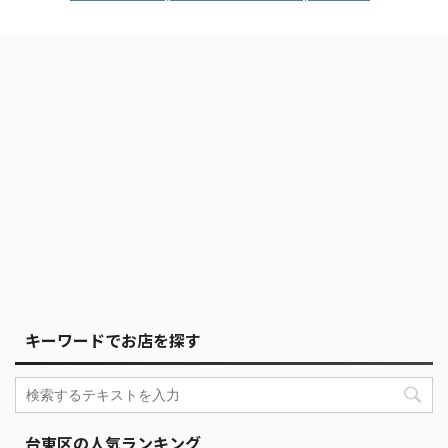
キーワードでお店を探す
台東区の人気ランキング