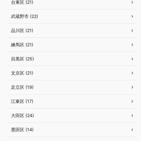
台東区 (21)
武蔵野市 (22)
品川区 (21)
練馬区 (21)
目黒区 (25)
文京区 (21)
足立区 (19)
江東区 (17)
大田区 (24)
墨田区 (14)