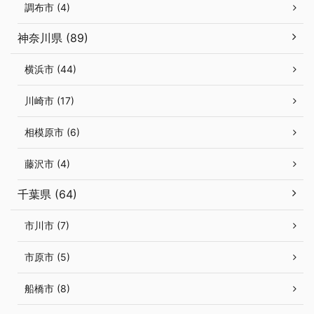
調布市 (4)
神奈川県 (89)
横浜市 (44)
川崎市 (17)
相模原市 (6)
藤沢市 (4)
千葉県 (64)
市川市 (7)
市原市 (5)
船橋市 (8)