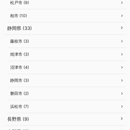
松戸市 (9)
柏市 (10)
静岡県 (33)
藤枝市 (3)
焼津市 (3)
沼津市 (4)
静岡市 (3)
磐田市 (2)
浜松市 (7)
長野県 (9)