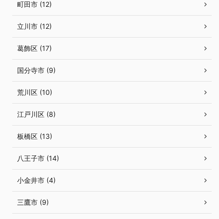
町田市 (12)
立川市 (12)
葛飾区 (17)
国分寺市 (9)
荒川区 (10)
江戸川区 (8)
板橋区 (13)
八王子市 (14)
小金井市 (4)
三鷹市 (9)