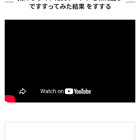
ですすってみた結果 をすする