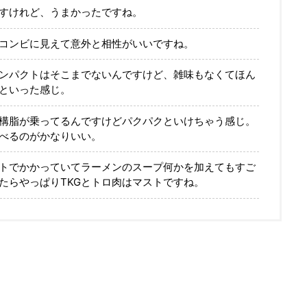
すけれど、うまかったですね。
凹コンビに見えて意外と相性がいいですね。
ンパクトはそこまでないんですけど、雑味もなくてほん
といった感じ。
構脂が乗ってるんですけどパクパクといけちゃう感じ。
食べるのがかなりいい。
ントでかかっていてラーメンのスープ何かを加えてもすご
たらやっぱりTKGとトロ肉はマストですね。