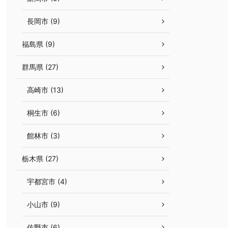
長岡市 (9)
福島県 (9)
群馬県 (27)
高崎市 (13)
桐生市 (6)
館林市 (3)
栃木県 (27)
宇都宮市 (4)
小山市 (9)
佐野市 (6)