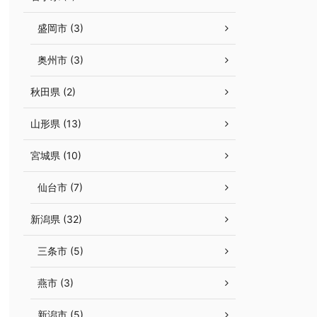
盛岡市 (3)
奥州市 (3)
秋田県 (2)
山形県 (13)
宮城県 (10)
仙台市 (7)
新潟県 (32)
三条市 (5)
燕市 (3)
新潟市 (5)