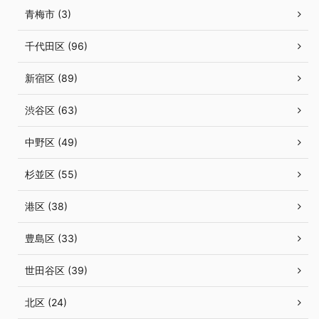
青梅市 (3)
千代田区 (96)
新宿区 (89)
渋谷区 (63)
中野区 (49)
杉並区 (55)
港区 (38)
豊島区 (33)
世田谷区 (39)
北区 (24)