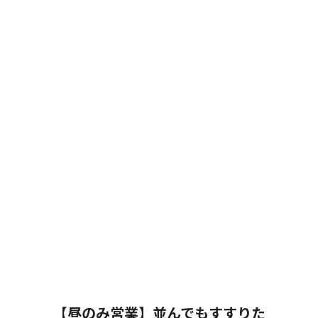
【昼のみ営業】並んでもすすりた