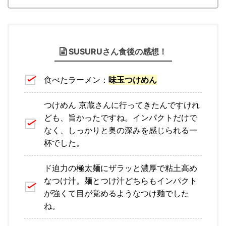
SUSURUさん食後の感想！
食べたラーメン：
味玉つけめん
つけめん 京蔵さんに行ってきたんですけれ
ども、旨かったですね。インパクトだけで
なく、しっかりと奥の深みを感じられる一
杯でした。
ド迫力の極太麺にザラッと濃厚で粘土高め
なつけ汁。麺とつけ汁どちらもインパクト
が強くて目が覚めるようなつけ麺でした
ね。