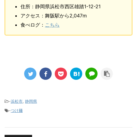
住所：静岡県浜松市西区雄踏1-12-21
アクセス：舞阪駅から2,047m
食べログ：
こちら
-
浜松市
,
静岡県
-
つけ麺