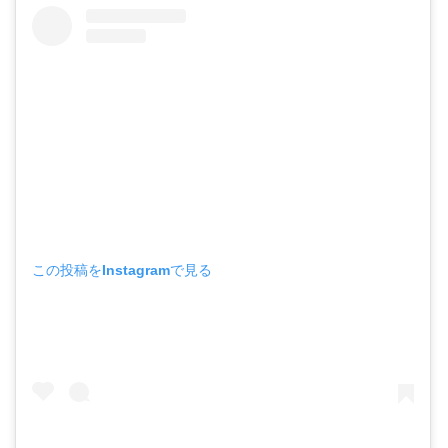
この投稿をInstagramで見る