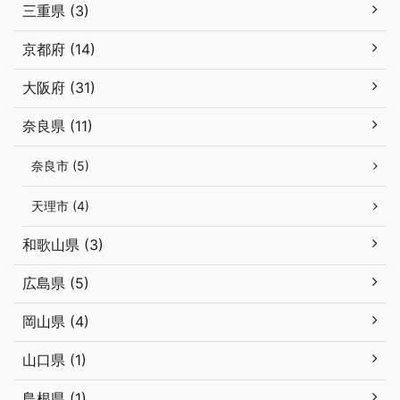
三重県 (3)
京都府 (14)
大阪府 (31)
奈良県 (11)
奈良市 (5)
天理市 (4)
和歌山県 (3)
広島県 (5)
岡山県 (4)
山口県 (1)
島根県 (1)