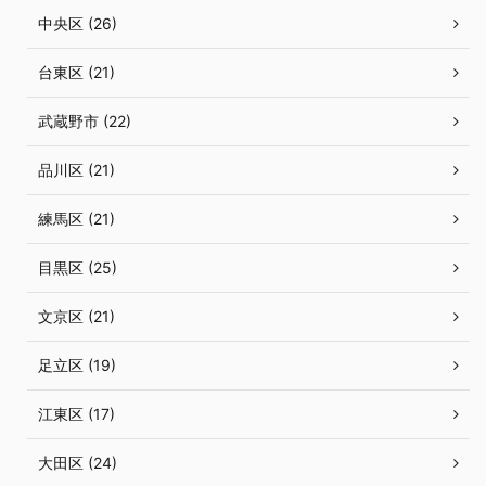
中央区 (26)
台東区 (21)
武蔵野市 (22)
品川区 (21)
練馬区 (21)
目黒区 (25)
文京区 (21)
足立区 (19)
江東区 (17)
大田区 (24)