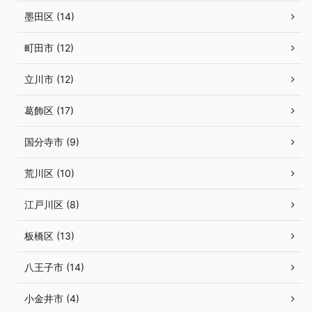
墨田区 (14)
町田市 (12)
立川市 (12)
葛飾区 (17)
国分寺市 (9)
荒川区 (10)
江戸川区 (8)
板橋区 (13)
八王子市 (14)
小金井市 (4)