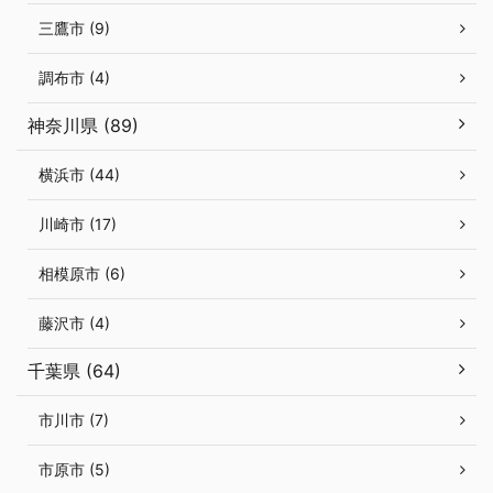
三鷹市 (9)
調布市 (4)
神奈川県 (89)
横浜市 (44)
川崎市 (17)
相模原市 (6)
藤沢市 (4)
千葉県 (64)
市川市 (7)
市原市 (5)