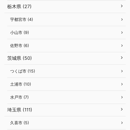
栃木県 (27)
宇都宮市 (4)
小山市 (9)
佐野市 (6)
茨城県 (50)
つくば市 (15)
土浦市 (10)
水戸市 (7)
埼玉県 (111)
久喜市 (5)