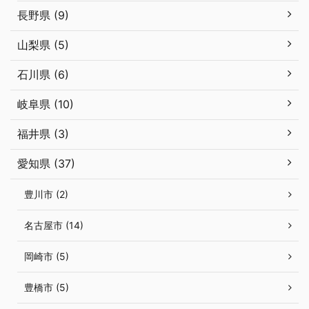
長野県 (9)
山梨県 (5)
石川県 (6)
岐阜県 (10)
福井県 (3)
愛知県 (37)
豊川市 (2)
名古屋市 (14)
岡崎市 (5)
豊橋市 (5)