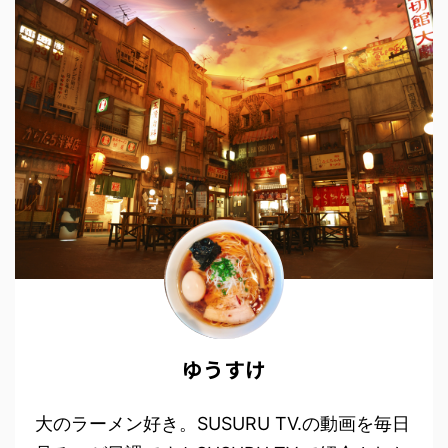
ゆうすけ
大のラーメン好き。SUSURU TV.の動画を毎日