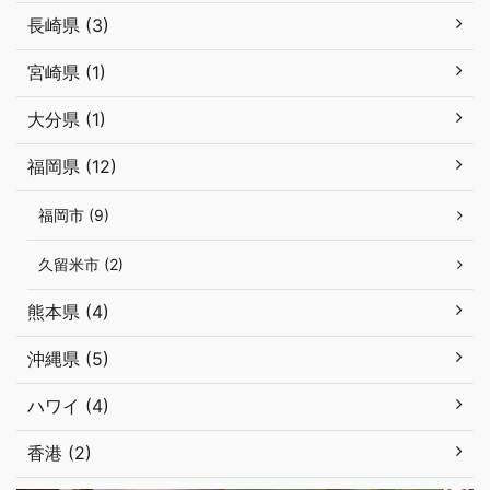
長崎県 (3)
宮崎県 (1)
大分県 (1)
福岡県 (12)
福岡市 (9)
久留米市 (2)
熊本県 (4)
沖縄県 (5)
ハワイ (4)
香港 (2)