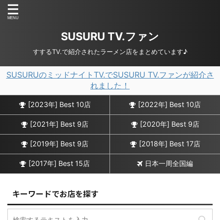
SUSURU TV.ファン
すするTV.で紹介されたラーメン店をまとめています♪
SUSURUのミッドナイトTV.でSUSURU TV.ファンが紹介さ
れました！
[2023年] Best 10店
[2022年] Best 10店
[2021年] Best 9店
[2020年] Best 9店
[2019年] Best 9店
[2018年] Best 17店
[2017年] Best 15店
日本一周全国編
キーワードでお店を探す