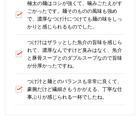
極太の麺はコシが強くて、噛みごたえがす
ごかったです。麺そのものの風味も強め
で、濃厚なつけ汁につけても麺の味をしっ
かりと感じられるものでした。
つけ汁はザラッとした魚介の旨味を感じら
れて、濃厚なんですけど臭みはなく、魚介
と豚骨スープとのダブルスープなので旨味
が分厚かったですね。
つけ汁と麺とのバランスも非常に良くて、
豪腕だけど繊細さもうかがえる、丁寧な仕
事ぶりが感じられる一杯でしたね。