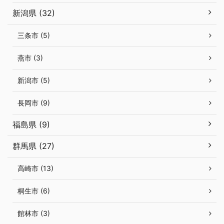
新潟県 (32)
三条市 (5)
燕市 (3)
新潟市 (5)
長岡市 (9)
福島県 (9)
群馬県 (27)
高崎市 (13)
桐生市 (6)
館林市 (3)