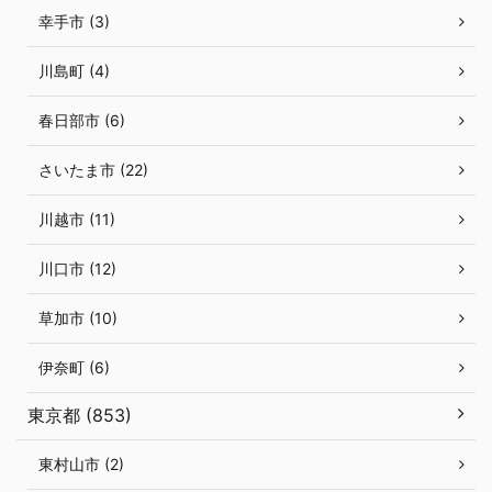
幸手市 (3)
川島町 (4)
春日部市 (6)
さいたま市 (22)
川越市 (11)
川口市 (12)
草加市 (10)
伊奈町 (6)
東京都 (853)
東村山市 (2)