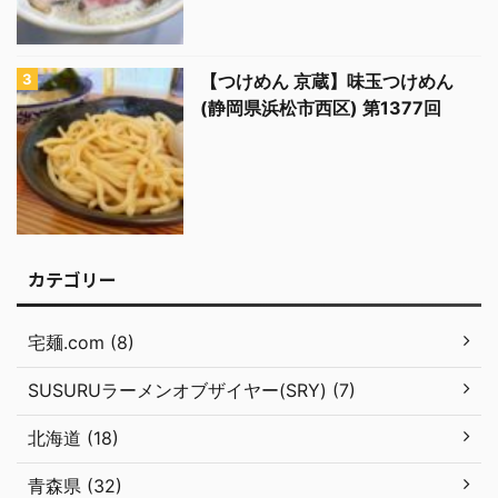
【つけめん 京蔵】味玉つけめん
(静岡県浜松市西区) 第1377回
カテゴリー
宅麺.com (8)
SUSURUラーメンオブザイヤー(SRY) (7)
北海道 (18)
青森県 (32)