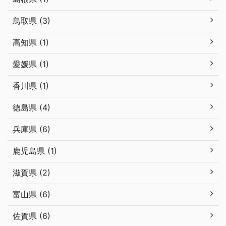
鳥取県 (3)
高知県 (1)
愛媛県 (1)
香川県 (1)
徳島県 (4)
兵庫県 (6)
鹿児島県 (1)
滋賀県 (2)
富山県 (6)
佐賀県 (6)