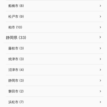
船橋市 (8)
松戸市 (9)
柏市 (10)
静岡県 (33)
藤枝市 (3)
焼津市 (3)
沼津市 (4)
静岡市 (3)
磐田市 (2)
浜松市 (7)