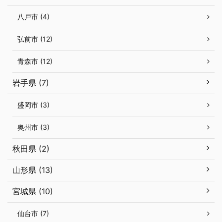
八戸市 (4)
弘前市 (12)
青森市 (12)
岩手県 (7)
盛岡市 (3)
奥州市 (3)
秋田県 (2)
山形県 (13)
宮城県 (10)
仙台市 (7)