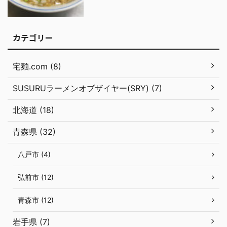
カテゴリー
宅麺.com (8)
SUSURUラーメンオブザイヤー(SRY) (7)
北海道 (18)
青森県 (32)
八戸市 (4)
弘前市 (12)
青森市 (12)
岩手県 (7)