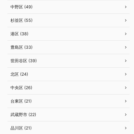
中野区 (49)
杉並区 (55)
港区 (38)
豊島区 (33)
世田谷区 (39)
北区 (24)
中央区 (26)
台東区 (21)
武蔵野市 (22)
品川区 (21)