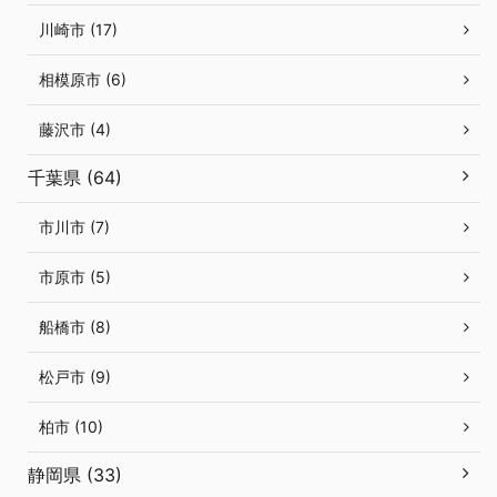
川崎市 (17)
相模原市 (6)
藤沢市 (4)
千葉県 (64)
市川市 (7)
市原市 (5)
船橋市 (8)
松戸市 (9)
柏市 (10)
静岡県 (33)