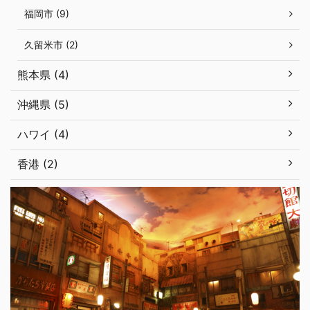
福岡市 (9)
久留米市 (2)
熊本県 (4)
沖縄県 (5)
ハワイ (4)
香港 (2)