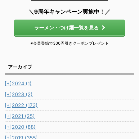
＼9周年キャンペーン実施中！／
ラーメン・つけ麺一覧を見る
※会員登録で300円引きクーポンプレゼント
アーカイブ
[+]
2024 (1)
[+]
2023 (2)
[+]
2022 (173)
[+]
2021 (25)
[+]
2020 (88)
[+]
2019 (355)