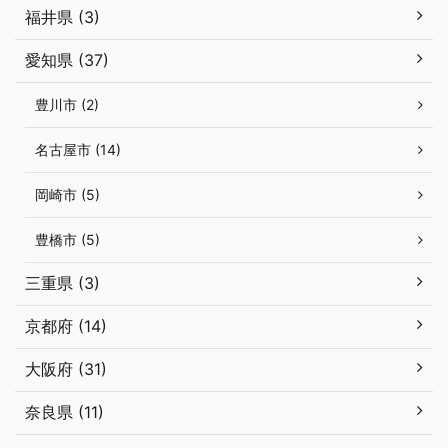
福井県 (3)
愛知県 (37)
豊川市 (2)
名古屋市 (14)
岡崎市 (5)
豊橋市 (5)
三重県 (3)
京都府 (14)
大阪府 (31)
奈良県 (11)