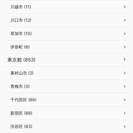
川越市 (11)
川口市 (12)
草加市 (10)
伊奈町 (6)
東京都 (853)
東村山市 (2)
青梅市 (3)
千代田区 (96)
新宿区 (89)
渋谷区 (63)