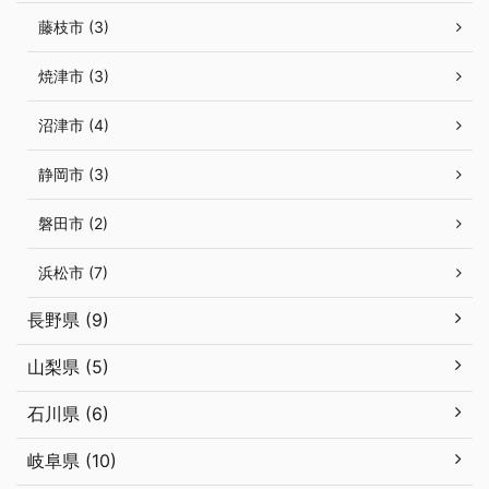
藤枝市 (3)
焼津市 (3)
沼津市 (4)
静岡市 (3)
磐田市 (2)
浜松市 (7)
長野県 (9)
山梨県 (5)
石川県 (6)
岐阜県 (10)