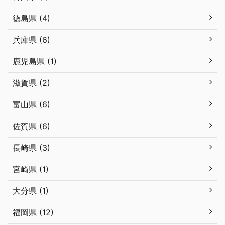
徳島県 (4)
兵庫県 (6)
鹿児島県 (1)
滋賀県 (2)
富山県 (6)
佐賀県 (6)
長崎県 (3)
宮崎県 (1)
大分県 (1)
福岡県 (12)