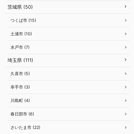
茨城県 (50)
つくば市 (15)
土浦市 (10)
水戸市 (7)
埼玉県 (111)
久喜市 (5)
幸手市 (3)
川島町 (4)
春日部市 (6)
さいたま市 (22)