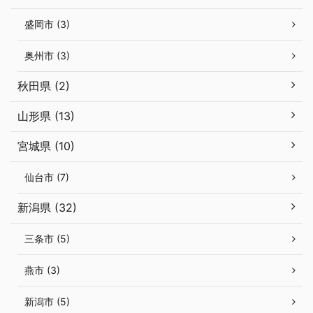
盛岡市 (3)
奥州市 (3)
秋田県 (2)
山形県 (13)
宮城県 (10)
仙台市 (7)
新潟県 (32)
三条市 (5)
燕市 (3)
新潟市 (5)