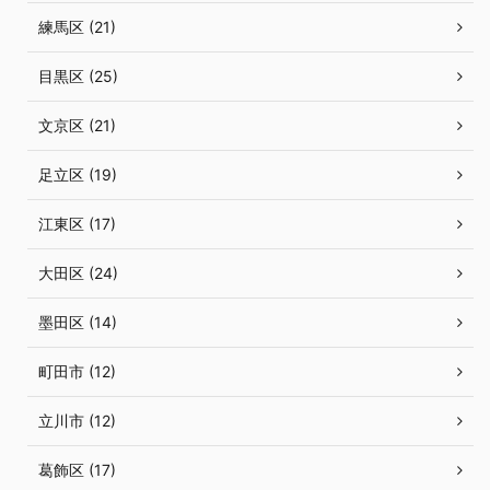
練馬区 (21)
目黒区 (25)
文京区 (21)
足立区 (19)
江東区 (17)
大田区 (24)
墨田区 (14)
町田市 (12)
立川市 (12)
葛飾区 (17)