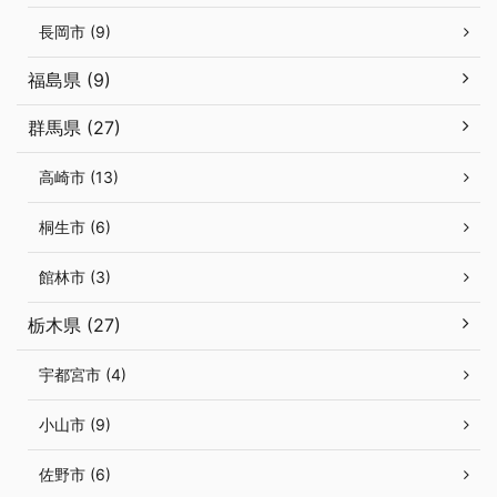
長岡市 (9)
福島県 (9)
群馬県 (27)
高崎市 (13)
桐生市 (6)
館林市 (3)
栃木県 (27)
宇都宮市 (4)
小山市 (9)
佐野市 (6)