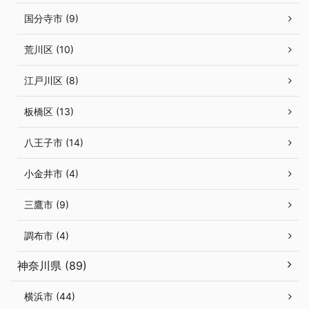
国分寺市 (9)
荒川区 (10)
江戸川区 (8)
板橋区 (13)
八王子市 (14)
小金井市 (4)
三鷹市 (9)
調布市 (4)
神奈川県 (89)
横浜市 (44)