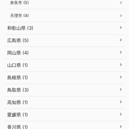
奈良市 (5)
天理市 (4)
和歌山県 (3)
広島県 (5)
岡山県 (4)
山口県 (1)
島根県 (1)
鳥取県 (3)
高知県 (1)
愛媛県 (1)
香川県 (1)