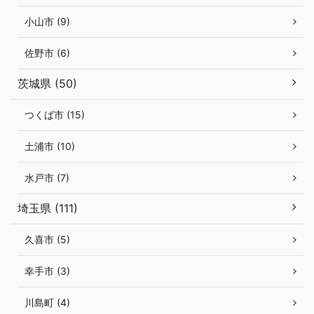
小山市 (9)
佐野市 (6)
茨城県 (50)
つくば市 (15)
土浦市 (10)
水戸市 (7)
埼玉県 (111)
久喜市 (5)
幸手市 (3)
川島町 (4)