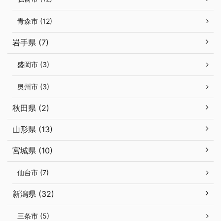
青森市 (12)
岩手県 (7)
盛岡市 (3)
奥州市 (3)
秋田県 (2)
山形県 (13)
宮城県 (10)
仙台市 (7)
新潟県 (32)
三条市 (5)