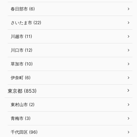
春日部市 (6)
さいたま市 (22)
川越市 (11)
川口市 (12)
草加市 (10)
伊奈町 (6)
東京都 (853)
東村山市 (2)
青梅市 (3)
千代田区 (96)