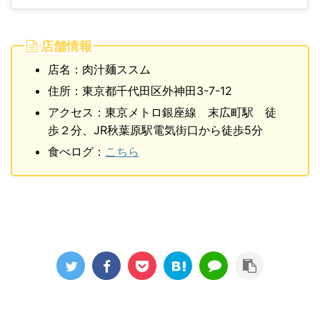
店舗情報
店名：肉汁麺ススム
住所：東京都千代田区外神田3-7-12
アクセス：東京メトロ銀座線 末広町駅 徒
歩２分、JR秋葉原駅電気街口から徒歩5分
食べログ：
こちら