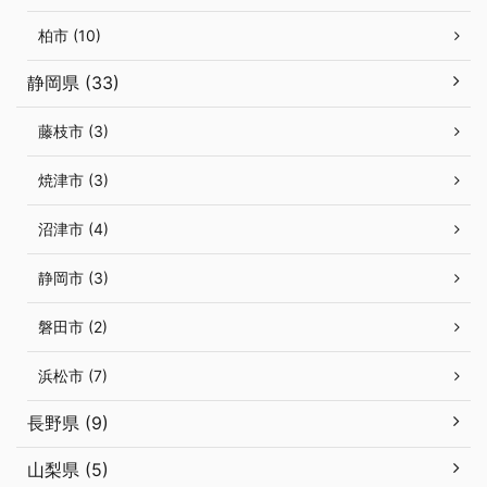
柏市 (10)
静岡県 (33)
藤枝市 (3)
焼津市 (3)
沼津市 (4)
静岡市 (3)
磐田市 (2)
浜松市 (7)
長野県 (9)
山梨県 (5)