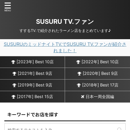
SUSURU TV.ファン
すするTV.で紹介されたラーメン店をまとめています♪
SUSURUのミッドナイトTV.でSUSURU TV.ファンが紹介さ
れました！
[2023年] Best 10店
[2022年] Best 10店
[2021年] Best 9店
[2020年] Best 9店
[2019年] Best 9店
[2018年] Best 17店
[2017年] Best 15店
日本一周全国編
キーワードでお店を探す