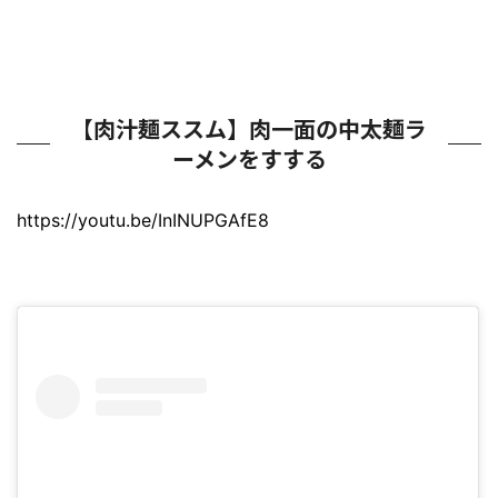
【肉汁麺ススム】肉一面の中太麺ラ
ーメンをすする
https://youtu.be/InINUPGAfE8