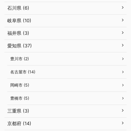
石川県 (6)
岐阜県 (10)
福井県 (3)
愛知県 (37)
豊川市 (2)
名古屋市 (14)
岡崎市 (5)
豊橋市 (5)
三重県 (3)
京都府 (14)