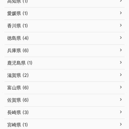
高知県 (1)
愛媛県 (1)
香川県 (1)
徳島県 (4)
兵庫県 (6)
鹿児島県 (1)
滋賀県 (2)
富山県 (6)
佐賀県 (6)
長崎県 (3)
宮崎県 (1)