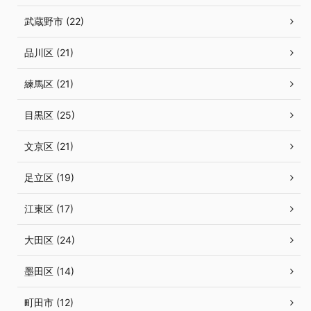
武蔵野市 (22)
品川区 (21)
練馬区 (21)
目黒区 (25)
文京区 (21)
足立区 (19)
江東区 (17)
大田区 (24)
墨田区 (14)
町田市 (12)