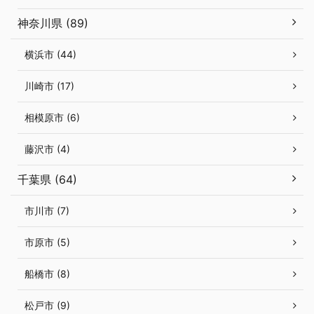
神奈川県 (89)
横浜市 (44)
川崎市 (17)
相模原市 (6)
藤沢市 (4)
千葉県 (64)
市川市 (7)
市原市 (5)
船橋市 (8)
松戸市 (9)