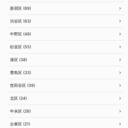
新宿区 (89)
渋谷区 (63)
中野区 (49)
杉並区 (55)
港区 (38)
豊島区 (33)
世田谷区 (39)
北区 (24)
中央区 (26)
台東区 (21)