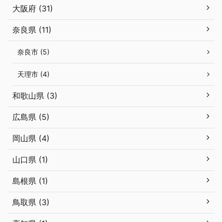
大阪府 (31)
奈良県 (11)
奈良市 (5)
天理市 (4)
和歌山県 (3)
広島県 (5)
岡山県 (4)
山口県 (1)
島根県 (1)
鳥取県 (3)