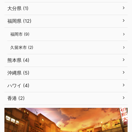
大分県 (1)
福岡県 (12)
福岡市 (9)
久留米市 (2)
熊本県 (4)
沖縄県 (5)
ハワイ (4)
香港 (2)