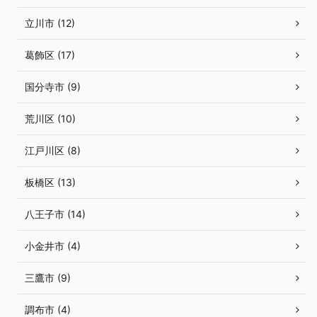
立川市 (12)
葛飾区 (17)
国分寺市 (9)
荒川区 (10)
江戸川区 (8)
板橋区 (13)
八王子市 (14)
小金井市 (4)
三鷹市 (9)
調布市 (4)