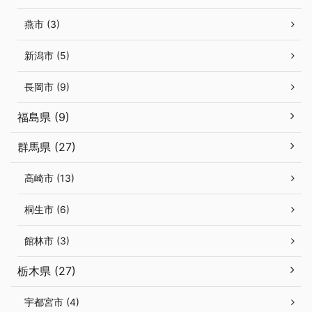
燕市 (3)
新潟市 (5)
長岡市 (9)
福島県 (9)
群馬県 (27)
高崎市 (13)
桐生市 (6)
館林市 (3)
栃木県 (27)
宇都宮市 (4)