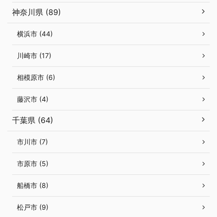
神奈川県 (89)
横浜市 (44)
川崎市 (17)
相模原市 (6)
藤沢市 (4)
千葉県 (64)
市川市 (7)
市原市 (5)
船橋市 (8)
松戸市 (9)