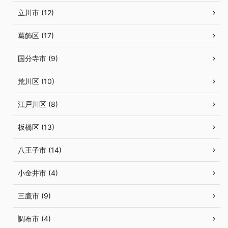
立川市 (12)
葛飾区 (17)
国分寺市 (9)
荒川区 (10)
江戸川区 (8)
板橋区 (13)
八王子市 (14)
小金井市 (4)
三鷹市 (9)
調布市 (4)