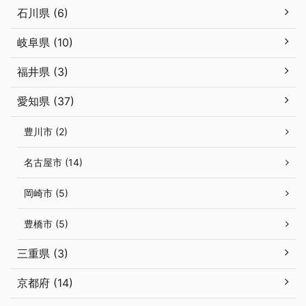
石川県 (6)
岐阜県 (10)
福井県 (3)
愛知県 (37)
豊川市 (2)
名古屋市 (14)
岡崎市 (5)
豊橋市 (5)
三重県 (3)
京都府 (14)