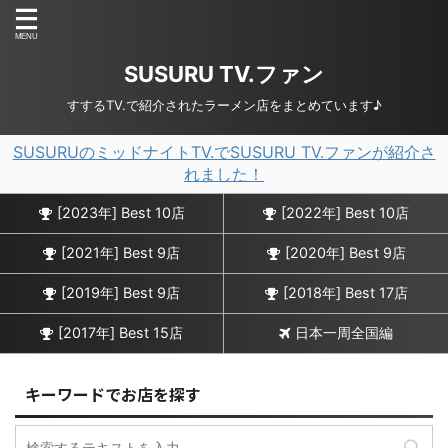
SUSURU TV.ファン
すするTV.で紹介されたラーメン店をまとめています♪
SUSURUのミッドナイトTV.でSUSURU TV.ファンが紹介さ
れました！
[2023年] Best 10店
[2022年] Best 10店
[2021年] Best 9店
[2020年] Best 9店
[2019年] Best 9店
[2018年] Best 17店
[2017年] Best 15店
日本一周全国編
キーワードでお店を探す