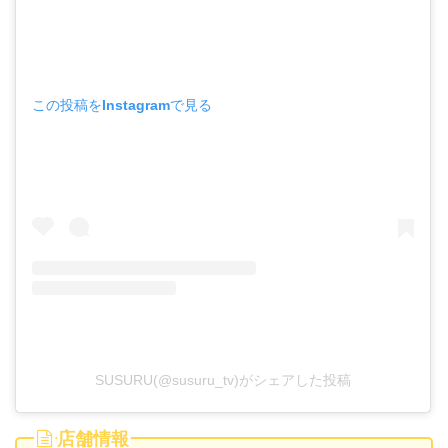
この投稿をInstagramで見る
SUSURU(@susuru_tv)がシェアした投稿
店舗情報