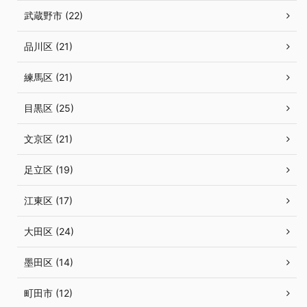
武蔵野市 (22)
品川区 (21)
練馬区 (21)
目黒区 (25)
文京区 (21)
足立区 (19)
江東区 (17)
大田区 (24)
墨田区 (14)
町田市 (12)