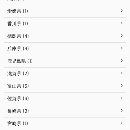
愛媛県 (1)
香川県 (1)
徳島県 (4)
兵庫県 (6)
鹿児島県 (1)
滋賀県 (2)
富山県 (6)
佐賀県 (6)
長崎県 (3)
宮崎県 (1)