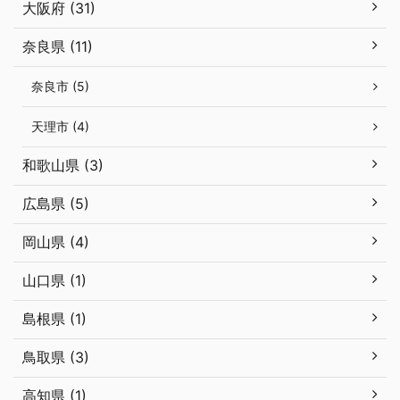
大阪府 (31)
奈良県 (11)
奈良市 (5)
天理市 (4)
和歌山県 (3)
広島県 (5)
岡山県 (4)
山口県 (1)
島根県 (1)
鳥取県 (3)
高知県 (1)