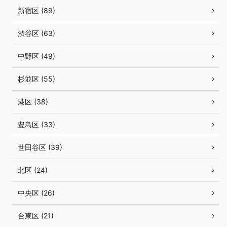
新宿区 (89)
渋谷区 (63)
中野区 (49)
杉並区 (55)
港区 (38)
豊島区 (33)
世田谷区 (39)
北区 (24)
中央区 (26)
台東区 (21)