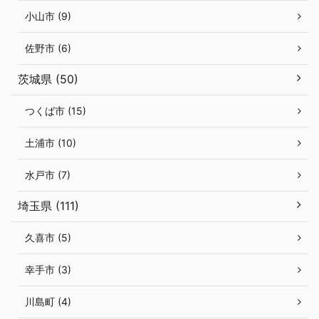
小山市 (9)
佐野市 (6)
茨城県 (50)
つくば市 (15)
土浦市 (10)
水戸市 (7)
埼玉県 (111)
久喜市 (5)
幸手市 (3)
川島町 (4)