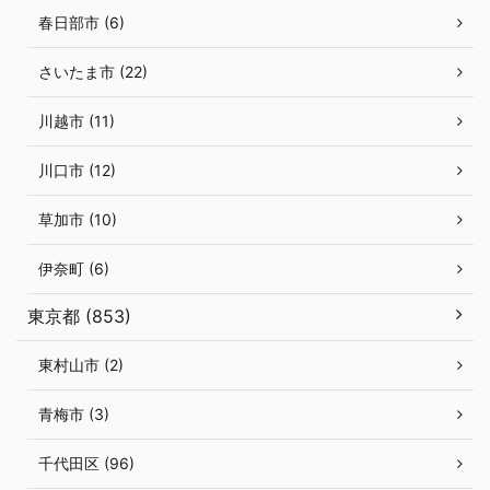
春日部市 (6)
さいたま市 (22)
川越市 (11)
川口市 (12)
草加市 (10)
伊奈町 (6)
東京都 (853)
東村山市 (2)
青梅市 (3)
千代田区 (96)