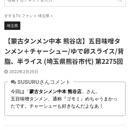
すするTV.ファン
>
埼玉県
>
埼玉県
【蒙古タンメン中本 熊谷店】五目味噌タ
ンメン＋チャーシュー/ゆで卵スライス/背
脂、半ライス (埼玉県熊谷市代) 第2275回
2022年2月25日
SUSURUさんコメント
今回は「
蒙古タンメン中本 熊谷店
」さん。
五目味噌タンメン、通称『ゴモミ』めちゃうまかっ
たです。チャーシューも好きなんだよなあ！