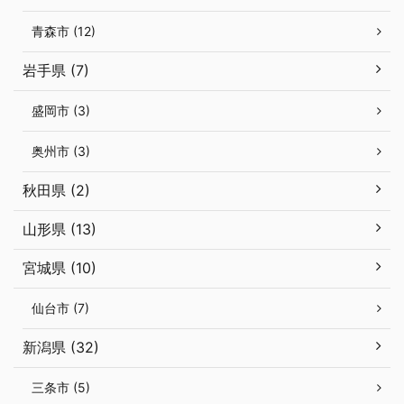
青森市 (12)
岩手県 (7)
盛岡市 (3)
奥州市 (3)
秋田県 (2)
山形県 (13)
宮城県 (10)
仙台市 (7)
新潟県 (32)
三条市 (5)