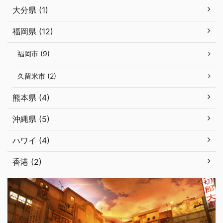
大分県 (1)
福岡県 (12)
福岡市 (9)
久留米市 (2)
熊本県 (4)
沖縄県 (5)
ハワイ (4)
香港 (2)