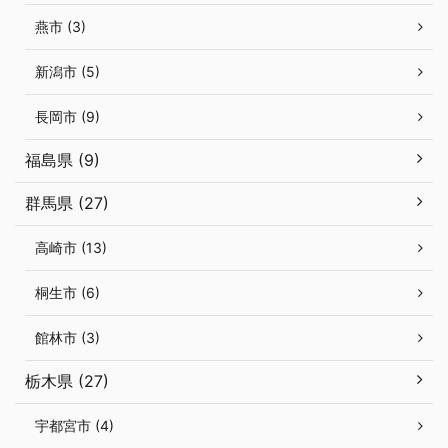
燕市 (3)
新潟市 (5)
長岡市 (9)
福島県 (9)
群馬県 (27)
高崎市 (13)
桐生市 (6)
館林市 (3)
栃木県 (27)
宇都宮市 (4)