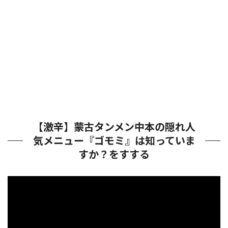
【激辛】蒙古タンメン中本の隠れ人
気メニュー『ゴモミ』は知っていま
すか？をすする