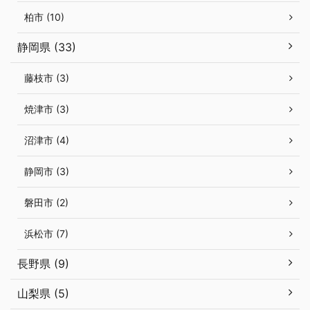
柏市 (10)
静岡県 (33)
藤枝市 (3)
焼津市 (3)
沼津市 (4)
静岡市 (3)
磐田市 (2)
浜松市 (7)
長野県 (9)
山梨県 (5)