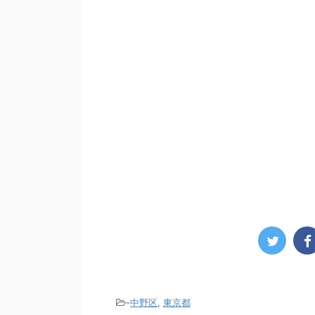
-
中野区
,
東京都