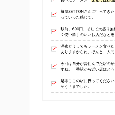
麺屋ZETTONさんに行って
っていった感じで。
駅前、690円、そして大盛り
く使い勝手のいいお店だなと思
深夜どうしてもラーメン食べた
ありますからね、ほんと、人間
今回は自分が昔住んでた駅の紹
すね。一番駅から近い店はどう
是非ここの駅に行ってください
そうさまでした。