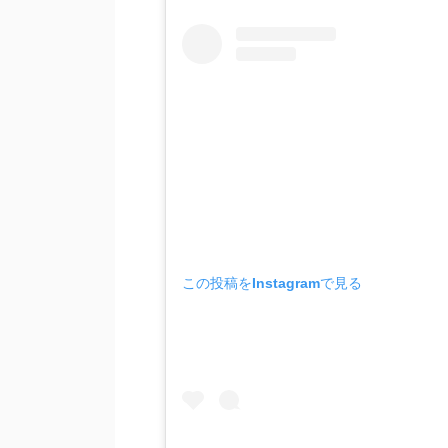
この投稿をInstagramで見る