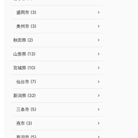
盛岡市 (3)
奥州市 (3)
秋田県 (2)
山形県 (13)
宮城県 (10)
仙台市 (7)
新潟県 (32)
三条市 (5)
燕市 (3)
新潟市 (5)