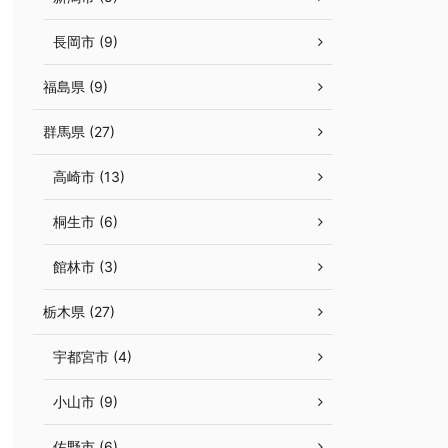
長岡市 (9)
福島県 (9)
群馬県 (27)
高崎市 (13)
桐生市 (6)
館林市 (3)
栃木県 (27)
宇都宮市 (4)
小山市 (9)
佐野市 (6)