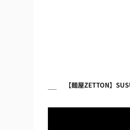
【麺屋ZETTON】S