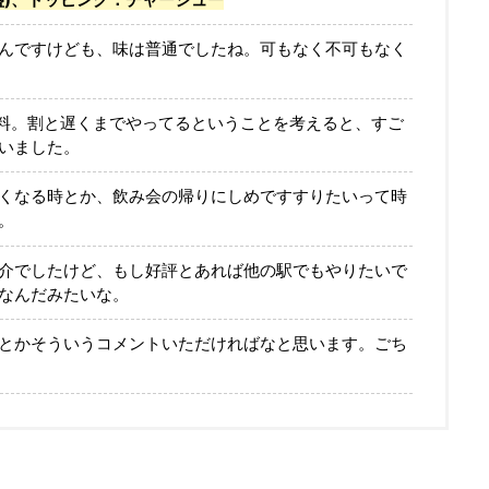
きたんですけども、味は普通でしたね。可もなく不可もなく
無料。割と遅くまでやってるということを考えると、すご
いました。
くなる時とか、飲み会の帰りにしめですすりたいって時
。
介でしたけど、もし好評とあれば他の駅でもやりたいで
なんだみたいな。
とかそういうコメントいただければなと思います。ごち