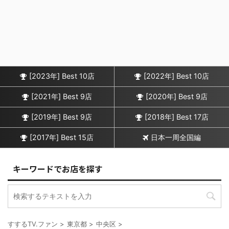
[2023年] Best 10店
[2022年] Best 10店
[2021年] Best 9店
[2020年] Best 9店
[2019年] Best 9店
[2018年] Best 17店
[2017年] Best 15店
日本一周全国編
キーワードでお店を探す
すするTV.ファン
>
東京都
>
中央区
>