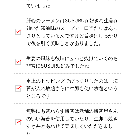
ていました。
肝心のラーメンはSUSURUが好きな生姜が
効いた醤油味のスープで、口当たりはあっ
さりとしているんですけど旨味はしっかり
で後を引く美味しさがありました。
生姜の風味も後味にふっと抜けていくのも
非常にSUSURU好みでしたね。
卓上のトッピングでびっくりしたのは、海
苔が入れ放題さらに生卵も使い放題という
ところです。
無料にも関わらず海苔は老舗の海苔屋さん
のいい海苔を使用していたり、生卵も焼き
すき丼とあわせて美味しくいただきまし
た。