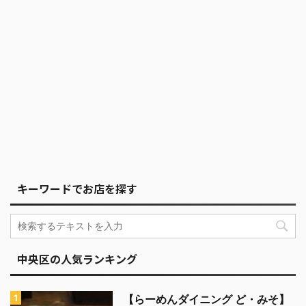
キーワードでお店を探す
中央区の人気ランキング
【らーめんダイニング ど・みそ】