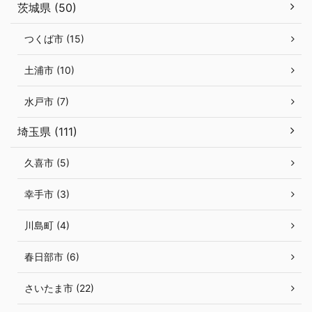
茨城県 (50)
つくば市 (15)
土浦市 (10)
水戸市 (7)
埼玉県 (111)
久喜市 (5)
幸手市 (3)
川島町 (4)
春日部市 (6)
さいたま市 (22)