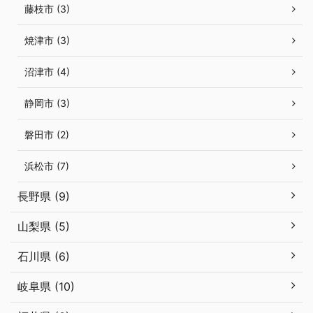
藤枝市 (3)
焼津市 (3)
沼津市 (4)
静岡市 (3)
磐田市 (2)
浜松市 (7)
長野県 (9)
山梨県 (5)
石川県 (6)
岐阜県 (10)