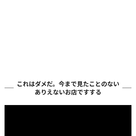
これはダメだ。今まで見たことのない
ありえないお店ですする