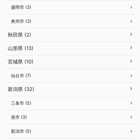
盛岡市 (3)
奥州市 (3)
秋田県 (2)
山形県 (13)
宮城県 (10)
仙台市 (7)
新潟県 (32)
三条市 (5)
燕市 (3)
新潟市 (5)