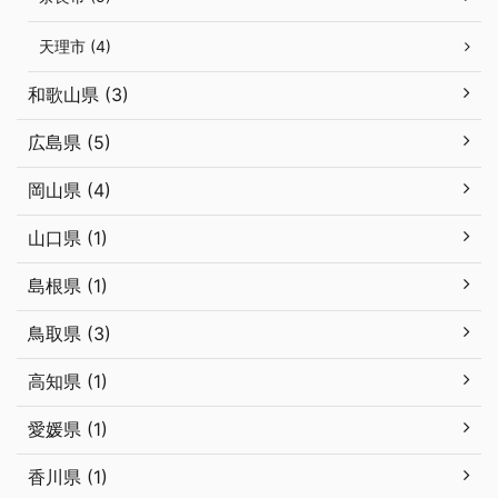
天理市 (4)
和歌山県 (3)
広島県 (5)
岡山県 (4)
山口県 (1)
島根県 (1)
鳥取県 (3)
高知県 (1)
愛媛県 (1)
香川県 (1)