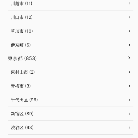
川越市 (11)
川口市 (12)
草加市 (10)
伊奈町 (6)
東京都 (853)
東村山市 (2)
青梅市 (3)
千代田区 (96)
新宿区 (89)
渋谷区 (63)