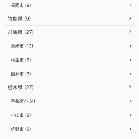
長岡市 (9)
福島県 (9)
群馬県 (27)
高崎市 (13)
桐生市 (6)
館林市 (3)
栃木県 (27)
宇都宮市 (4)
小山市 (9)
佐野市 (6)