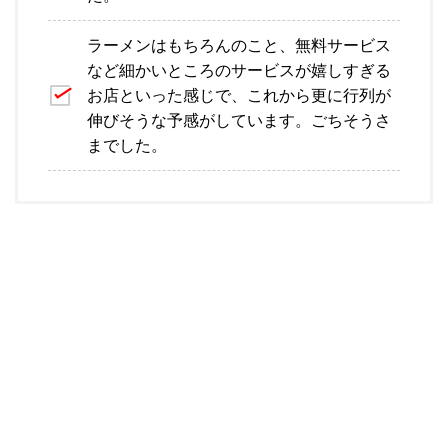
ラーメンはもちろんのこと、無料サービス
など細かいところのサービスが嬉しすぎる
お店といった感じで、これから更に行列が
伸びそうな予感がしています。ごちそうさ
までした。