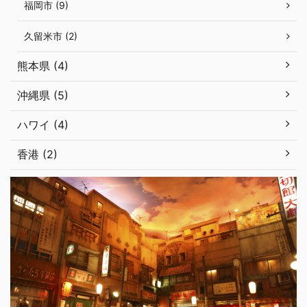
福岡市 (9)
久留米市 (2)
熊本県 (4)
沖縄県 (5)
ハワイ (4)
香港 (2)