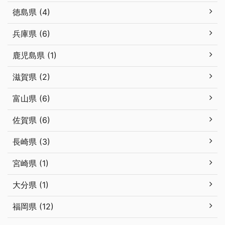
徳島県 (4)
兵庫県 (6)
鹿児島県 (1)
滋賀県 (2)
富山県 (6)
佐賀県 (6)
長崎県 (3)
宮崎県 (1)
大分県 (1)
福岡県 (12)