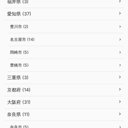
福井県 (3)
愛知県 (37)
豊川市 (2)
名古屋市 (14)
岡崎市 (5)
豊橋市 (5)
三重県 (3)
京都府 (14)
大阪府 (31)
奈良県 (11)
奈良市 (5)