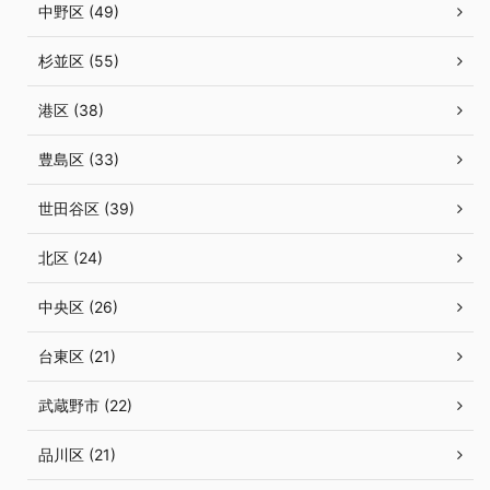
中野区 (49)
杉並区 (55)
港区 (38)
豊島区 (33)
世田谷区 (39)
北区 (24)
中央区 (26)
台東区 (21)
武蔵野市 (22)
品川区 (21)