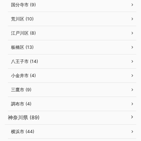
国分寺市 (9)
荒川区 (10)
江戸川区 (8)
板橋区 (13)
八王子市 (14)
小金井市 (4)
三鷹市 (9)
調布市 (4)
神奈川県 (89)
横浜市 (44)