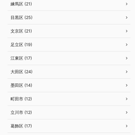
練馬区 (21)
目黒区 (25)
文京区 (21)
足立区 (19)
江東区 (17)
大田区 (24)
墨田区 (14)
町田市 (12)
立川市 (12)
葛飾区 (17)