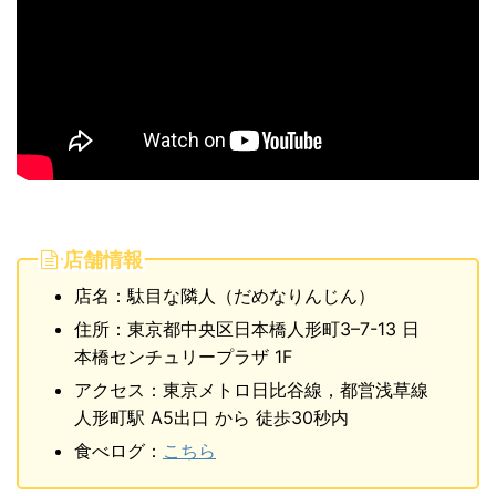
店舗情報
店名：駄目な隣人（だめなりんじん）
住所：東京都中央区日本橋人形町3–7-13 日
本橋センチュリープラザ 1F
アクセス：東京メトロ日比谷線，都営浅草線
人形町駅 A5出口 から 徒歩30秒内
食べログ：
こちら