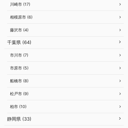
川崎市 (17)
相模原市 (6)
藤沢市 (4)
千葉県 (64)
市川市 (7)
市原市 (5)
船橋市 (8)
松戸市 (9)
柏市 (10)
静岡県 (33)