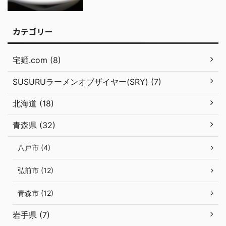
カテゴリー
宅麺.com (8)
SUSURUラーメンオブザイヤー(SRY) (7)
北海道 (18)
青森県 (32)
八戸市 (4)
弘前市 (12)
青森市 (12)
岩手県 (7)