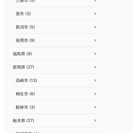
三条市 (5)
燕市 (3)
新潟市 (5)
長岡市 (9)
福島県 (9)
群馬県 (27)
高崎市 (13)
桐生市 (6)
館林市 (3)
栃木県 (27)