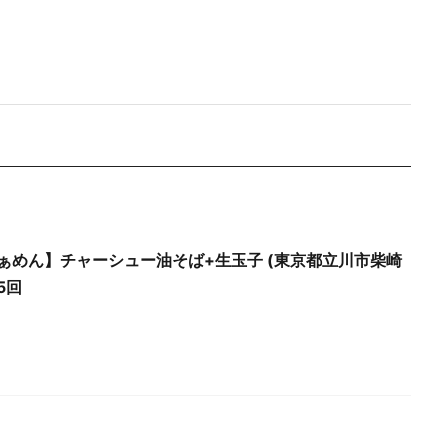
ぁめん】チャーシュー油そば+生玉子 (東京都立川市柴崎
5回