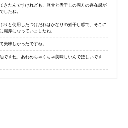
てきたんですけれども、豚骨と煮干しの両方の存在感が
でしたね。
ぷりと使用したつけだれはかなりの煮干し感で、そこに
に濃厚になっていましたね。
て美味しかったですね。
油ですね。あれめちゃくちゃ美味しいんでほしいです