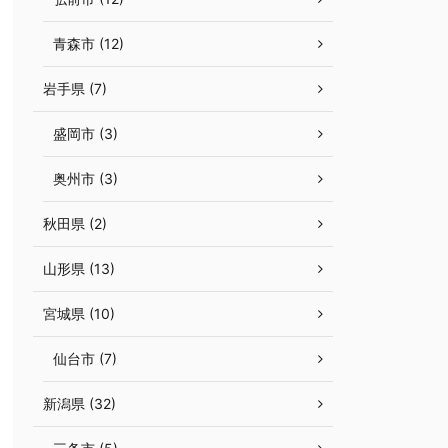
青森市 (12)
岩手県 (7)
盛岡市 (3)
奥州市 (3)
秋田県 (2)
山形県 (13)
宮城県 (10)
仙台市 (7)
新潟県 (32)