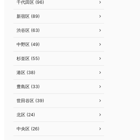
千代田区 (96)
新宿区 (89)
渋谷区 (63)
中野区 (49)
杉並区 (55)
港区 (38)
豊島区 (33)
世田谷区 (39)
北区 (24)
中央区 (26)