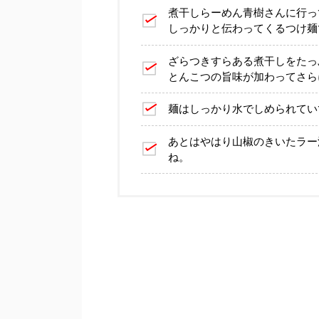
煮干しらーめん青樹さんに行っ
しっかりと伝わってくるつけ麺
ざらつきすらある煮干しをたっ
とんこつの旨味が加わってさら
麺はしっかり水でしめられてい
あとはやはり山椒のきいたラー
ね。