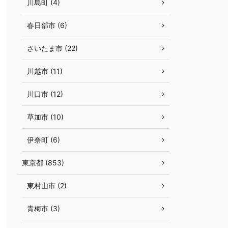
川島町 (4)
春日部市 (6)
さいたま市 (22)
川越市 (11)
川口市 (12)
草加市 (10)
伊奈町 (6)
東京都 (853)
東村山市 (2)
青梅市 (3)