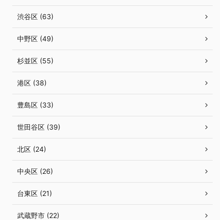
渋谷区 (63)
中野区 (49)
杉並区 (55)
港区 (38)
豊島区 (33)
世田谷区 (39)
北区 (24)
中央区 (26)
台東区 (21)
武蔵野市 (22)