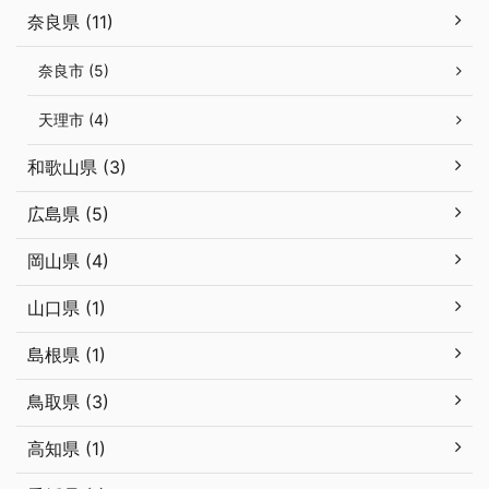
奈良県 (11)
奈良市 (5)
天理市 (4)
和歌山県 (3)
広島県 (5)
岡山県 (4)
山口県 (1)
島根県 (1)
鳥取県 (3)
高知県 (1)