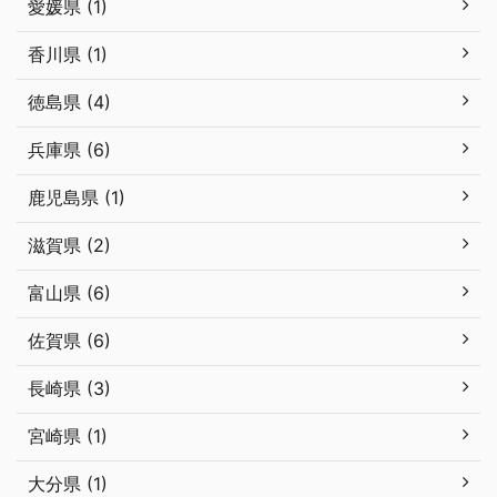
愛媛県 (1)
香川県 (1)
徳島県 (4)
兵庫県 (6)
鹿児島県 (1)
滋賀県 (2)
富山県 (6)
佐賀県 (6)
長崎県 (3)
宮崎県 (1)
大分県 (1)