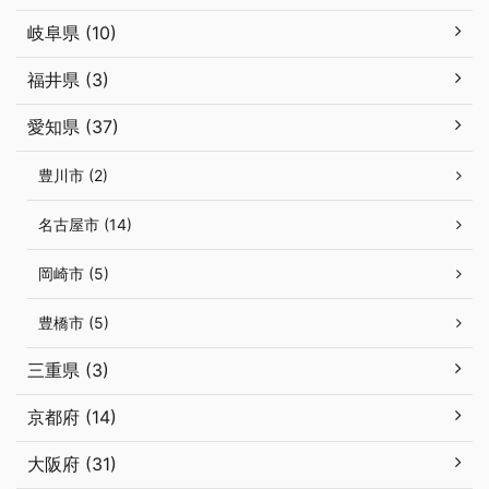
岐阜県 (10)
福井県 (3)
愛知県 (37)
豊川市 (2)
名古屋市 (14)
岡崎市 (5)
豊橋市 (5)
三重県 (3)
京都府 (14)
大阪府 (31)