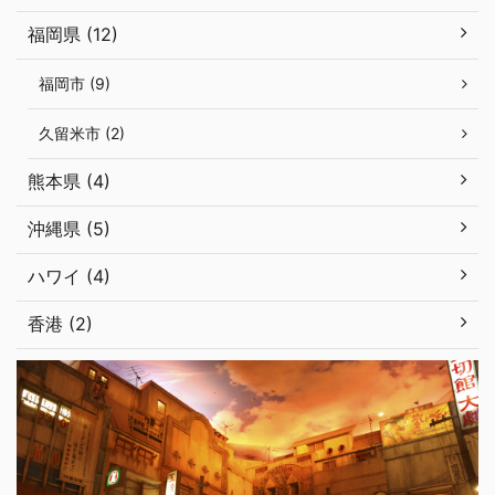
福岡県 (12)
福岡市 (9)
久留米市 (2)
熊本県 (4)
沖縄県 (5)
ハワイ (4)
香港 (2)