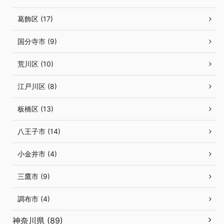
葛飾区 (17)
国分寺市 (9)
荒川区 (10)
江戸川区 (8)
板橋区 (13)
八王子市 (14)
小金井市 (4)
三鷹市 (9)
調布市 (4)
神奈川県 (89)