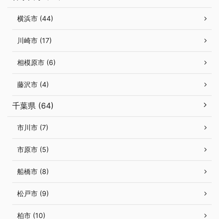
横浜市 (44)
川崎市 (17)
相模原市 (6)
藤沢市 (4)
千葉県 (64)
市川市 (7)
市原市 (5)
船橋市 (8)
松戸市 (9)
柏市 (10)