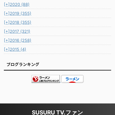
[+]
2020 (88)
[+]
2019 (355)
[+]
2018 (355)
[+]
2017 (321)
[+]
2016 (258)
[+]
2015 (4)
ブログランキング
SUSURU TV.ファン