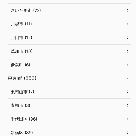
さいたま市 (22)
川越市 (11)
川口市 (12)
草加市 (10)
伊奈町 (6)
東京都 (853)
東村山市 (2)
青梅市 (3)
千代田区 (96)
新宿区 (89)