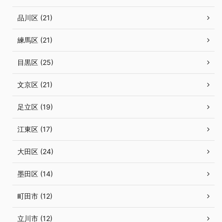
品川区 (21)
練馬区 (21)
目黒区 (25)
文京区 (21)
足立区 (19)
江東区 (17)
大田区 (24)
墨田区 (14)
町田市 (12)
立川市 (12)