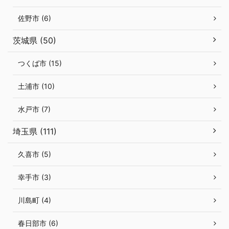
佐野市 (6)
茨城県 (50)
つくば市 (15)
土浦市 (10)
水戸市 (7)
埼玉県 (111)
久喜市 (5)
幸手市 (3)
川島町 (4)
春日部市 (6)