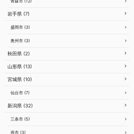
青森市 (12)
岩手県 (7)
盛岡市 (3)
奥州市 (3)
秋田県 (2)
山形県 (13)
宮城県 (10)
仙台市 (7)
新潟県 (32)
三条市 (5)
燕市 (3)