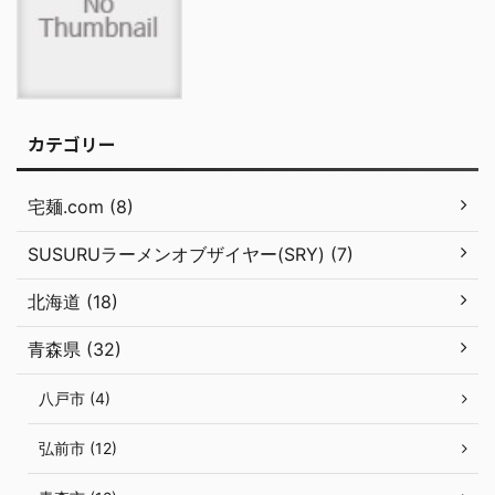
カテゴリー
宅麺.com (8)
SUSURUラーメンオブザイヤー(SRY) (7)
北海道 (18)
青森県 (32)
八戸市 (4)
弘前市 (12)