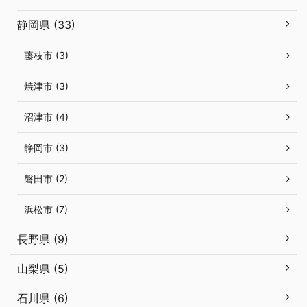
静岡県 (33)
藤枝市 (3)
焼津市 (3)
沼津市 (4)
静岡市 (3)
磐田市 (2)
浜松市 (7)
長野県 (9)
山梨県 (5)
石川県 (6)