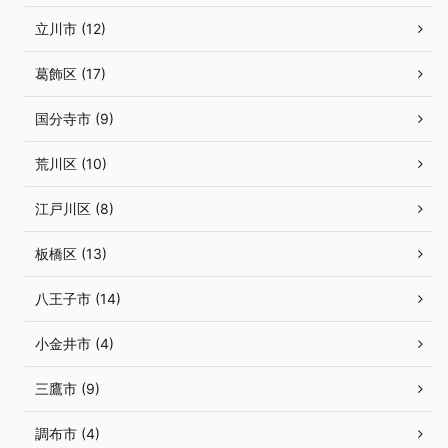
立川市 (12)
葛飾区 (17)
国分寺市 (9)
荒川区 (10)
江戸川区 (8)
板橋区 (13)
八王子市 (14)
小金井市 (4)
三鷹市 (9)
調布市 (4)