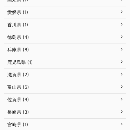
愛媛県 (1)
香川県 (1)
徳島県 (4)
兵庫県 (6)
鹿児島県 (1)
滋賀県 (2)
富山県 (6)
佐賀県 (6)
長崎県 (3)
宮崎県 (1)