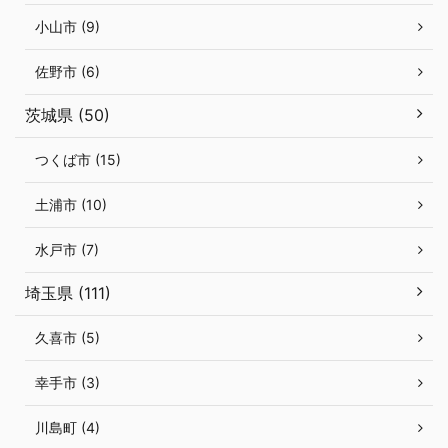
小山市 (9)
佐野市 (6)
茨城県 (50)
つくば市 (15)
土浦市 (10)
水戸市 (7)
埼玉県 (111)
久喜市 (5)
幸手市 (3)
川島町 (4)