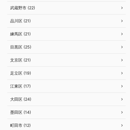
武蔵野市 (22)
品川区 (21)
練馬区 (21)
目黒区 (25)
文京区 (21)
足立区 (19)
江東区 (17)
大田区 (24)
墨田区 (14)
町田市 (12)