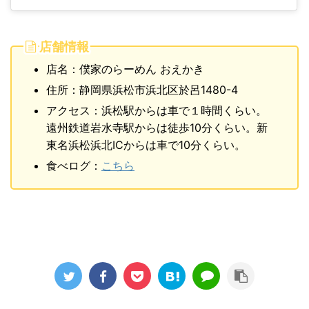
店舗情報
店名：僕家のらーめん おえかき
住所：静岡県浜松市浜北区於呂1480-4
アクセス：浜松駅からは車で１時間くらい。
遠州鉄道岩水寺駅からは徒歩10分くらい。新
東名浜松浜北ICからは車で10分くらい。
食べログ：
こちら