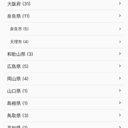
大阪府 (31)
奈良県 (11)
奈良市 (5)
天理市 (4)
和歌山県 (3)
広島県 (5)
岡山県 (4)
山口県 (1)
島根県 (1)
鳥取県 (3)
高知県 (1)