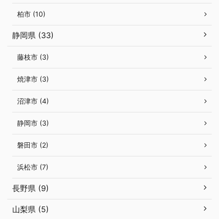
柏市 (10)
静岡県 (33)
藤枝市 (3)
焼津市 (3)
沼津市 (4)
静岡市 (3)
磐田市 (2)
浜松市 (7)
長野県 (9)
山梨県 (5)