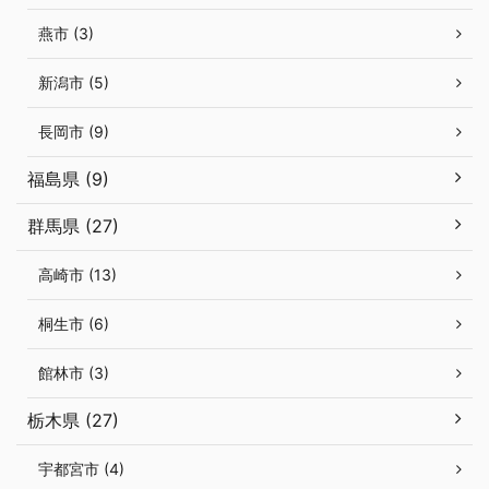
燕市 (3)
新潟市 (5)
長岡市 (9)
福島県 (9)
群馬県 (27)
高崎市 (13)
桐生市 (6)
館林市 (3)
栃木県 (27)
宇都宮市 (4)