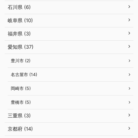
石川県 (6)
岐阜県 (10)
福井県 (3)
愛知県 (37)
豊川市 (2)
名古屋市 (14)
岡崎市 (5)
豊橋市 (5)
三重県 (3)
京都府 (14)