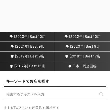
[2023年] Best 10店
[2022年] Best 10店
[2021年] Best 9店
[2020年] Best 9店
[2019年] Best 9店
[2018年] Best 17店
[2017年] Best 15店
日本一周全国編
キーワードでお店を探す
すするTV.ファン
>
静岡県
>
浜松市
>