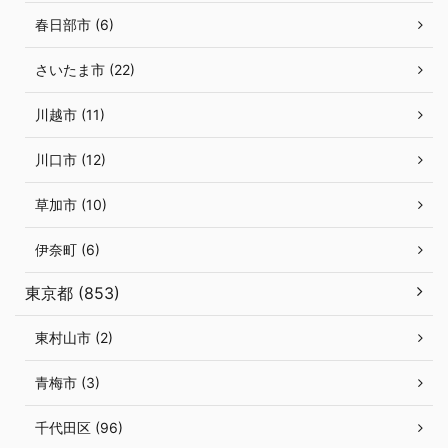
春日部市 (6)
さいたま市 (22)
川越市 (11)
川口市 (12)
草加市 (10)
伊奈町 (6)
東京都 (853)
東村山市 (2)
青梅市 (3)
千代田区 (96)