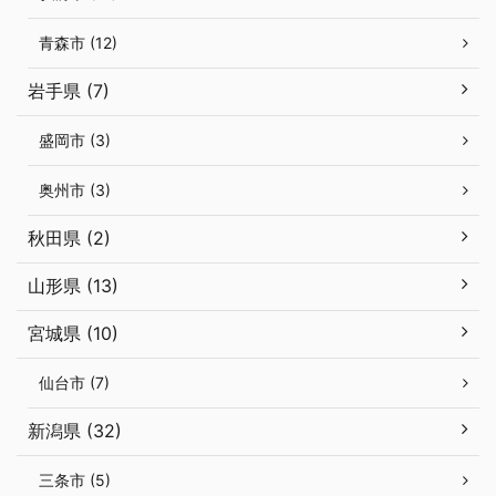
青森市 (12)
岩手県 (7)
盛岡市 (3)
奥州市 (3)
秋田県 (2)
山形県 (13)
宮城県 (10)
仙台市 (7)
新潟県 (32)
三条市 (5)