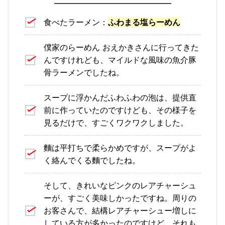
食べたラーメン：
ふわまる塩らーめん
僕家のらーめん おえかきさんに行ってきた
んですけれども、マイルドな風味の魚介豚
骨ラーメンでしたね。
スープに浮かんだふわふわの泡は、提供直
前に作っていたのですけども、その様子を
見るだけで、すごくワクワクしました。
麵は平打ちで柔らかめですが、スープがよ
く絡んでくる麵でしたね。
そして、きれいなピンクのレアチャーシュ
ーが、すごく美味しかったですね。周りの
お客さんで、結構レアチャーシュー増しに
している方が多かったのですけど、それも