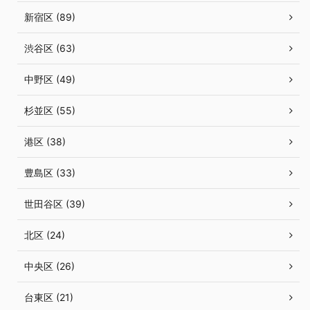
新宿区 (89)
渋谷区 (63)
中野区 (49)
杉並区 (55)
港区 (38)
豊島区 (33)
世田谷区 (39)
北区 (24)
中央区 (26)
台東区 (21)