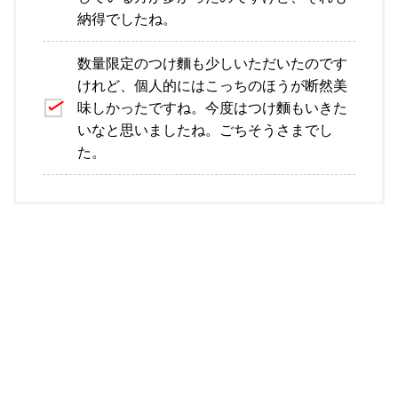
納得でしたね。
数量限定のつけ麵も少しいただいたのです
けれど、個人的にはこっちのほうが断然美
味しかったですね。今度はつけ麵もいきた
いなと思いましたね。ごちそうさまでし
た。