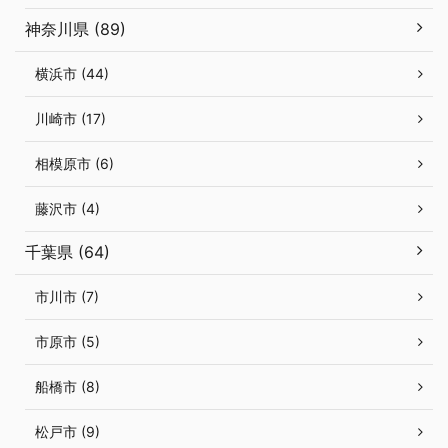
神奈川県 (89)
横浜市 (44)
川崎市 (17)
相模原市 (6)
藤沢市 (4)
千葉県 (64)
市川市 (7)
市原市 (5)
船橋市 (8)
松戸市 (9)