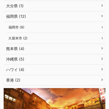
大分県 (1)
福岡県 (12)
福岡市 (9)
久留米市 (2)
熊本県 (4)
沖縄県 (5)
ハワイ (4)
香港 (2)