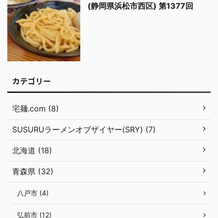
(静岡県浜松市西区) 第1377回
カテゴリー
宅麺.com (8)
SUSURUラーメンオブザイヤー(SRY) (7)
北海道 (18)
青森県 (32)
八戸市 (4)
弘前市 (12)