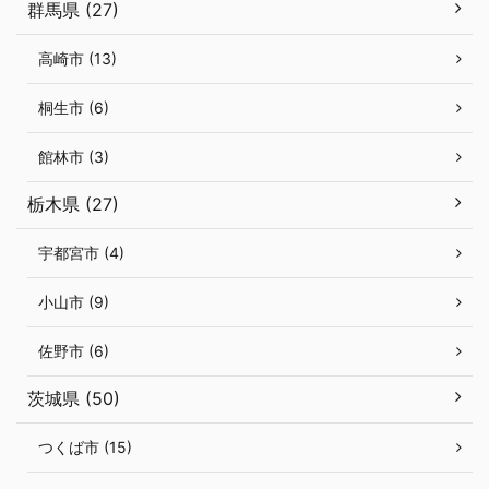
群馬県 (27)
高崎市 (13)
桐生市 (6)
館林市 (3)
栃木県 (27)
宇都宮市 (4)
小山市 (9)
佐野市 (6)
茨城県 (50)
つくば市 (15)