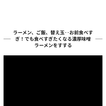
ラーメン、ご飯、替え玉‥お前食べす
ぎ！でも食べすぎたくなる濃厚味噌
ラーメンをすする