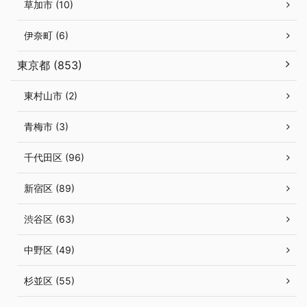
草加市 (10)
伊奈町 (6)
東京都 (853)
東村山市 (2)
青梅市 (3)
千代田区 (96)
新宿区 (89)
渋谷区 (63)
中野区 (49)
杉並区 (55)