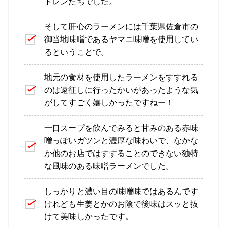
ドレンたちでした。
そして肝心のラーメンには千葉県佐倉市の
御当地味噌であるヤマニ味噌を使用してい
るということで。
地元の食材を使用したラーメンをすすれる
のは遠征しに行ったかいがあったような気
がしてすごく嬉しかったですねー！
一口スープを飲んでみると甘みのある赤味
噌っぽいガツンと濃厚な味わいで、なかな
か他のお店ではすすることのできない独特
な風味のある味噌ラーメンでした。
しっかりと濃い目の味噌味ではあるんです
けれども生姜とかのお陰で後味はスッと抜
けて美味しかったです。