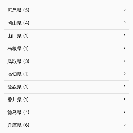
広島県 (5)
岡山県 (4)
山口県 (1)
島根県 (1)
鳥取県 (3)
高知県 (1)
愛媛県 (1)
香川県 (1)
徳島県 (4)
兵庫県 (6)