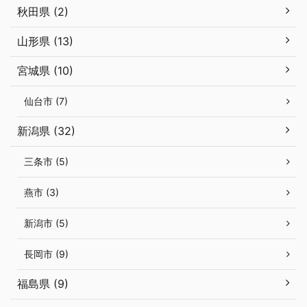
秋田県 (2)
山形県 (13)
宮城県 (10)
仙台市 (7)
新潟県 (32)
三条市 (5)
燕市 (3)
新潟市 (5)
長岡市 (9)
福島県 (9)