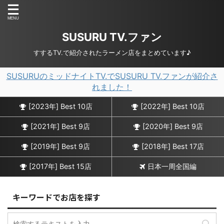
SUSURU TV.ファン
すするTV.で紹介されたラーメン店をまとめています♪
SUSURUのミッドナイトTV.でSUSURU TV.ファンが紹介さ
れました！
[2023年] Best 10店
[2022年] Best 10店
[2021年] Best 9店
[2020年] Best 9店
[2019年] Best 9店
[2018年] Best 17店
[2017年] Best 15店
日本一周全国編
キーワードでお店を探す