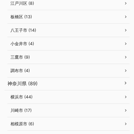
江戸川区 (8)
板橋区 (13)
八王子市 (14)
小金井市 (4)
三鷹市 (9)
調布市 (4)
神奈川県 (89)
横浜市 (44)
川崎市 (17)
相模原市 (6)