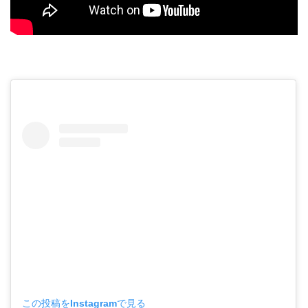
この投稿をInstagramで見る