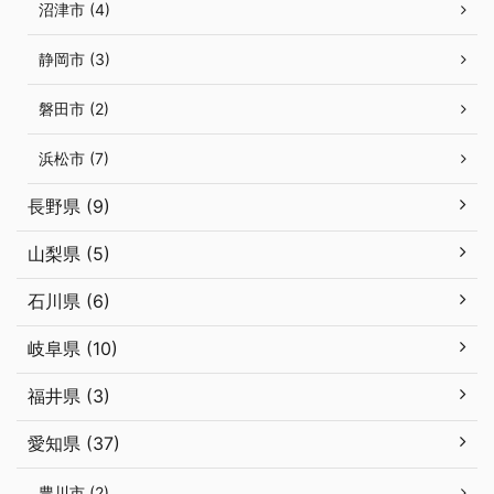
沼津市 (4)
静岡市 (3)
磐田市 (2)
浜松市 (7)
長野県 (9)
山梨県 (5)
石川県 (6)
岐阜県 (10)
福井県 (3)
愛知県 (37)
豊川市 (2)