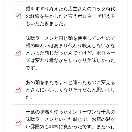
麺をすすり終えたら店主さんのコック時代
の経験を生かしたと言うボロネーゼ和え玉
もいただきました。
味噌ラーメンと同じ麺を使用していたので
麺の味わいはあまり代わり映えしないかな
といった感じだったんですけど、ボロネー
ズは変わり種ながらしっかり美味しかった
です。
あの麺をまたちょっと違ったものに変える
とさらにおいしくなりそうだなと思いまし
た。
千葉の味噌を使ったオンリーワンな千葉の
味噌ラーメンといった感じで、お店の温か
い雰囲気も非常に良かったです。またへ行