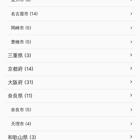
名古屋市 (14)
岡崎市 (5)
豊橋市 (5)
三重県 (3)
京都府 (14)
大阪府 (31)
奈良県 (11)
奈良市 (5)
天理市 (4)
和歌山県 (3)