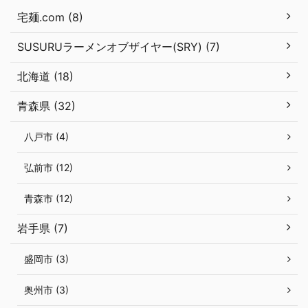
宅麺.com (8)
SUSURUラーメンオブザイヤー(SRY) (7)
北海道 (18)
青森県 (32)
八戸市 (4)
弘前市 (12)
青森市 (12)
岩手県 (7)
盛岡市 (3)
奥州市 (3)