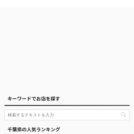
キーワードでお店を探す
千葉県の人気ランキング