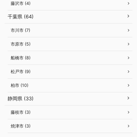
藤沢市 (4)
千葉県 (64)
市川市 (7)
市原市 (5)
船橋市 (8)
松戸市 (9)
柏市 (10)
静岡県 (33)
藤枝市 (3)
焼津市 (3)