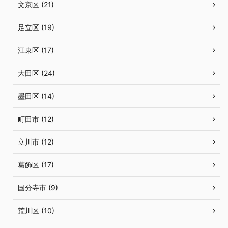
文京区 (21)
足立区 (19)
江東区 (17)
大田区 (24)
墨田区 (14)
町田市 (12)
立川市 (12)
葛飾区 (17)
国分寺市 (9)
荒川区 (10)