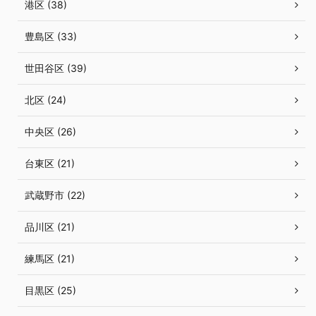
港区 (38)
豊島区 (33)
世田谷区 (39)
北区 (24)
中央区 (26)
台東区 (21)
武蔵野市 (22)
品川区 (21)
練馬区 (21)
目黒区 (25)