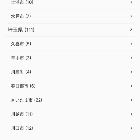
土浦市 (10)
水戸市 (7)
埼玉県 (111)
久喜市 (5)
幸手市 (3)
川島町 (4)
春日部市 (6)
さいたま市 (22)
川越市 (11)
川口市 (12)