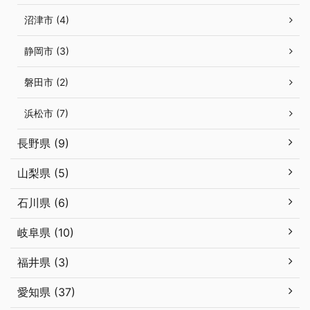
沼津市 (4)
静岡市 (3)
磐田市 (2)
浜松市 (7)
長野県 (9)
山梨県 (5)
石川県 (6)
岐阜県 (10)
福井県 (3)
愛知県 (37)