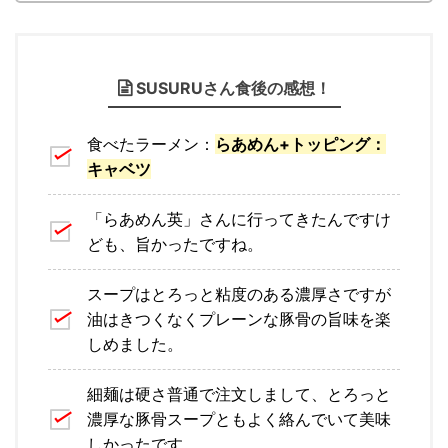
SUSURUさん食後の感想！
食べたラーメン：
らあめん+トッピング：
キャベツ
「らあめん英」さんに行ってきたんですけ
ども、旨かったですね。
スープはとろっと粘度のある濃厚さですが
油はきつくなくプレーンな豚骨の旨味を楽
しめました。
細麺は硬さ普通で注文しまして、とろっと
濃厚な豚骨スープともよく絡んでいて美味
しかったです。