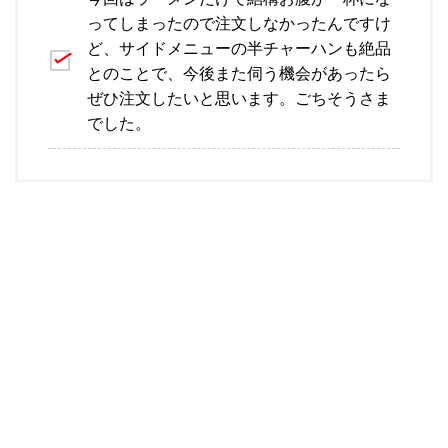
ってしまったので注文しなかったんですけ
ど、サイドメニューの半チャーハンも絶品
とのことで、今後また伺う機会があったら
ぜひ注文したいと思います。ごちそうさま
でした。