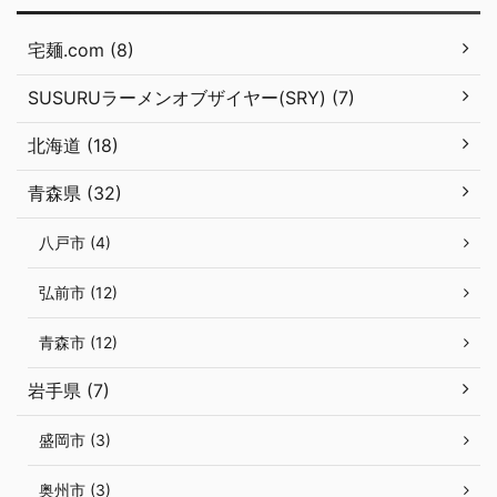
宅麺.com (8)
SUSURUラーメンオブザイヤー(SRY) (7)
北海道 (18)
青森県 (32)
八戸市 (4)
弘前市 (12)
青森市 (12)
岩手県 (7)
盛岡市 (3)
奥州市 (3)