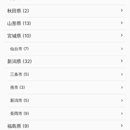
秋田県 (2)
山形県 (13)
宮城県 (10)
仙台市 (7)
新潟県 (32)
三条市 (5)
燕市 (3)
新潟市 (5)
長岡市 (9)
福島県 (9)