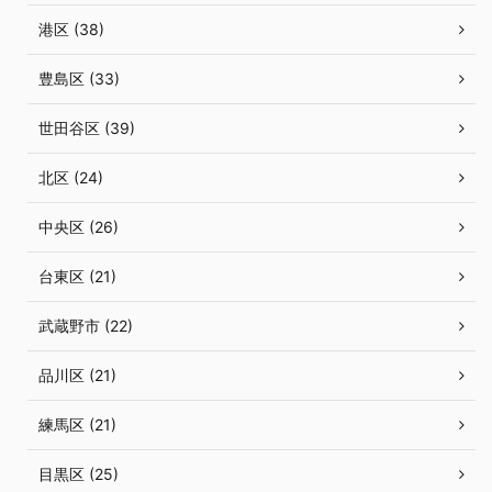
港区 (38)
豊島区 (33)
世田谷区 (39)
北区 (24)
中央区 (26)
台東区 (21)
武蔵野市 (22)
品川区 (21)
練馬区 (21)
目黒区 (25)