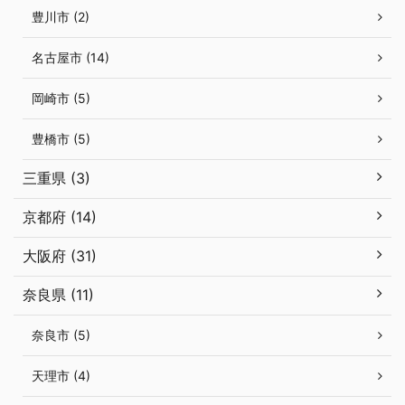
豊川市 (2)
名古屋市 (14)
岡崎市 (5)
豊橋市 (5)
三重県 (3)
京都府 (14)
大阪府 (31)
奈良県 (11)
奈良市 (5)
天理市 (4)