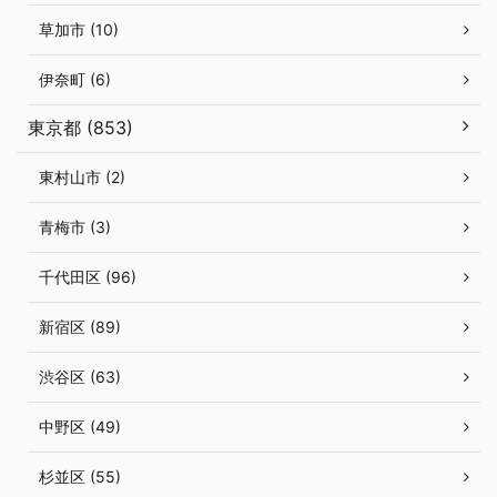
草加市 (10)
伊奈町 (6)
東京都 (853)
東村山市 (2)
青梅市 (3)
千代田区 (96)
新宿区 (89)
渋谷区 (63)
中野区 (49)
杉並区 (55)