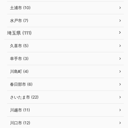
土浦市 (10)
水戸市 (7)
埼玉県 (111)
久喜市 (5)
幸手市 (3)
川島町 (4)
春日部市 (6)
さいたま市 (22)
川越市 (11)
川口市 (12)