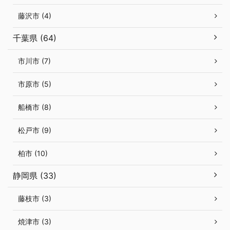
藤沢市 (4)
千葉県 (64)
市川市 (7)
市原市 (5)
船橋市 (8)
松戸市 (9)
柏市 (10)
静岡県 (33)
藤枝市 (3)
焼津市 (3)