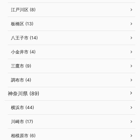
江戸川区 (8)
板橋区 (13)
八王子市 (14)
小金井市 (4)
三鷹市 (9)
調布市 (4)
神奈川県 (89)
横浜市 (44)
川崎市 (17)
相模原市 (6)