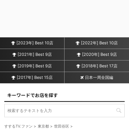
[2023年] Best 10店
[2022年] Best 10店
[2021年] Best 9店
[2020年] Best 9店
[2019年] Best 9店
[2018年] Best 17店
[2017年] Best 15店
日本一周全国編
キーワードでお店を探す
すするTV.ファン
>
東京都
>
世田谷区
>