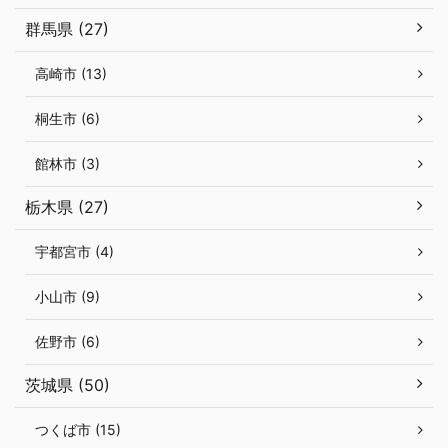
群馬県 (27)
高崎市 (13)
桐生市 (6)
館林市 (3)
栃木県 (27)
宇都宮市 (4)
小山市 (9)
佐野市 (6)
茨城県 (50)
つくば市 (15)