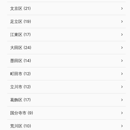
文京区 (21)
足立区 (19)
江東区 (17)
大田区 (24)
墨田区 (14)
町田市 (12)
立川市 (12)
葛飾区 (17)
国分寺市 (9)
荒川区 (10)