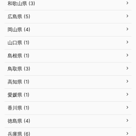
和歌山県 (3)
広島県 (5)
岡山県 (4)
山口県 (1)
島根県 (1)
鳥取県 (3)
高知県 (1)
愛媛県 (1)
香川県 (1)
徳島県 (4)
兵庫県 (6)