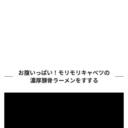
お腹いっぱい！モリモリキャベツの
濃厚豚骨ラーメンをすする