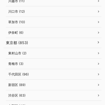
川越市 (11)
川口市 (12)
草加市 (10)
伊奈町 (6)
東京都 (853)
東村山市 (2)
青梅市 (3)
千代田区 (96)
新宿区 (89)
渋谷区 (63)