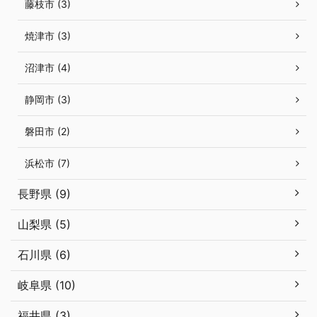
藤枝市 (3)
焼津市 (3)
沼津市 (4)
静岡市 (3)
磐田市 (2)
浜松市 (7)
長野県 (9)
山梨県 (5)
石川県 (6)
岐阜県 (10)
福井県 (3)