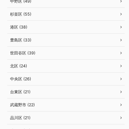
中野区 (49)
杉並区 (55)
港区 (38)
豊島区 (33)
世田谷区 (39)
北区 (24)
中央区 (26)
台東区 (21)
武蔵野市 (22)
品川区 (21)