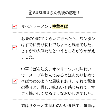
SUSURUさん食後の感想！
食べたラーメン：
中華そば
お昼の14時半ぐらいに行ったら、ワンタン
はすでに売り切れでちょっと残念でした。
さすがの人気だなというところがうかがえ
ました。
中華そばを注文。オンリーワンな味わい
で、スープを飲んでみるとほんのり甘めで
そばつゆのような風味もあり、それで醤油
の香りと、優しい味わいも感じられて、す
ごく懐かしくなるようなおいしさでした。
麺はサクッと歯切れのいい食感で、麺量は