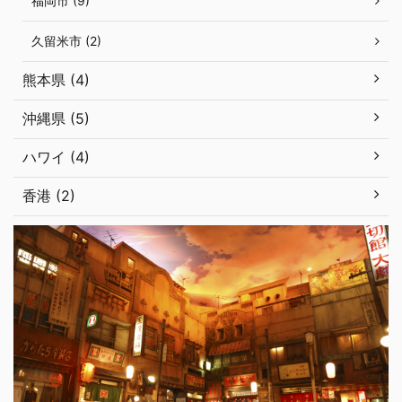
福岡市 (9)
久留米市 (2)
熊本県 (4)
沖縄県 (5)
ハワイ (4)
香港 (2)