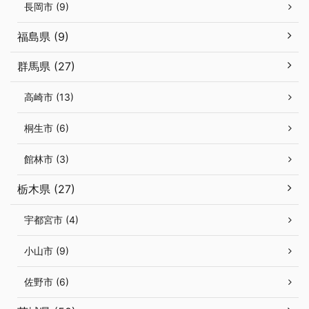
長岡市 (9)
福島県 (9)
群馬県 (27)
高崎市 (13)
桐生市 (6)
館林市 (3)
栃木県 (27)
宇都宮市 (4)
小山市 (9)
佐野市 (6)