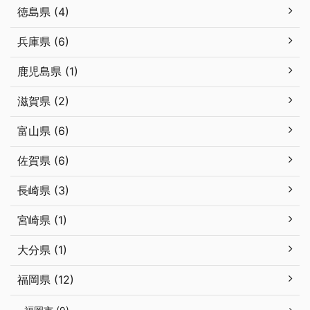
徳島県 (4)
兵庫県 (6)
鹿児島県 (1)
滋賀県 (2)
富山県 (6)
佐賀県 (6)
長崎県 (3)
宮崎県 (1)
大分県 (1)
福岡県 (12)