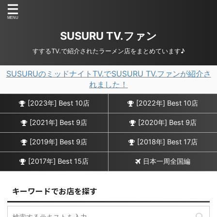
SUSURU TV.ファン
すするTV.で紹介されたラーメン店をまとめています♪
SUSURUのミッドナイトTV.でSUSURU TV.ファンが紹介さ
れました！
[2023年] Best 10店
[2022年] Best 10店
[2021年] Best 9店
[2020年] Best 9店
[2019年] Best 9店
[2018年] Best 17店
[2017年] Best 15店
日本一周全国編
キーワードでお店を探す