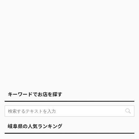
キーワードでお店を探す
岐阜県の人気ランキング