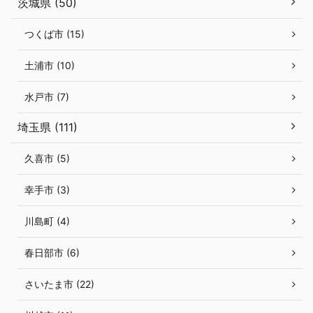
茨城県 (50)
つくば市 (15)
土浦市 (10)
水戸市 (7)
埼玉県 (111)
久喜市 (5)
幸手市 (3)
川島町 (4)
春日部市 (6)
さいたま市 (22)