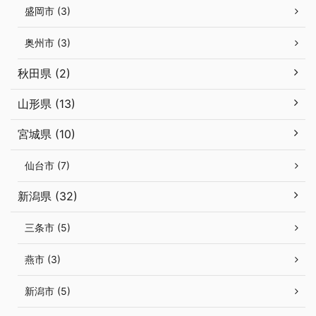
盛岡市 (3)
奥州市 (3)
秋田県 (2)
山形県 (13)
宮城県 (10)
仙台市 (7)
新潟県 (32)
三条市 (5)
燕市 (3)
新潟市 (5)