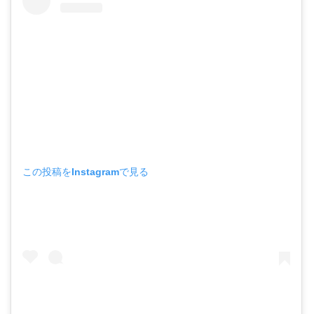
この投稿をInstagramで見る