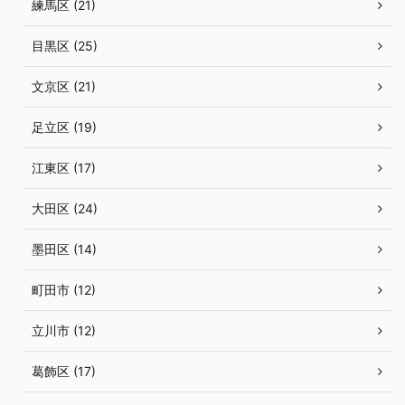
練馬区 (21)
目黒区 (25)
文京区 (21)
足立区 (19)
江東区 (17)
大田区 (24)
墨田区 (14)
町田市 (12)
立川市 (12)
葛飾区 (17)