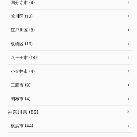
国分寺市 (9)
荒川区 (10)
江戸川区 (8)
板橋区 (13)
八王子市 (14)
小金井市 (4)
三鷹市 (9)
調布市 (4)
神奈川県 (89)
横浜市 (44)