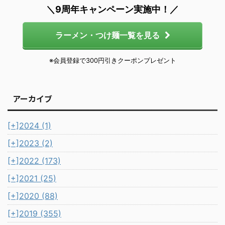
＼9周年キャンペーン実施中！／
ラーメン・つけ麺一覧を見る
※会員登録で300円引きクーポンプレゼント
アーカイブ
[+]
2024 (1)
[+]
2023 (2)
[+]
2022 (173)
[+]
2021 (25)
[+]
2020 (88)
[+]
2019 (355)