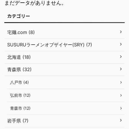
まだデータがありません。
カテゴリー
宅麺.com (8)
SUSURUラーメンオブザイヤー(SRY) (7)
北海道 (18)
青森県 (32)
八戸市 (4)
弘前市 (12)
青森市 (12)
岩手県 (7)