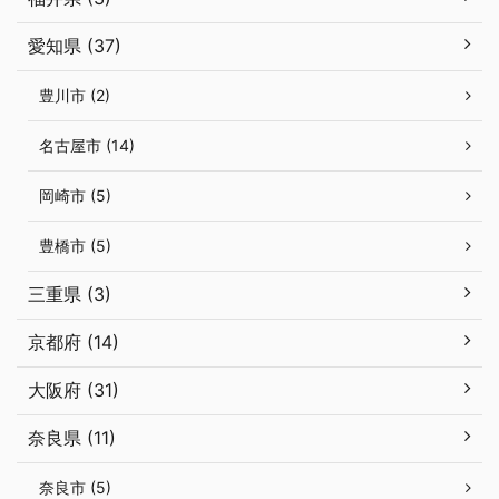
愛知県 (37)
豊川市 (2)
名古屋市 (14)
岡崎市 (5)
豊橋市 (5)
三重県 (3)
京都府 (14)
大阪府 (31)
奈良県 (11)
奈良市 (5)