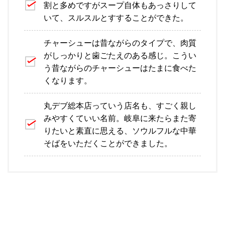
割と多めですがスープ自体もあっさりして
いて、スルスルとすすることができた。
チャーシューは昔ながらのタイプで、肉質
がしっかりと歯ごたえのある感じ。こうい
う昔ながらのチャーシューはたまに食べた
くなります。
丸デブ総本店っていう店名も、すごく親し
みやすくていい名前。岐阜に来たらまた寄
りたいと素直に思える、ソウルフルな中華
そばをいただくことができました。