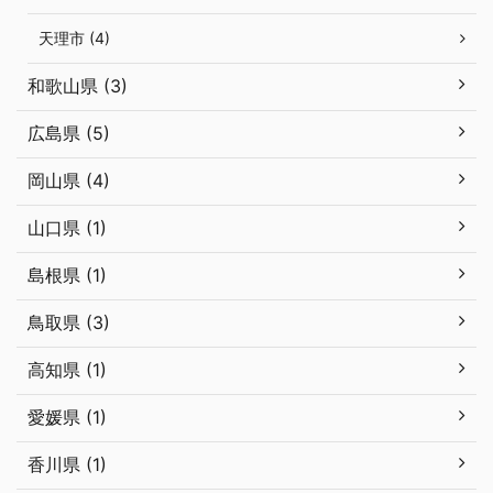
天理市 (4)
和歌山県 (3)
広島県 (5)
岡山県 (4)
山口県 (1)
島根県 (1)
鳥取県 (3)
高知県 (1)
愛媛県 (1)
香川県 (1)