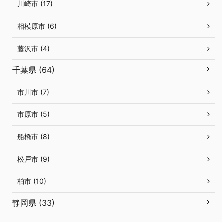
川崎市 (17)
相模原市 (6)
藤沢市 (4)
千葉県 (64)
市川市 (7)
市原市 (5)
船橋市 (8)
松戸市 (9)
柏市 (10)
静岡県 (33)