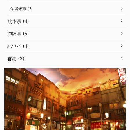
久留米市 (2)
熊本県 (4)
沖縄県 (5)
ハワイ (4)
香港 (2)