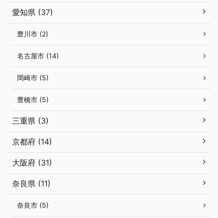
愛知県 (37)
豊川市 (2)
名古屋市 (14)
岡崎市 (5)
豊橋市 (5)
三重県 (3)
京都府 (14)
大阪府 (31)
奈良県 (11)
奈良市 (5)