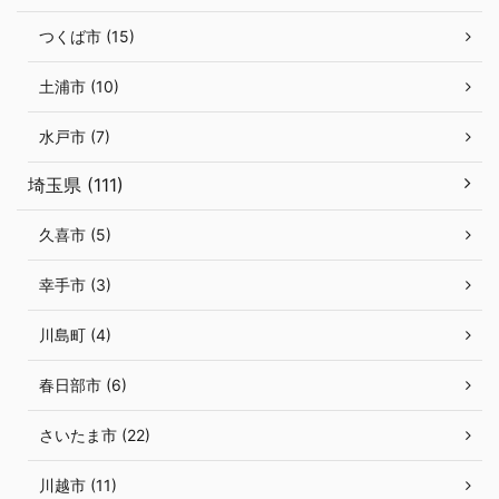
つくば市 (15)
土浦市 (10)
水戸市 (7)
埼玉県 (111)
久喜市 (5)
幸手市 (3)
川島町 (4)
春日部市 (6)
さいたま市 (22)
川越市 (11)