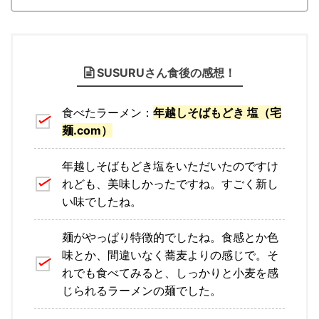
SUSURUさん食後の感想！
食べたラーメン：
年越しそばもどき 塩（宅
麺.com）
年越しそばもどき塩をいただいたのですけ
れども、美味しかったですね。すごく新し
い味でしたね。
麺がやっぱり特徴的でしたね。食感とか色
味とか、間違いなく蕎麦よりの感じで。そ
れでも食べてみると、しっかりと小麦を感
じられるラーメンの麺でした。