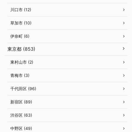
川口市 (12)
草加市 (10)
伊奈町 (6)
東京都 (853)
東村山市 (2)
青梅市 (3)
千代田区 (96)
新宿区 (89)
渋谷区 (63)
中野区 (49)