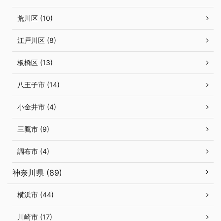
荒川区 (10)
江戸川区 (8)
板橋区 (13)
八王子市 (14)
小金井市 (4)
三鷹市 (9)
調布市 (4)
神奈川県 (89)
横浜市 (44)
川崎市 (17)