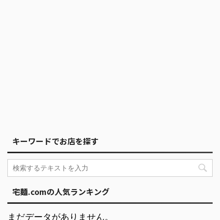
キーワードでお店を探す
宅麺.comの人気ランキング
まだデータがありません。