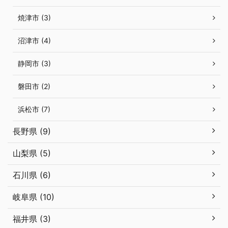
焼津市 (3)
沼津市 (4)
静岡市 (3)
磐田市 (2)
浜松市 (7)
長野県 (9)
山梨県 (5)
石川県 (6)
岐阜県 (10)
福井県 (3)