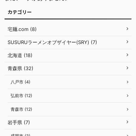
カテゴリー
宅麺.com (8)
SUSURUラーメンオブザイヤー(SRY) (7)
北海道 (18)
青森県 (32)
八戸市 (4)
弘前市 (12)
青森市 (12)
岩手県 (7)
盛岡市 (3)