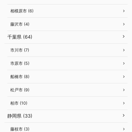
相模原市 (6)
藤沢市 (4)
千葉県 (64)
市川市 (7)
市原市 (5)
船橋市 (8)
松戸市 (9)
柏市 (10)
静岡県 (33)
藤枝市 (3)