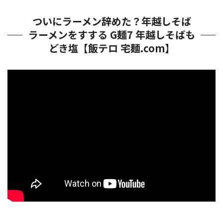
ついにラーメン辞めた？年越しそば
ラーメンをすする G麺7 年越しそばも
どき塩【飯テロ 宅麺.com】