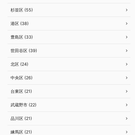
杉並区 (55)
港区 (38)
豊島区 (33)
世田谷区 (39)
北区 (24)
中央区 (26)
台東区 (21)
武蔵野市 (22)
品川区 (21)
練馬区 (21)