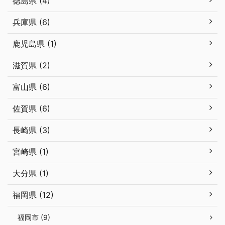
徳島県 (4)
兵庫県 (6)
鹿児島県 (1)
滋賀県 (2)
富山県 (6)
佐賀県 (6)
長崎県 (3)
宮崎県 (1)
大分県 (1)
福岡県 (12)
福岡市 (9)