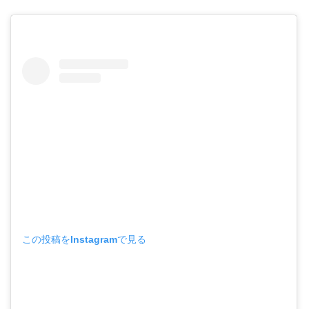
この投稿をInstagramで見る