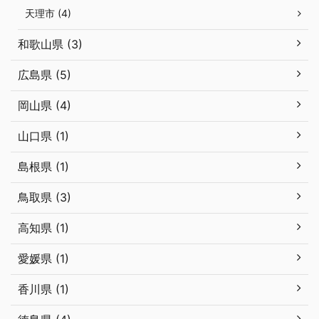
天理市 (4)
和歌山県 (3)
広島県 (5)
岡山県 (4)
山口県 (1)
島根県 (1)
鳥取県 (3)
高知県 (1)
愛媛県 (1)
香川県 (1)