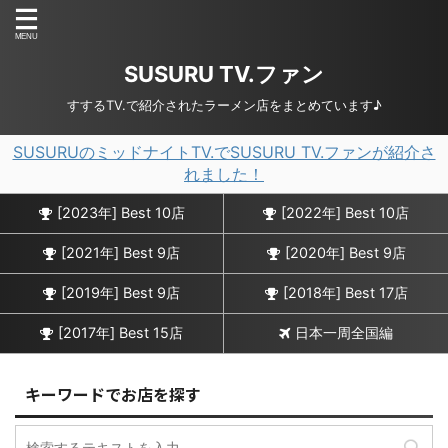
SUSURU TV.ファン
すするTV.で紹介されたラーメン店をまとめています♪
SUSURUのミッドナイトTV.でSUSURU TV.ファンが紹介さ
れました！
[2023年] Best 10店
[2022年] Best 10店
[2021年] Best 9店
[2020年] Best 9店
[2019年] Best 9店
[2018年] Best 17店
[2017年] Best 15店
日本一周全国編
キーワードでお店を探す