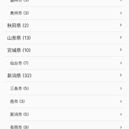
奥州市 (3)
秋田県 (2)
山形県 (13)
宮城県 (10)
仙台市 (7)
新潟県 (32)
三条市 (5)
燕市 (3)
新潟市 (5)
長岡市 (9)