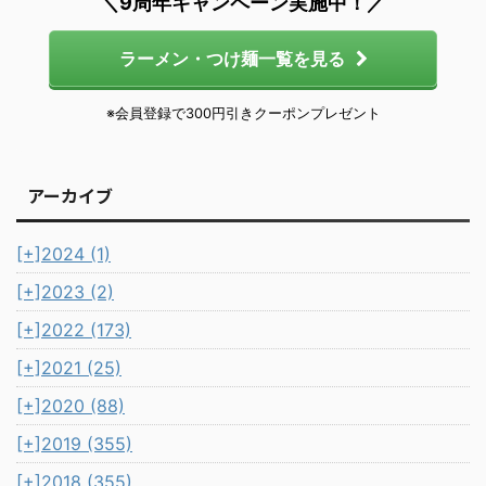
＼9周年キャンペーン実施中！／
ラーメン・つけ麺一覧を見る
※会員登録で300円引きクーポンプレゼント
アーカイブ
[+]
2024 (1)
[+]
2023 (2)
[+]
2022 (173)
[+]
2021 (25)
[+]
2020 (88)
[+]
2019 (355)
[+]
2018 (355)