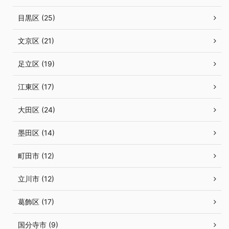
目黒区 (25)
文京区 (21)
足立区 (19)
江東区 (17)
大田区 (24)
墨田区 (14)
町田市 (12)
立川市 (12)
葛飾区 (17)
国分寺市 (9)