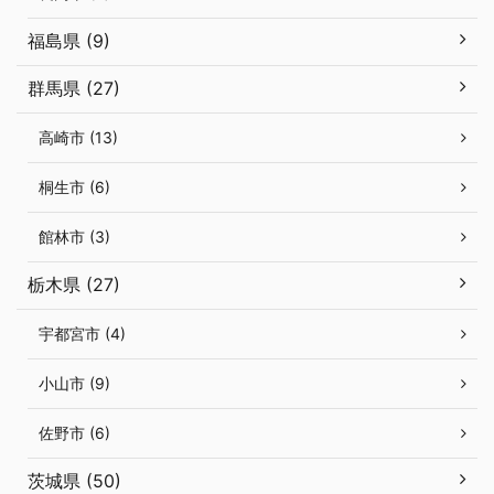
福島県 (9)
群馬県 (27)
高崎市 (13)
桐生市 (6)
館林市 (3)
栃木県 (27)
宇都宮市 (4)
小山市 (9)
佐野市 (6)
茨城県 (50)