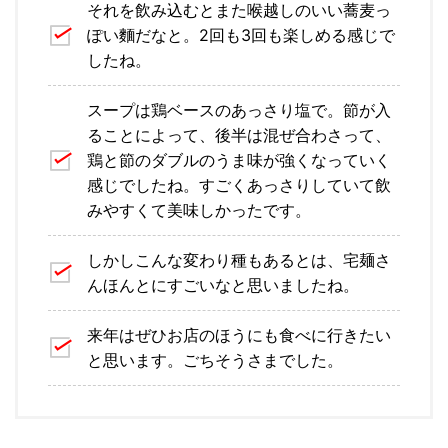
それを飲み込むとまた喉越しのいい蕎麦っ
ぽい麵だなと。2回も3回も楽しめる感じで
したね。
スープは鶏ベースのあっさり塩で。節が入
ることによって、後半は混ぜ合わさって、
鶏と節のダブルのうま味が強くなっていく
感じでしたね。すごくあっさりしていて飲
みやすくて美味しかったです。
しかしこんな変わり種もあるとは、宅麺さ
んほんとにすごいなと思いましたね。
来年はぜひお店のほうにも食べに行きたい
と思います。ごちそうさまでした。