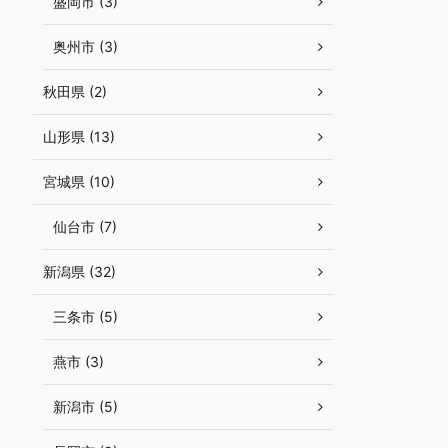
盛岡市 (3)
奥州市 (3)
秋田県 (2)
山形県 (13)
宮城県 (10)
仙台市 (7)
新潟県 (32)
三条市 (5)
燕市 (3)
新潟市 (5)