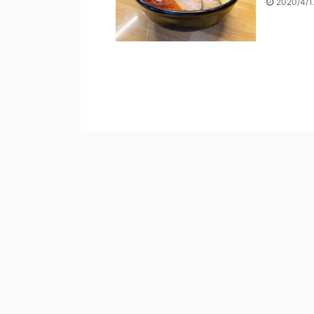
2020/4/