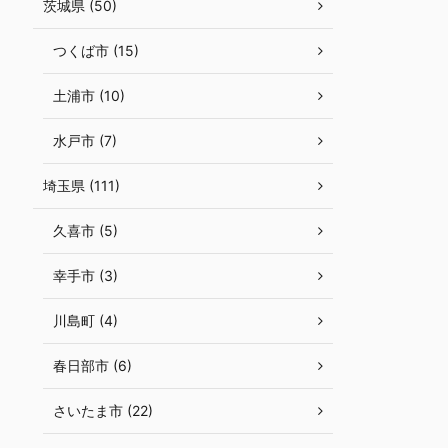
茨城県 (50)
つくば市 (15)
土浦市 (10)
水戸市 (7)
埼玉県 (111)
久喜市 (5)
幸手市 (3)
川島町 (4)
春日部市 (6)
さいたま市 (22)