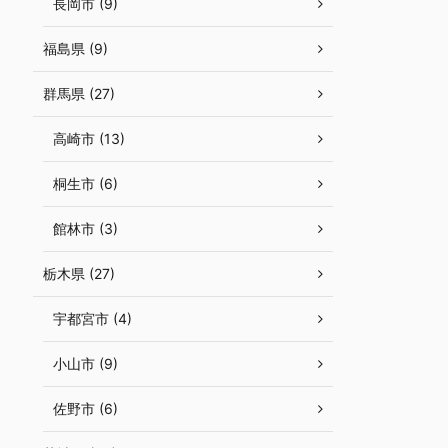
長岡市 (9)
福島県 (9)
群馬県 (27)
高崎市 (13)
桐生市 (6)
館林市 (3)
栃木県 (27)
宇都宮市 (4)
小山市 (9)
佐野市 (6)