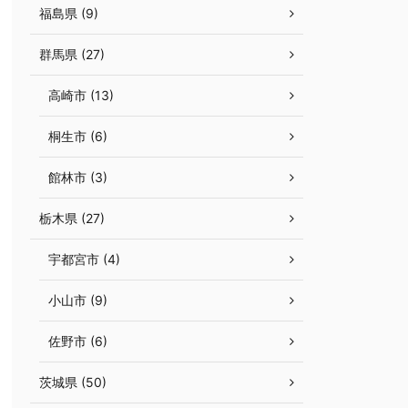
福島県 (9)
群馬県 (27)
高崎市 (13)
桐生市 (6)
館林市 (3)
栃木県 (27)
宇都宮市 (4)
小山市 (9)
佐野市 (6)
茨城県 (50)