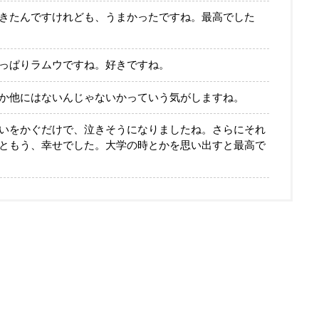
きたんですけれども、うまかったですね。最高でした
っぱりラムウですね。好きですね。
か他にはないんじゃないかっていう気がしますね。
いをかぐだけで、泣きそうになりましたね。さらにそれ
ともう、幸せでした。大学の時とかを思い出すと最高で