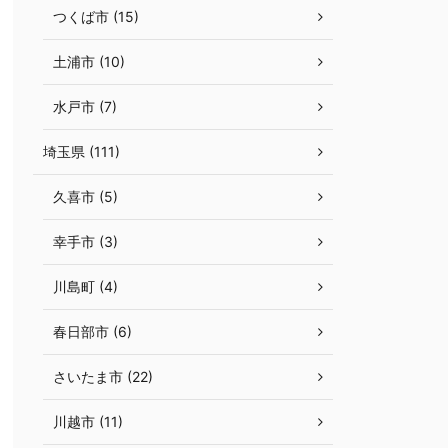
つくば市 (15)
土浦市 (10)
水戸市 (7)
埼玉県 (111)
久喜市 (5)
幸手市 (3)
川島町 (4)
春日部市 (6)
さいたま市 (22)
川越市 (11)