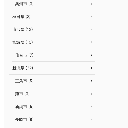
奥州市 (3)
秋田県 (2)
山形県 (13)
宮城県 (10)
仙台市 (7)
新潟県 (32)
三条市 (5)
燕市 (3)
新潟市 (5)
長岡市 (9)