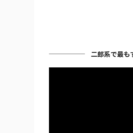
二郎系で最も