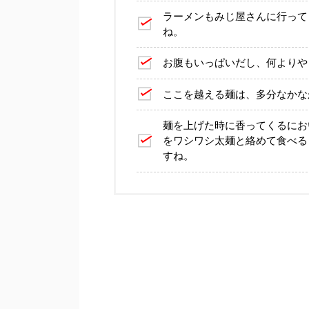
ラーメンもみじ屋さんに行って
ね。
お腹もいっぱいだし、何よりや
ここを越える麺は、多分なかな
麺を上げた時に香ってくるにお
をワシワシ太麺と絡めて食べる
すね。