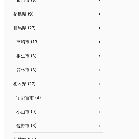
福島県 (9)
群馬県 (27)
高崎市 (13)
桐生市 (6)
館林市 (3)
栃木県 (27)
宇都宮市 (4)
小山市 (9)
佐野市 (6)