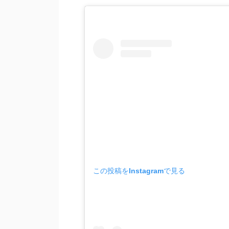
この投稿をInstagramで見る