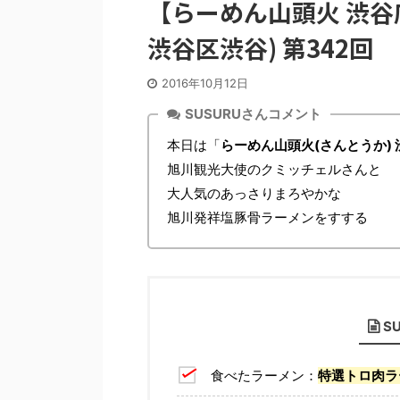
【らーめん山頭火 渋谷
渋谷区渋谷) 第342回
2016年10月12日
SUSURUさんコメント
本日は「
らーめん山頭火(さんとうか) 
旭川観光大使のクミッチェルさんと
大人気のあっさりまろやかな
旭川発祥塩豚骨ラーメンをすする
S
食べたラーメン：
特選トロ肉ラ