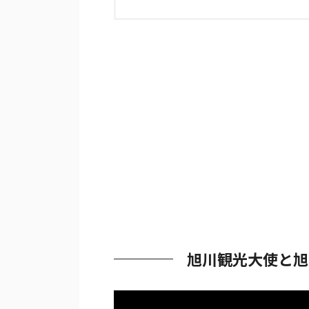
旭川観光大使と旭