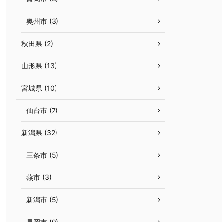
奥州市 (3)
秋田県 (2)
山形県 (13)
宮城県 (10)
仙台市 (7)
新潟県 (32)
三条市 (5)
燕市 (3)
新潟市 (5)
長岡市 (9)