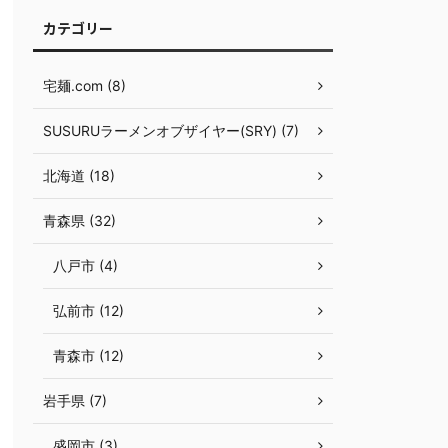
カテゴリー
宅麺.com (8)
SUSURUラーメンオブザイヤー(SRY) (7)
北海道 (18)
青森県 (32)
八戸市 (4)
弘前市 (12)
青森市 (12)
岩手県 (7)
盛岡市 (3)