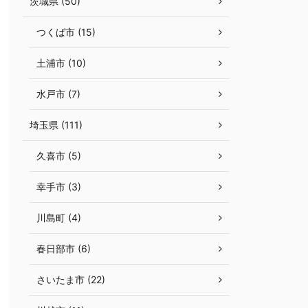
茨城県 (50)
つくば市 (15)
土浦市 (10)
水戸市 (7)
埼玉県 (111)
久喜市 (5)
幸手市 (3)
川島町 (4)
春日部市 (6)
さいたま市 (22)