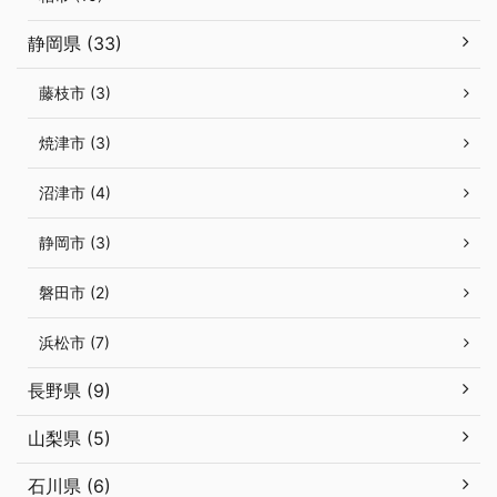
静岡県 (33)
藤枝市 (3)
焼津市 (3)
沼津市 (4)
静岡市 (3)
磐田市 (2)
浜松市 (7)
長野県 (9)
山梨県 (5)
石川県 (6)