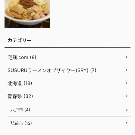
カテゴリー
宅麺.com (8)
SUSURUラーメンオブザイヤー(SRY) (7)
北海道 (18)
青森県 (32)
八戸市 (4)
弘前市 (12)