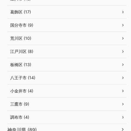
葛飾区 (17)
国分寺市 (9)
荒川区 (10)
江戸川区 (8)
板橋区 (13)
八王子市 (14)
小金井市 (4)
三鷹市 (9)
調布市 (4)
神奈川県 (89)