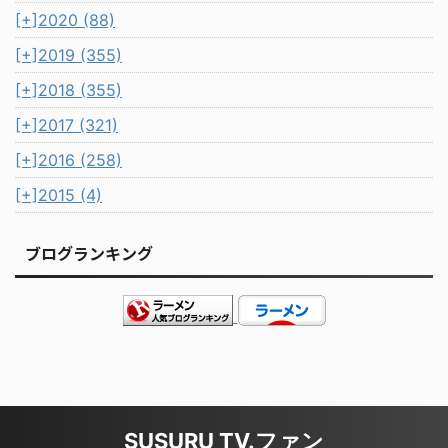
[+]
2020 (88)
[+]
2019 (355)
[+]
2018 (355)
[+]
2017 (321)
[+]
2016 (258)
[+]
2015 (4)
ブログランキング
SUSURU TV.ファン