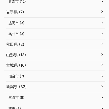
青森市 (12)
岩手県 (7)
盛岡市 (3)
奥州市 (3)
秋田県 (2)
山形県 (13)
宮城県 (10)
仙台市 (7)
新潟県 (32)
三条市 (5)
燕市 (3)