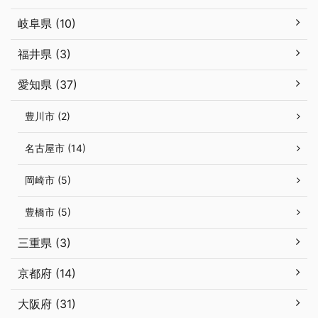
岐阜県 (10)
福井県 (3)
愛知県 (37)
豊川市 (2)
名古屋市 (14)
岡崎市 (5)
豊橋市 (5)
三重県 (3)
京都府 (14)
大阪府 (31)