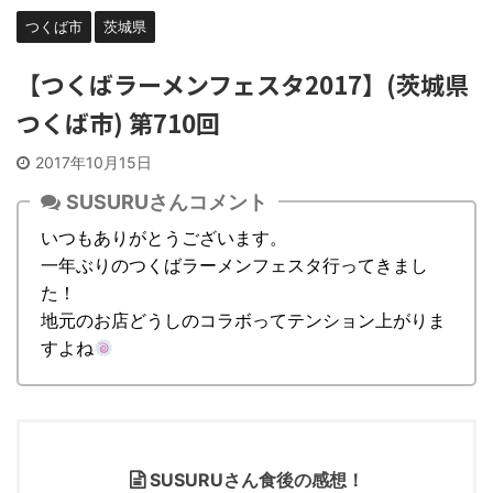
つくば市
茨城県
【つくばラーメンフェスタ2017】(茨城県
つくば市) 第710回
2017年10月15日
SUSURUさんコメント
いつもありがとうございます。
一年ぶりのつくばラーメンフェスタ行ってきまし
た！
地元のお店どうしのコラボってテンション上がりま
すよね
SUSURUさん食後の感想！