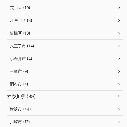
荒川区 (10)
江戸川区 (8)
板橋区 (13)
八王子市 (14)
小金井市 (4)
三鷹市 (9)
調布市 (4)
神奈川県 (89)
横浜市 (44)
川崎市 (17)