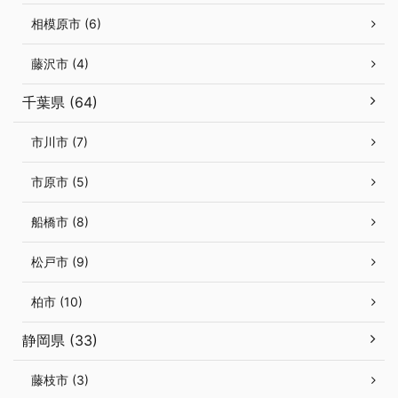
相模原市 (6)
藤沢市 (4)
千葉県 (64)
市川市 (7)
市原市 (5)
船橋市 (8)
松戸市 (9)
柏市 (10)
静岡県 (33)
藤枝市 (3)