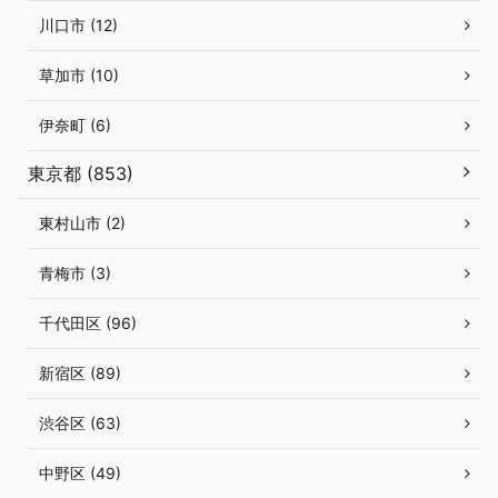
川口市 (12)
草加市 (10)
伊奈町 (6)
東京都 (853)
東村山市 (2)
青梅市 (3)
千代田区 (96)
新宿区 (89)
渋谷区 (63)
中野区 (49)