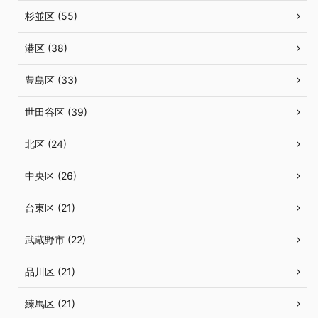
杉並区 (55)
港区 (38)
豊島区 (33)
世田谷区 (39)
北区 (24)
中央区 (26)
台東区 (21)
武蔵野市 (22)
品川区 (21)
練馬区 (21)