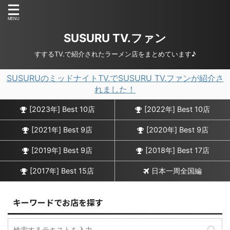
SUSURU TV.ファン
すするTV.で紹介されたラーメン店をまとめています♪
SUSURUのミッドナイトTV.でSUSURU TV.ファンが紹介さ
れました！
[2023年] Best 10店
[2022年] Best 10店
[2021年] Best 9店
[2020年] Best 9店
[2019年] Best 9店
[2018年] Best 17店
[2017年] Best 15店
日本一周全国編
キーワードでお店を探す