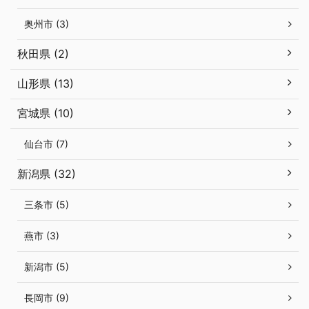
奥州市 (3)
秋田県 (2)
山形県 (13)
宮城県 (10)
仙台市 (7)
新潟県 (32)
三条市 (5)
燕市 (3)
新潟市 (5)
長岡市 (9)