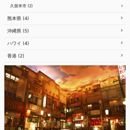
久留米市 (2)
熊本県 (4)
沖縄県 (5)
ハワイ (4)
香港 (2)