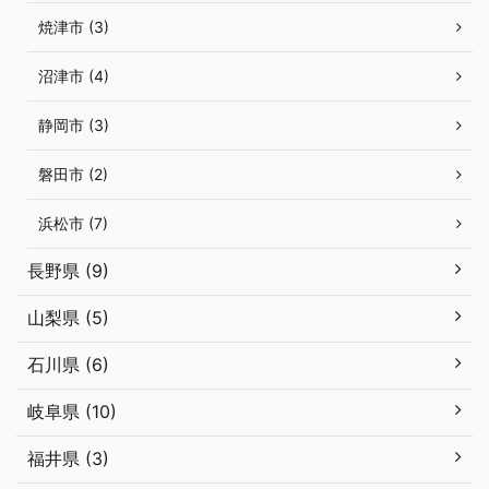
焼津市 (3)
沼津市 (4)
静岡市 (3)
磐田市 (2)
浜松市 (7)
長野県 (9)
山梨県 (5)
石川県 (6)
岐阜県 (10)
福井県 (3)