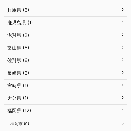
兵庫県 (6)
鹿児島県 (1)
滋賀県 (2)
富山県 (6)
佐賀県 (6)
長崎県 (3)
宮崎県 (1)
大分県 (1)
福岡県 (12)
福岡市 (9)