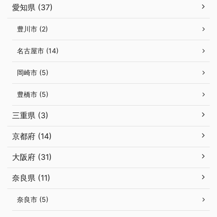
愛知県 (37)
豊川市 (2)
名古屋市 (14)
岡崎市 (5)
豊橋市 (5)
三重県 (3)
京都府 (14)
大阪府 (31)
奈良県 (11)
奈良市 (5)