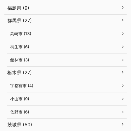
福島県 (9)
群馬県 (27)
高崎市 (13)
桐生市 (6)
館林市 (3)
栃木県 (27)
宇都宮市 (4)
小山市 (9)
佐野市 (6)
茨城県 (50)