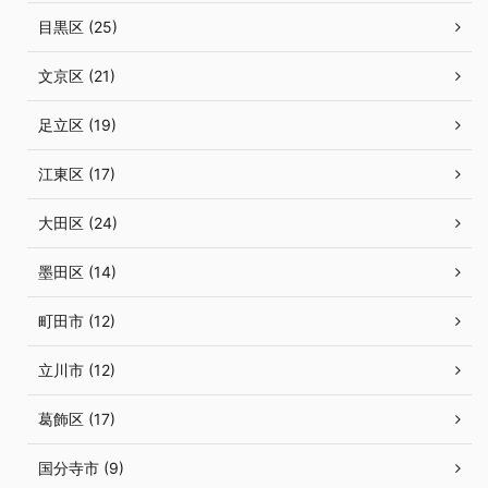
目黒区 (25)
文京区 (21)
足立区 (19)
江東区 (17)
大田区 (24)
墨田区 (14)
町田市 (12)
立川市 (12)
葛飾区 (17)
国分寺市 (9)