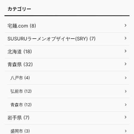
カテゴリー
宅麺.com (8)
SUSURUラーメンオブザイヤー(SRY) (7)
北海道 (18)
青森県 (32)
八戸市 (4)
弘前市 (12)
青森市 (12)
岩手県 (7)
盛岡市 (3)