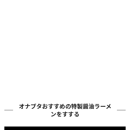
オナブタおすすめの特製醤油ラーメ
ンをすする