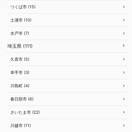
つくば市 (15)
土浦市 (10)
水戸市 (7)
埼玉県 (111)
久喜市 (5)
幸手市 (3)
川島町 (4)
春日部市 (6)
さいたま市 (22)
川越市 (11)