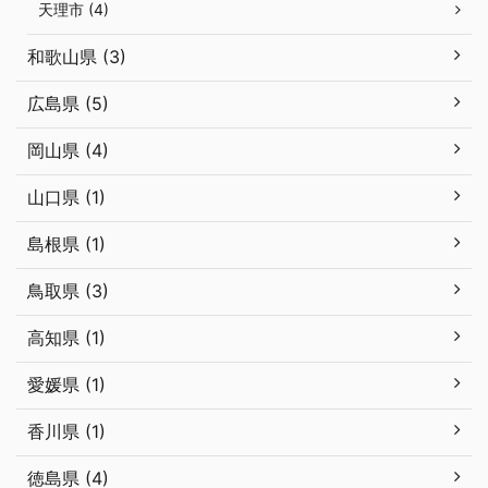
天理市 (4)
和歌山県 (3)
広島県 (5)
岡山県 (4)
山口県 (1)
島根県 (1)
鳥取県 (3)
高知県 (1)
愛媛県 (1)
香川県 (1)
徳島県 (4)