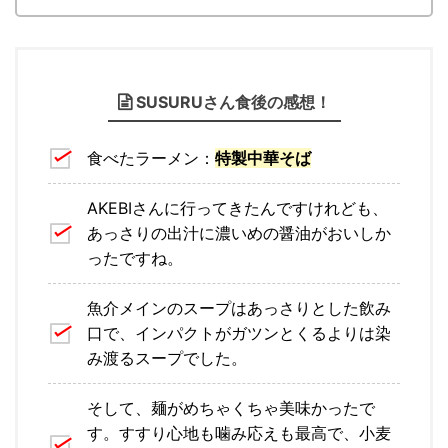
SUSURUさん食後の感想！
食べたラーメン：
特製中華そば
AKEBIさんに行ってきたんですけれども、
あっさりの出汁に濃いめの醤油がおいしか
ったですね。
魚介メインのスープはあっさりとした飲み
口で、インパクトがガツンとくるよりは染
み渡るスープでした。
そして、麺がめちゃくちゃ美味かったで
す。すすり心地も噛み応えも最高で、小麦