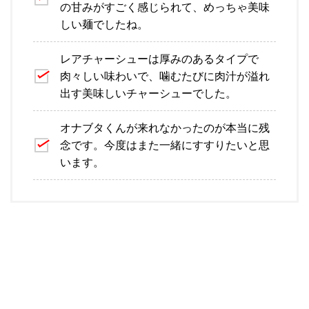
の甘みがすごく感じられて、めっちゃ美味
しい麺でしたね。
レアチャーシューは厚みのあるタイプで
肉々しい味わいで、噛むたびに肉汁が溢れ
出す美味しいチャーシューでした。
オナブタくんが来れなかったのが本当に残
念です。今度はまた一緒にすすりたいと思
います。