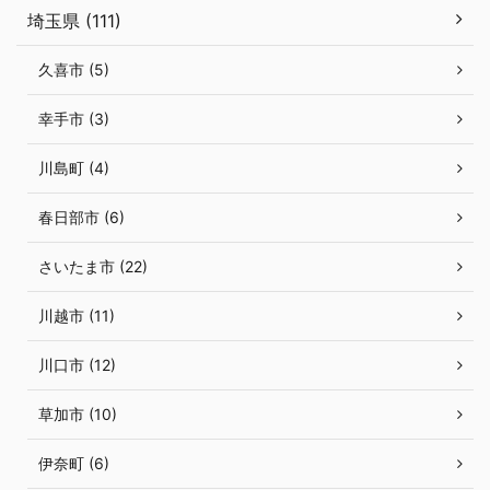
埼玉県 (111)
久喜市 (5)
幸手市 (3)
川島町 (4)
春日部市 (6)
さいたま市 (22)
川越市 (11)
川口市 (12)
草加市 (10)
伊奈町 (6)