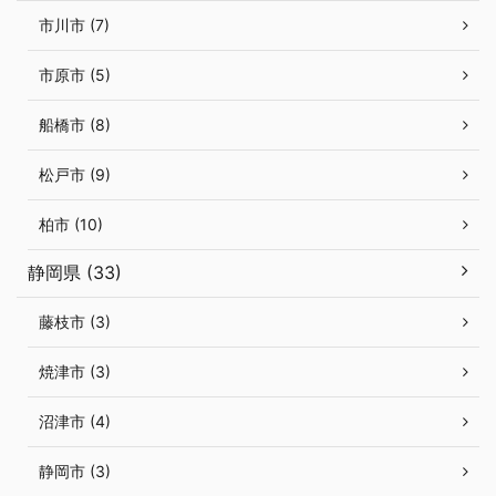
市川市 (7)
市原市 (5)
船橋市 (8)
松戸市 (9)
柏市 (10)
静岡県 (33)
藤枝市 (3)
焼津市 (3)
沼津市 (4)
静岡市 (3)