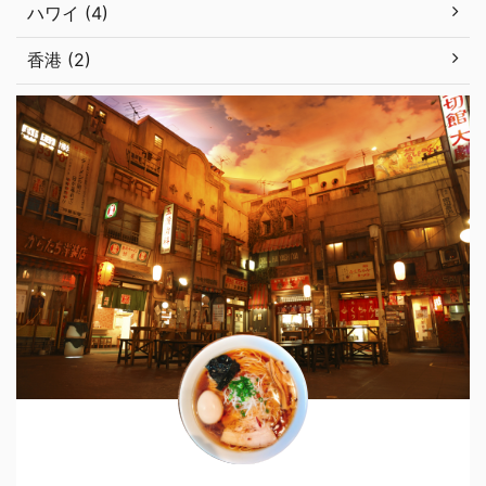
ハワイ (4)
香港 (2)