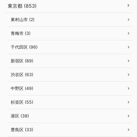
東京都 (853)
東村山市 (2)
青梅市 (3)
千代田区 (96)
新宿区 (89)
渋谷区 (63)
中野区 (49)
杉並区 (55)
港区 (38)
豊島区 (33)