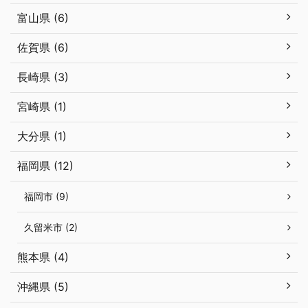
富山県 (6)
佐賀県 (6)
長崎県 (3)
宮崎県 (1)
大分県 (1)
福岡県 (12)
福岡市 (9)
久留米市 (2)
熊本県 (4)
沖縄県 (5)