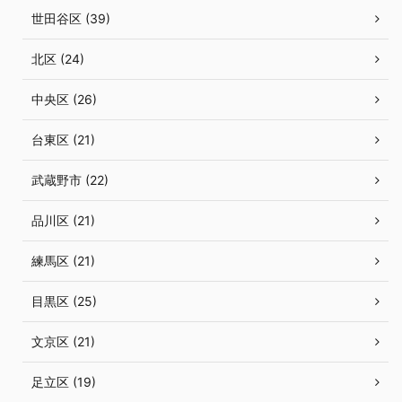
世田谷区 (39)
北区 (24)
中央区 (26)
台東区 (21)
武蔵野市 (22)
品川区 (21)
練馬区 (21)
目黒区 (25)
文京区 (21)
足立区 (19)