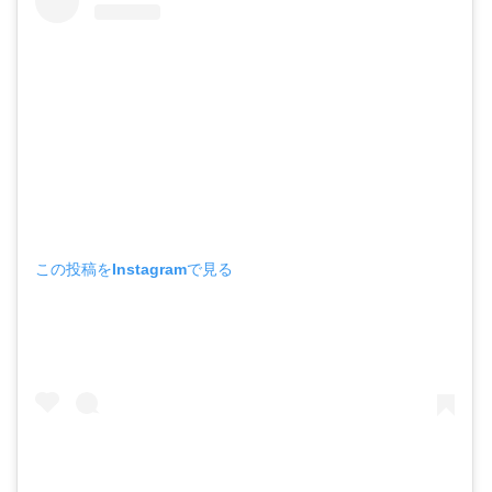
この投稿をInstagramで見る