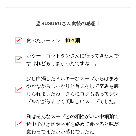
SUSURUさん食後の感想！
食べたラーメン：
担々麺
いやー、ゴットタンさんに行ってきたんで
すけれどもうまかったですねー。
少し白濁したミルキーなスープからはまろ
やかながらしっかりと旨味そして辛みを感
じられましたね。さらにコクもあってシン
プルながらすごく美味しいスープでした。
麺はそんなスープとの相性がいい中細麺で
途中でひき肉やネギを絡めて食べると味が
変わってまたいい感じでしたね。