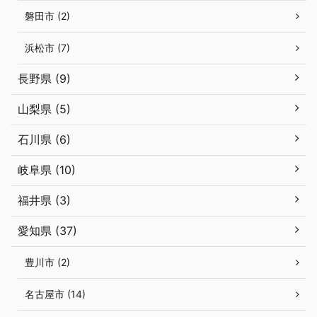
磐田市 (2)
浜松市 (7)
長野県 (9)
山梨県 (5)
石川県 (6)
岐阜県 (10)
福井県 (3)
愛知県 (37)
豊川市 (2)
名古屋市 (14)