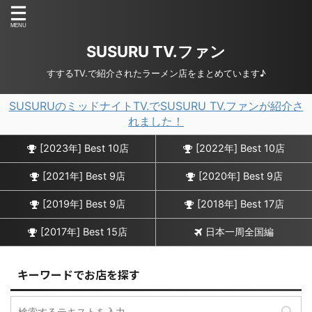
SUSURU TV.ファン
すするTV.で紹介されたラーメン店をまとめています♪
SUSURUのミッドナイトTV.でSUSURU TV.ファンが紹介さ
れました！
[2023年] Best 10店
[2022年] Best 10店
[2021年] Best 9店
[2020年] Best 9店
[2019年] Best 9店
[2018年] Best 17店
[2017年] Best 15店
日本一周全国編
キーワードでお店を探す