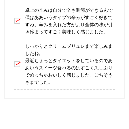
卓上の辛みは自分で辛さ調節ができるんで
僕はああいうタイプの辛みがすごく好きで
すね。辛みを入れた方がより全体の味が引
き締まってすごく美味しく感じました。
しっかりとクリームブリュレまで楽しみま
したね。
最近ちょっとダイエットをしているのであ
あいうスイーツ食べるのはすごく久しぶり
でめっちゃおいしく感じました。ごちそう
さまでした。