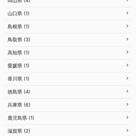
岡山県 (4)
山口県 (1)
島根県 (1)
鳥取県 (3)
高知県 (1)
愛媛県 (1)
香川県 (1)
徳島県 (4)
兵庫県 (6)
鹿児島県 (1)
滋賀県 (2)