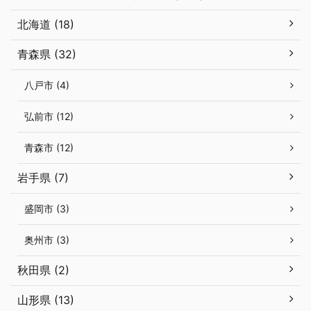
北海道 (18)
青森県 (32)
八戸市 (4)
弘前市 (12)
青森市 (12)
岩手県 (7)
盛岡市 (3)
奥州市 (3)
秋田県 (2)
山形県 (13)