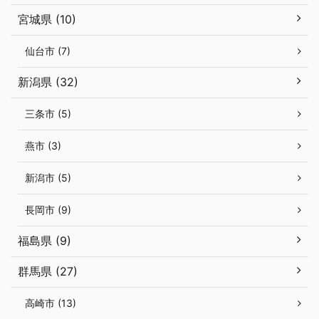
宮城県 (10)
仙台市 (7)
新潟県 (32)
三条市 (5)
燕市 (3)
新潟市 (5)
長岡市 (9)
福島県 (9)
群馬県 (27)
高崎市 (13)