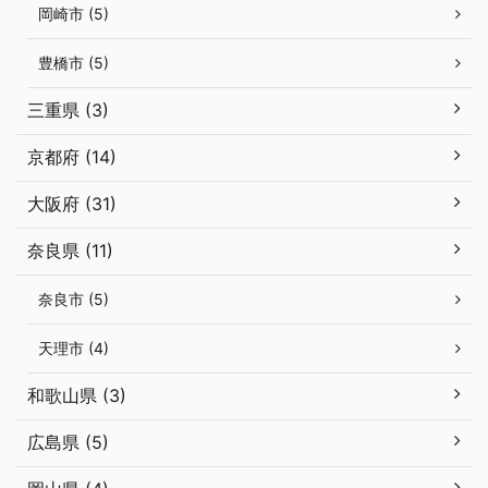
岡崎市 (5)
豊橋市 (5)
三重県 (3)
京都府 (14)
大阪府 (31)
奈良県 (11)
奈良市 (5)
天理市 (4)
和歌山県 (3)
広島県 (5)