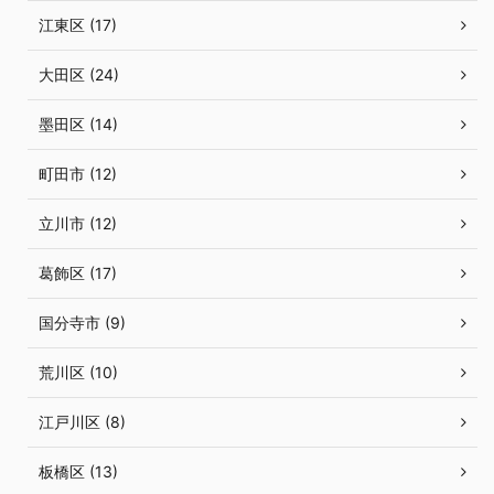
江東区 (17)
大田区 (24)
墨田区 (14)
町田市 (12)
立川市 (12)
葛飾区 (17)
国分寺市 (9)
荒川区 (10)
江戸川区 (8)
板橋区 (13)