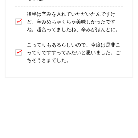
後半は辛みを入れていただいたんですけ
ど、辛みめちゃくちゃ美味しかったです
ね。超合ってましたね、辛みがほんとに。
こってりもあるらしいので、今度は是非こ
ってりですすってみたいと思いました。ご
ちそうさまでした。