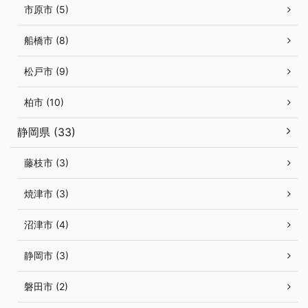
市原市 (5)
船橋市 (8)
松戸市 (9)
柏市 (10)
静岡県 (33)
藤枝市 (3)
焼津市 (3)
沼津市 (4)
静岡市 (3)
磐田市 (2)