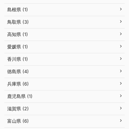
島根県 (1)
鳥取県 (3)
高知県 (1)
愛媛県 (1)
香川県 (1)
徳島県 (4)
兵庫県 (6)
鹿児島県 (1)
滋賀県 (2)
富山県 (6)