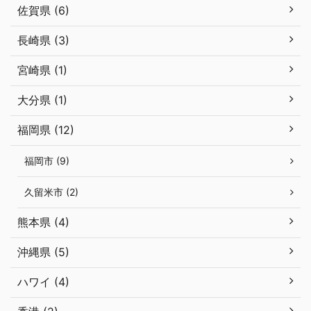
佐賀県 (6)
長崎県 (3)
宮崎県 (1)
大分県 (1)
福岡県 (12)
福岡市 (9)
久留米市 (2)
熊本県 (4)
沖縄県 (5)
ハワイ (4)