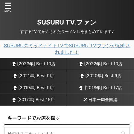
SUSURU TV.ファン
すするTV.で紹介されたラーメン店をまとめています♪
SUSURUのミッドナイトTV.でSUSURU TV.ファンが紹介さ
れました！
[2023年] Best 10店
[2022年] Best 10店
[2021年] Best 9店
[2020年] Best 9店
[2019年] Best 9店
[2018年] Best 17店
[2017年] Best 15店
日本一周全国編
キーワードでお店を探す