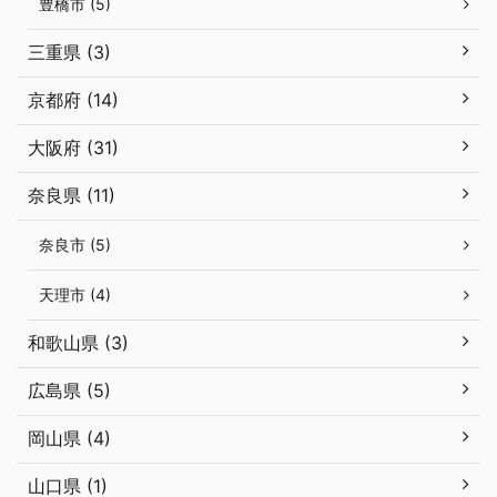
豊橋市 (5)
三重県 (3)
京都府 (14)
大阪府 (31)
奈良県 (11)
奈良市 (5)
天理市 (4)
和歌山県 (3)
広島県 (5)
岡山県 (4)
山口県 (1)