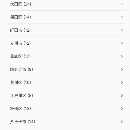
大田区 (24)
墨田区 (14)
町田市 (12)
立川市 (12)
葛飾区 (17)
国分寺市 (9)
荒川区 (10)
江戸川区 (8)
板橋区 (13)
八王子市 (14)