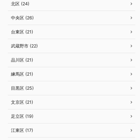
北区 (24)
中央区 (26)
台東区 (21)
武蔵野市 (22)
品川区 (21)
練馬区 (21)
目黒区 (25)
文京区 (21)
足立区 (19)
江東区 (17)