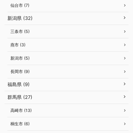
仙台市 (7)
新潟県 (32)
三条市 (5)
燕市 (3)
新潟市 (5)
長岡市 (9)
福島県 (9)
群馬県 (27)
高崎市 (13)
桐生市 (6)