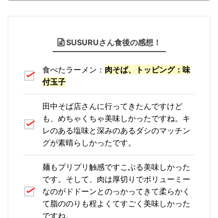
SUSURUさん食後の感想！
食べたラーメン：
肉そば、トッピング：味
付玉子
田中そば店さんに行ってきたんですけど
も、めちゃくちゃ美味しかったですね。キ
レのある塩味と深みのあるダシのマッチン
グが素晴らしかったです。
麺もプリプリ触感ですこぶる美味しかった
です。そして、肉は厚切りでボリューミー
なのがドドーンとのっかってきて柔らかく
て脂ののりも程よくてすごく美味しかった
ですね。