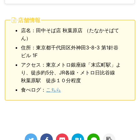
店舗情報
店名：田中そば店 秋葉原店 （たなかそばて
ん）
住所：東京都千代田区外神田3-8-3 第1針谷
ビル 1F
アクセス：東京メトロ銀座線「末広町駅」よ
り、徒歩約5分、JR各線・メトロ日比谷線
秋葉原駅 徒歩１０分程度
食べログ：
こちら