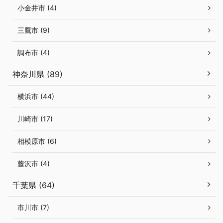
小金井市 (4)
三鷹市 (9)
調布市 (4)
神奈川県 (89)
横浜市 (44)
川崎市 (17)
相模原市 (6)
藤沢市 (4)
千葉県 (64)
市川市 (7)