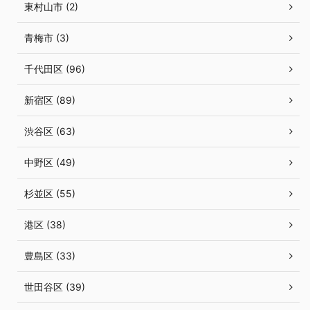
東村山市 (2)
青梅市 (3)
千代田区 (96)
新宿区 (89)
渋谷区 (63)
中野区 (49)
杉並区 (55)
港区 (38)
豊島区 (33)
世田谷区 (39)