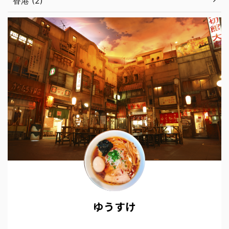
香港 (2)
ゆうすけ