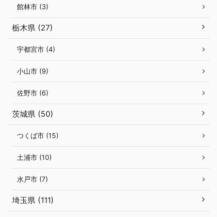
館林市 (3)
栃木県 (27)
宇都宮市 (4)
小山市 (9)
佐野市 (6)
茨城県 (50)
つくば市 (15)
土浦市 (10)
水戸市 (7)
埼玉県 (111)