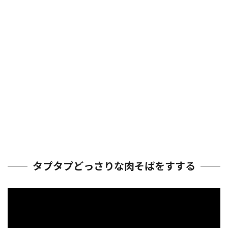
タプタプどっさりな肉そばをすする