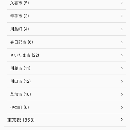
久喜市 (5)
幸手市 (3)
川島町 (4)
春日部市 (6)
さいたま市 (22)
川越市 (11)
川口市 (12)
草加市 (10)
伊奈町 (6)
東京都 (853)