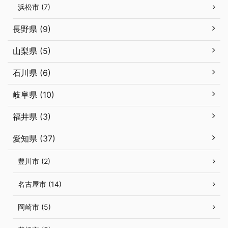
浜松市 (7)
長野県 (9)
山梨県 (5)
石川県 (6)
岐阜県 (10)
福井県 (3)
愛知県 (37)
豊川市 (2)
名古屋市 (14)
岡崎市 (5)