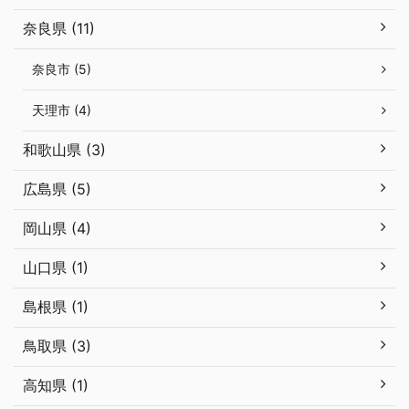
奈良県 (11)
奈良市 (5)
天理市 (4)
和歌山県 (3)
広島県 (5)
岡山県 (4)
山口県 (1)
島根県 (1)
鳥取県 (3)
高知県 (1)