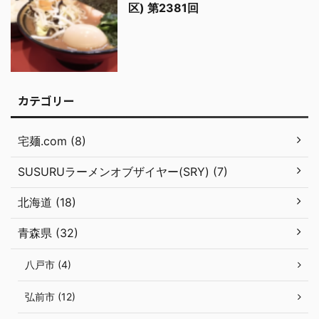
区) 第2381回
カテゴリー
宅麺.com (8)
SUSURUラーメンオブザイヤー(SRY) (7)
北海道 (18)
青森県 (32)
八戸市 (4)
弘前市 (12)