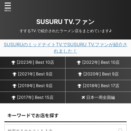
SUSURU TV.ファン
すするTV.で紹介されたラーメン店をまとめています♪
SUSURUのミッドナイトTV.でSUSURU TV.ファンが紹介さ
れました！
[2023年] Best 10店
[2022年] Best 10店
[2021年] Best 9店
[2020年] Best 9店
[2019年] Best 9店
[2018年] Best 17店
[2017年] Best 15店
日本一周全国編
キーワードでお店を探す