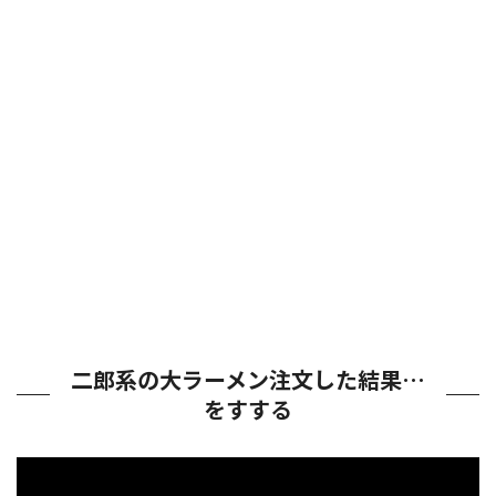
二郎系の大ラーメン注文した結果…
をすする