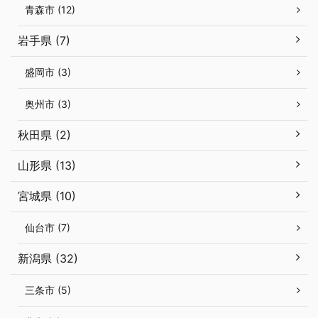
青森市 (12)
岩手県 (7)
盛岡市 (3)
奥州市 (3)
秋田県 (2)
山形県 (13)
宮城県 (10)
仙台市 (7)
新潟県 (32)
三条市 (5)