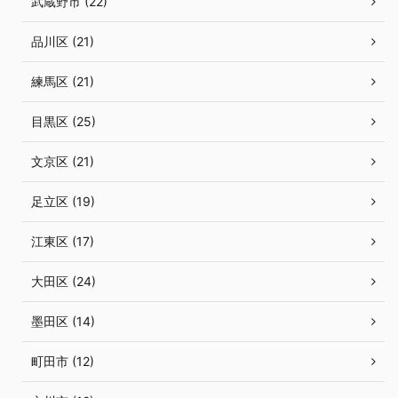
武蔵野市 (22)
品川区 (21)
練馬区 (21)
目黒区 (25)
文京区 (21)
足立区 (19)
江東区 (17)
大田区 (24)
墨田区 (14)
町田市 (12)