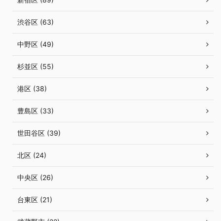
渋谷区 (63)
中野区 (49)
杉並区 (55)
港区 (38)
豊島区 (33)
世田谷区 (39)
北区 (24)
中央区 (26)
台東区 (21)