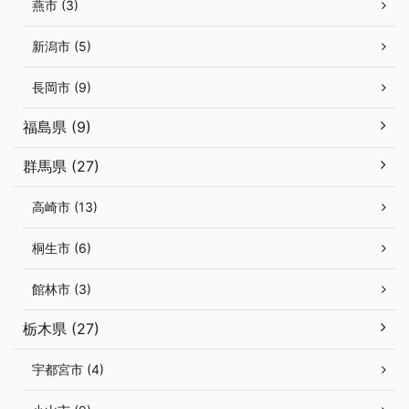
燕市 (3)
新潟市 (5)
長岡市 (9)
福島県 (9)
群馬県 (27)
高崎市 (13)
桐生市 (6)
館林市 (3)
栃木県 (27)
宇都宮市 (4)