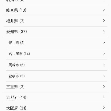
岐阜県 (10)
福井県 (3)
愛知県 (37)
豊川市 (2)
名古屋市 (14)
岡崎市 (5)
豊橋市 (5)
三重県 (3)
京都府 (14)
大阪府 (31)