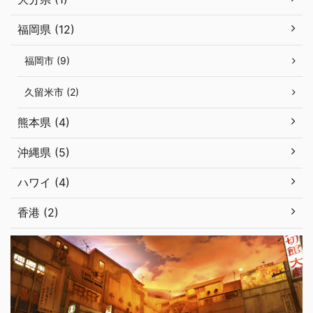
福岡県 (12)
福岡市 (9)
久留米市 (2)
熊本県 (4)
沖縄県 (5)
ハワイ (4)
香港 (2)