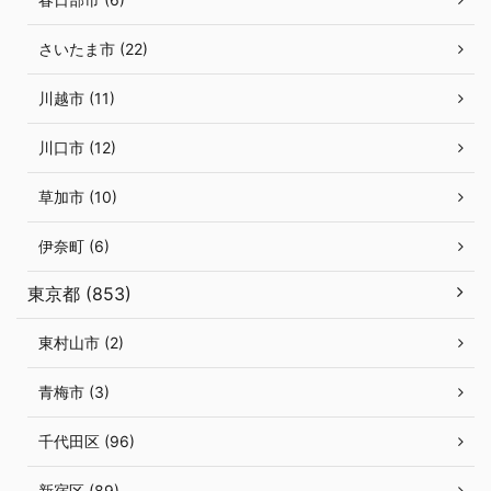
さいたま市 (22)
川越市 (11)
川口市 (12)
草加市 (10)
伊奈町 (6)
東京都 (853)
東村山市 (2)
青梅市 (3)
千代田区 (96)
新宿区 (89)