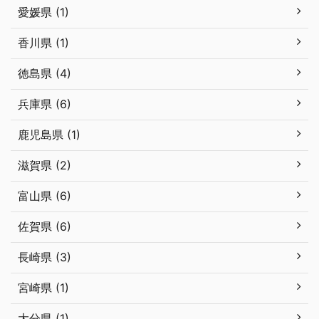
愛媛県 (1)
香川県 (1)
徳島県 (4)
兵庫県 (6)
鹿児島県 (1)
滋賀県 (2)
富山県 (6)
佐賀県 (6)
長崎県 (3)
宮崎県 (1)
大分県 (1)