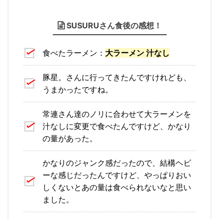
SUSURUさん食後の感想！
食べたラーメン：
大ラーメン 汁なし
豚星。さんに行ってきたんですけれども、
うまかったですね。
常連さん達のノリに合わせて大ラーメンを
汁なしに変更で食べたんですけど、かなり
の量があった。
かなりのジャンク感だったので、結構ヘビ
ーな感じだったんですけど、やっぱりおい
しくないとあの量は食べられないなと思い
ました。