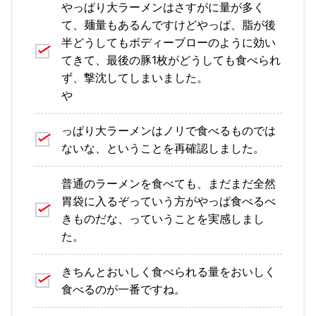
やっぱり大ラーメンはさすがに量が多く
て、麺量もあるんですけどやっぱ、脂が後
半どうしてもボディーブローのように効い
てきて、最後の豚1枚がどうしても食べられ
ず、撃沈してしまいました。
や
っぱり大ラーメンはノリで食べるものでは
ないな、ということを再確認しました。
普通のラーメンを食べても、まだまだ全然
胃袋に入るぞっていう方がやっぱ食べるべ
きものだな、っていうことを実感しまし
た。
きちんとおいしく食べられる量をおいしく
食べるのが一番ですね。