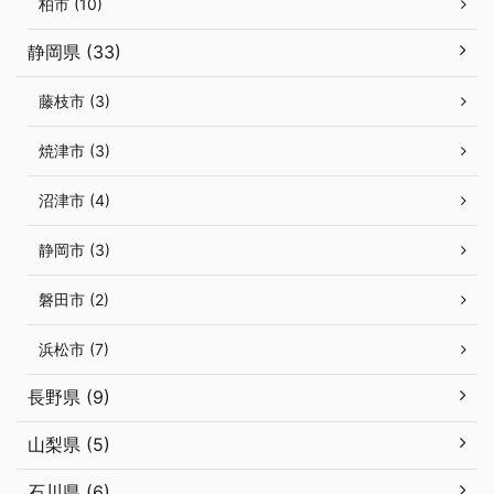
柏市 (10)
静岡県 (33)
藤枝市 (3)
焼津市 (3)
沼津市 (4)
静岡市 (3)
磐田市 (2)
浜松市 (7)
長野県 (9)
山梨県 (5)
石川県 (6)