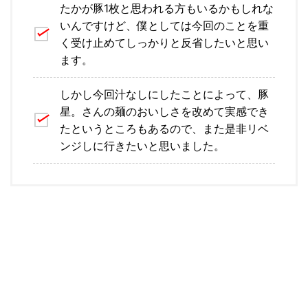
たかが豚1枚と思われる方もいるかもしれな
いんですけど、僕としては今回のことを重
く受け止めてしっかりと反省したいと思い
ます。
しかし今回汁なしにしたことによって、豚
星。さんの麺のおいしさを改めて実感でき
たというところもあるので、また是非リベ
ンジしに行きたいと思いました。