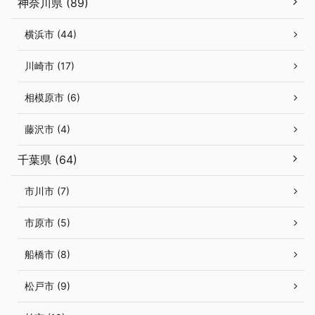
神奈川県 (89)
横浜市 (44)
川崎市 (17)
相模原市 (6)
藤沢市 (4)
千葉県 (64)
市川市 (7)
市原市 (5)
船橋市 (8)
松戸市 (9)