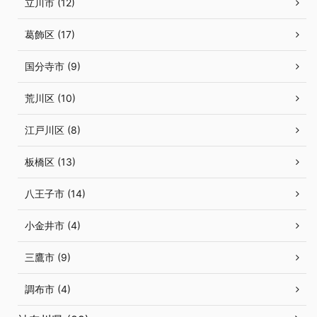
立川市 (12)
葛飾区 (17)
国分寺市 (9)
荒川区 (10)
江戸川区 (8)
板橋区 (13)
八王子市 (14)
小金井市 (4)
三鷹市 (9)
調布市 (4)