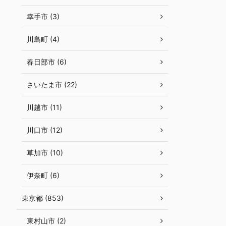
幸手市 (3)
川島町 (4)
春日部市 (6)
さいたま市 (22)
川越市 (11)
川口市 (12)
草加市 (10)
伊奈町 (6)
東京都 (853)
東村山市 (2)