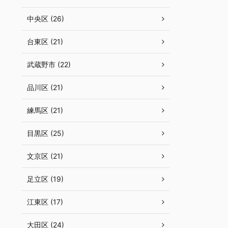
中央区 (26)
台東区 (21)
武蔵野市 (22)
品川区 (21)
練馬区 (21)
目黒区 (25)
文京区 (21)
足立区 (19)
江東区 (17)
大田区 (24)