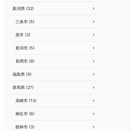
新潟県 (32)
三条市 (5)
燕市 (3)
新潟市 (5)
長岡市 (9)
福島県 (9)
群馬県 (27)
高崎市 (13)
桐生市 (6)
館林市 (3)