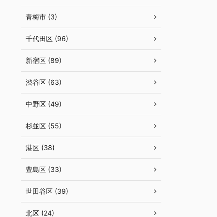
青梅市 (3)
千代田区 (96)
新宿区 (89)
渋谷区 (63)
中野区 (49)
杉並区 (55)
港区 (38)
豊島区 (33)
世田谷区 (39)
北区 (24)