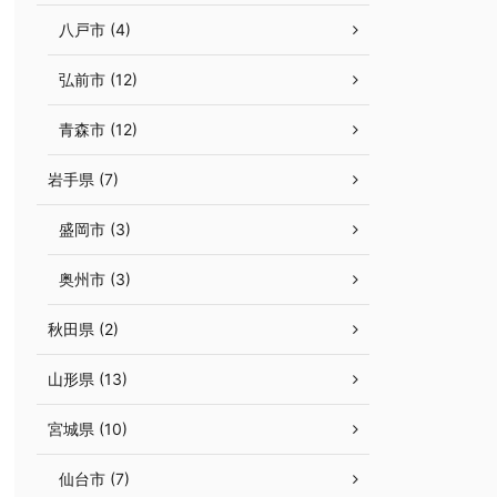
八戸市 (4)
弘前市 (12)
青森市 (12)
岩手県 (7)
盛岡市 (3)
奥州市 (3)
秋田県 (2)
山形県 (13)
宮城県 (10)
仙台市 (7)