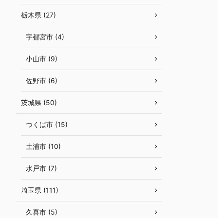
栃木県 (27)
宇都宮市 (4)
小山市 (9)
佐野市 (6)
茨城県 (50)
つくば市 (15)
土浦市 (10)
水戸市 (7)
埼玉県 (111)
久喜市 (5)