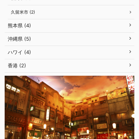
久留米市 (2)
熊本県 (4)
沖縄県 (5)
ハワイ (4)
香港 (2)