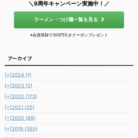
＼9周年キャンペーン実施中！／
ラーメン・つけ麺一覧を見る
※会員登録で300円引きクーポンプレゼント
アーカイブ
[+]
2024 (1)
[+]
2023 (2)
[+]
2022 (173)
[+]
2021 (25)
[+]
2020 (88)
[+]
2019 (355)