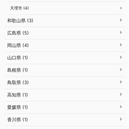
天理市 (4)
和歌山県 (3)
広島県 (5)
岡山県 (4)
山口県 (1)
島根県 (1)
鳥取県 (3)
高知県 (1)
愛媛県 (1)
香川県 (1)