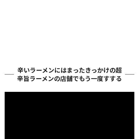
辛いラーメンにはまったきっかけの超
辛旨ラーメンの店舗でもう一度すする