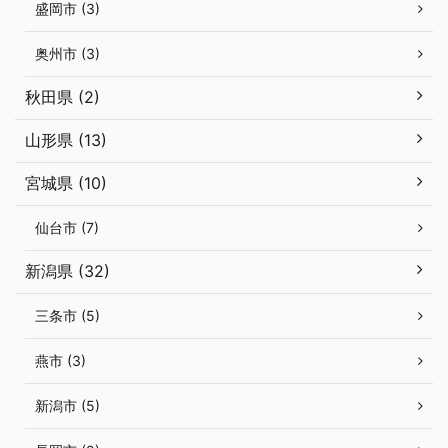
盛岡市 (3)
奥州市 (3)
秋田県 (2)
山形県 (13)
宮城県 (10)
仙台市 (7)
新潟県 (32)
三条市 (5)
燕市 (3)
新潟市 (5)