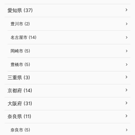
愛知県 (37)
豊川市 (2)
名古屋市 (14)
岡崎市 (5)
豊橋市 (5)
三重県 (3)
京都府 (14)
大阪府 (31)
奈良県 (11)
奈良市 (5)