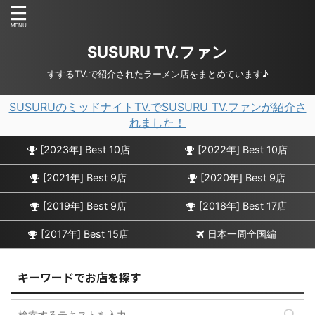
SUSURU TV.ファン
すするTV.で紹介されたラーメン店をまとめています♪
SUSURUのミッドナイトTV.でSUSURU TV.ファンが紹介さ
れました！
[2023年] Best 10店
[2022年] Best 10店
[2021年] Best 9店
[2020年] Best 9店
[2019年] Best 9店
[2018年] Best 17店
[2017年] Best 15店
日本一周全国編
キーワードでお店を探す