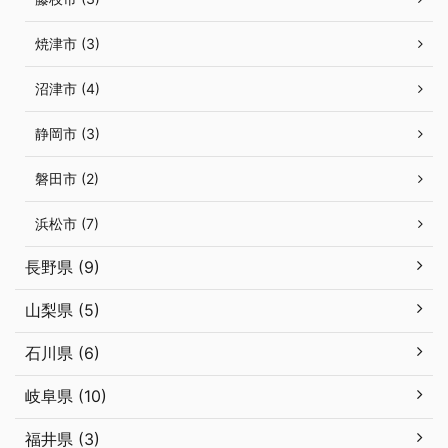
焼津市 (3)
沼津市 (4)
静岡市 (3)
磐田市 (2)
浜松市 (7)
長野県 (9)
山梨県 (5)
石川県 (6)
岐阜県 (10)
福井県 (3)