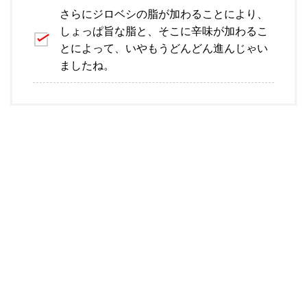
さらにジロベシの脂が加わることにより、
しょっぱ旨な脂と、そこに辛味が加わるこ
とによって、いやもうどんどん進んじゃい
ましたね。