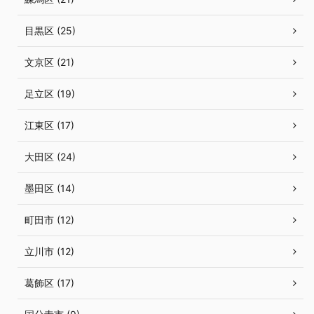
目黒区 (25)
文京区 (21)
足立区 (19)
江東区 (17)
大田区 (24)
墨田区 (14)
町田市 (12)
立川市 (12)
葛飾区 (17)