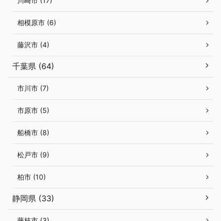
川崎市 (17)
相模原市 (6)
藤沢市 (4)
千葉県 (64)
市川市 (7)
市原市 (5)
船橋市 (8)
松戸市 (9)
柏市 (10)
静岡県 (33)
藤枝市 (3)