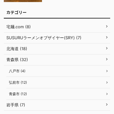
カテゴリー
宅麺.com (8)
SUSURUラーメンオブザイヤー(SRY) (7)
北海道 (18)
青森県 (32)
八戸市 (4)
弘前市 (12)
青森市 (12)
岩手県 (7)