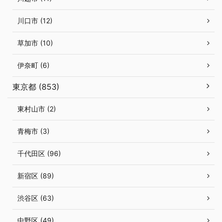
川口市 (12)
草加市 (10)
伊奈町 (6)
東京都 (853)
東村山市 (2)
青梅市 (3)
千代田区 (96)
新宿区 (89)
渋谷区 (63)
中野区 (49)