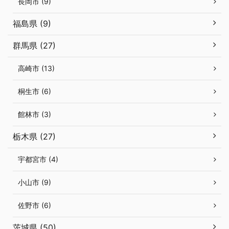
長岡市 (9)
福島県 (9)
群馬県 (27)
高崎市 (13)
桐生市 (6)
館林市 (3)
栃木県 (27)
宇都宮市 (4)
小山市 (9)
佐野市 (6)
茨城県 (50)