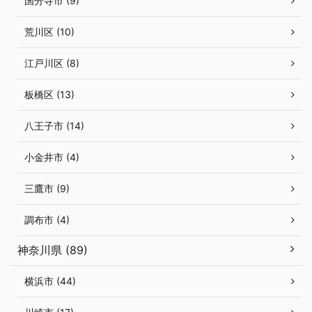
国分寺市 (9)
荒川区 (10)
江戸川区 (8)
板橋区 (13)
八王子市 (14)
小金井市 (4)
三鷹市 (9)
調布市 (4)
神奈川県 (89)
横浜市 (44)