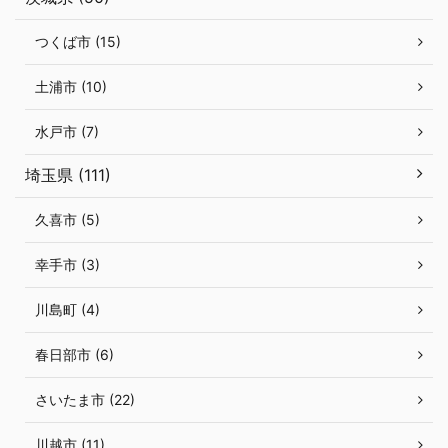
つくば市 (15)
土浦市 (10)
水戸市 (7)
埼玉県 (111)
久喜市 (5)
幸手市 (3)
川島町 (4)
春日部市 (6)
さいたま市 (22)
川越市 (11)