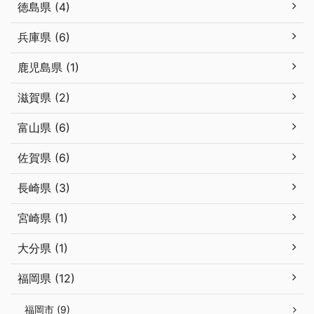
徳島県 (4)
兵庫県 (6)
鹿児島県 (1)
滋賀県 (2)
富山県 (6)
佐賀県 (6)
長崎県 (3)
宮崎県 (1)
大分県 (1)
福岡県 (12)
福岡市 (9)