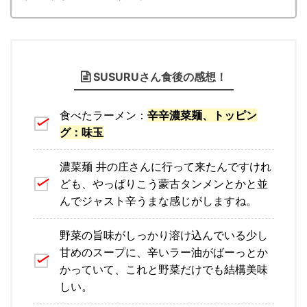
SUSURUさん食後の感想！
食べたラーメン：
辛辛濃菜麺、トッピン
グ：味玉
濃菜麺 井の庄さんに行って来たんですけれ
ども、やっぱりこう蒙古タンメンとかと並
んでジャスト辛うまな感じがしますね。
野菜の旨味がしっかり溶け込んでいる少し
甘めのスープに、辛いラー油がばーっとか
かっていて、これと野菜だけでも結構美味
しい。