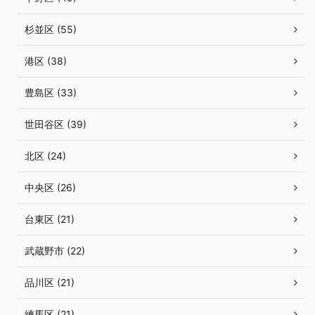
杉並区 (55)
港区 (38)
豊島区 (33)
世田谷区 (39)
北区 (24)
中央区 (26)
台東区 (21)
武蔵野市 (22)
品川区 (21)
練馬区 (21)