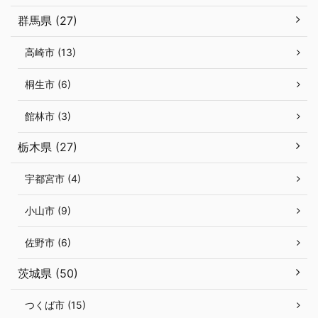
群馬県 (27)
高崎市 (13)
桐生市 (6)
館林市 (3)
栃木県 (27)
宇都宮市 (4)
小山市 (9)
佐野市 (6)
茨城県 (50)
つくば市 (15)