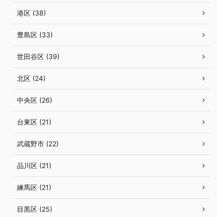
港区 (38)
豊島区 (33)
世田谷区 (39)
北区 (24)
中央区 (26)
台東区 (21)
武蔵野市 (22)
品川区 (21)
練馬区 (21)
目黒区 (25)