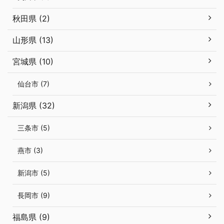
秋田県 (2)
山形県 (13)
宮城県 (10)
仙台市 (7)
新潟県 (32)
三条市 (5)
燕市 (3)
新潟市 (5)
長岡市 (9)
福島県 (9)