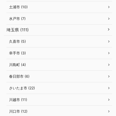
土浦市 (10)
水戸市 (7)
埼玉県 (111)
久喜市 (5)
幸手市 (3)
川島町 (4)
春日部市 (6)
さいたま市 (22)
川越市 (11)
川口市 (12)