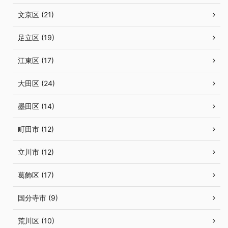
文京区 (21)
足立区 (19)
江東区 (17)
大田区 (24)
墨田区 (14)
町田市 (12)
立川市 (12)
葛飾区 (17)
国分寺市 (9)
荒川区 (10)