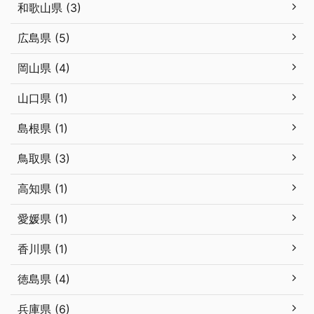
和歌山県 (3)
広島県 (5)
岡山県 (4)
山口県 (1)
島根県 (1)
鳥取県 (3)
高知県 (1)
愛媛県 (1)
香川県 (1)
徳島県 (4)
兵庫県 (6)