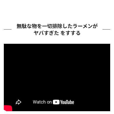
無駄な物を一切排除したラーメンが
ヤバすぎた をすする