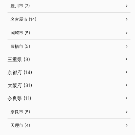
豊川市 (2)
名古屋市 (14)
岡崎市 (5)
豊橋市 (5)
三重県 (3)
京都府 (14)
大阪府 (31)
奈良県 (11)
奈良市 (5)
天理市 (4)