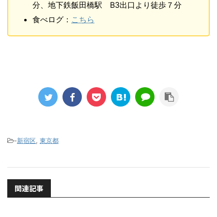
分、地下鉄飯田橋駅 B3出口より徒歩７分
食べログ：
こちら
-
新宿区
,
東京都
関連記事