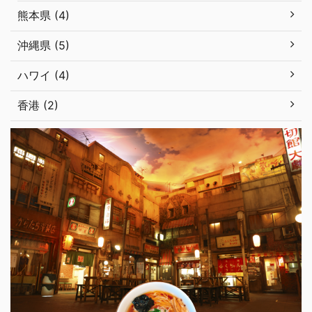
熊本県 (4)
沖縄県 (5)
ハワイ (4)
香港 (2)