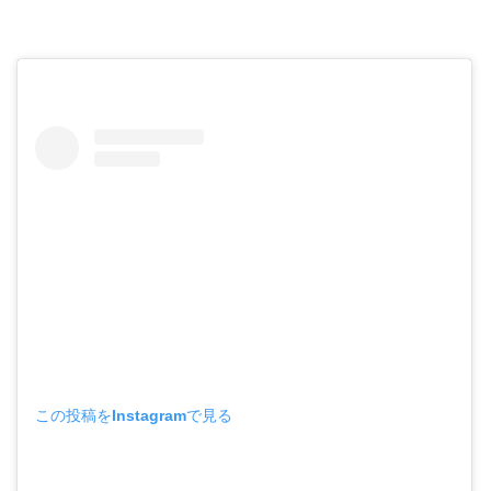
この投稿をInstagramで見る