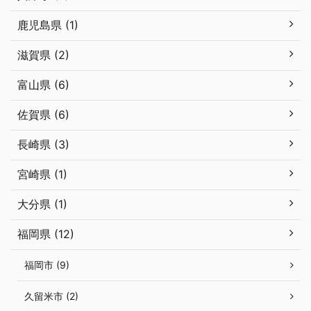
鹿児島県 (1)
滋賀県 (2)
富山県 (6)
佐賀県 (6)
長崎県 (3)
宮崎県 (1)
大分県 (1)
福岡県 (12)
福岡市 (9)
久留米市 (2)