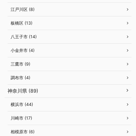
江戸川区 (8)
板橋区 (13)
八王子市 (14)
小金井市 (4)
三鷹市 (9)
調布市 (4)
神奈川県 (89)
横浜市 (44)
川崎市 (17)
相模原市 (6)