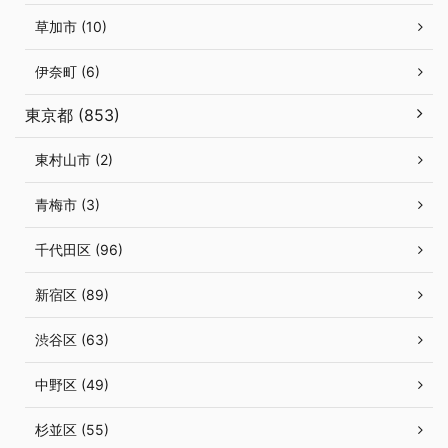
草加市 (10)
伊奈町 (6)
東京都 (853)
東村山市 (2)
青梅市 (3)
千代田区 (96)
新宿区 (89)
渋谷区 (63)
中野区 (49)
杉並区 (55)