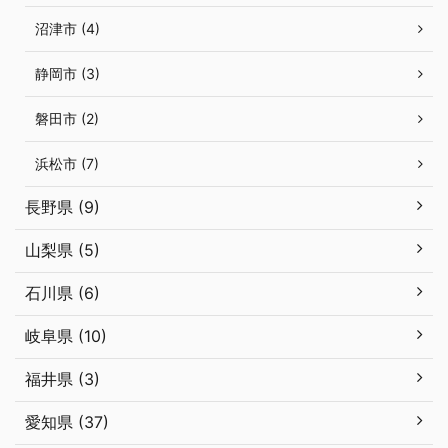
沼津市 (4)
静岡市 (3)
磐田市 (2)
浜松市 (7)
長野県 (9)
山梨県 (5)
石川県 (6)
岐阜県 (10)
福井県 (3)
愛知県 (37)