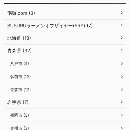
宅麺.com (8)
SUSURUラーメンオブザイヤー(SRY) (7)
北海道 (18)
青森県 (32)
八戸市 (4)
弘前市 (12)
青森市 (12)
岩手県 (7)
盛岡市 (3)
奥州市 (3)