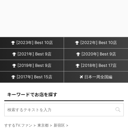
[2023年] Best 10店
[2022年] Best 10店
[2021年] Best 9店
[2020年] Best 9店
[2019年] Best 9店
[2018年] Best 17店
[2017年] Best 15店
日本一周全国編
キーワードでお店を探す
すするTV.ファン
>
東京都
>
新宿区
>