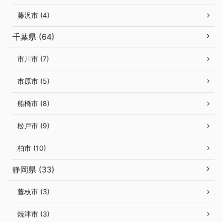
藤沢市 (4)
千葉県 (64)
市川市 (7)
市原市 (5)
船橋市 (8)
松戸市 (9)
柏市 (10)
静岡県 (33)
藤枝市 (3)
焼津市 (3)