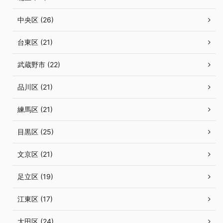
中央区 (26)
台東区 (21)
武蔵野市 (22)
品川区 (21)
練馬区 (21)
目黒区 (25)
文京区 (21)
足立区 (19)
江東区 (17)
大田区 (24)