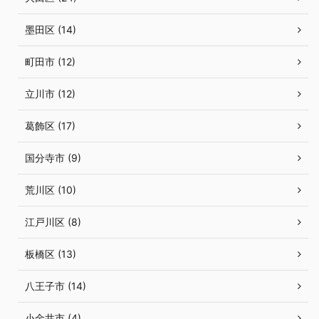
墨田区 (14)
町田市 (12)
立川市 (12)
葛飾区 (17)
国分寺市 (9)
荒川区 (10)
江戸川区 (8)
板橋区 (13)
八王子市 (14)
小金井市 (4)