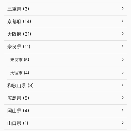
三重県 (3)
京都府 (14)
大阪府 (31)
奈良県 (11)
奈良市 (5)
天理市 (4)
和歌山県 (3)
広島県 (5)
岡山県 (4)
山口県 (1)