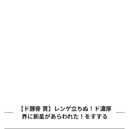
【ド豚骨 貫】レンゲ立ちぬ！ド濃厚
界に新星があらわれた！をすする