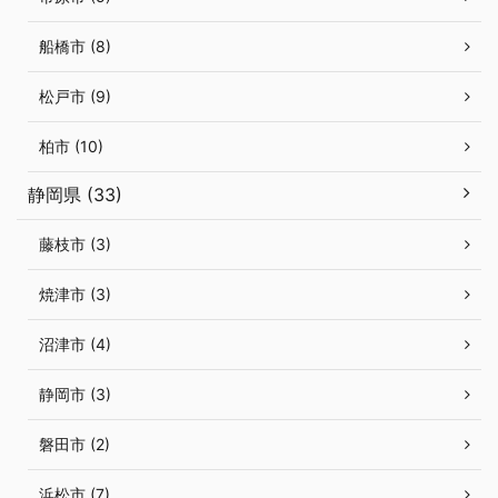
船橋市 (8)
松戸市 (9)
柏市 (10)
静岡県 (33)
藤枝市 (3)
焼津市 (3)
沼津市 (4)
静岡市 (3)
磐田市 (2)
浜松市 (7)