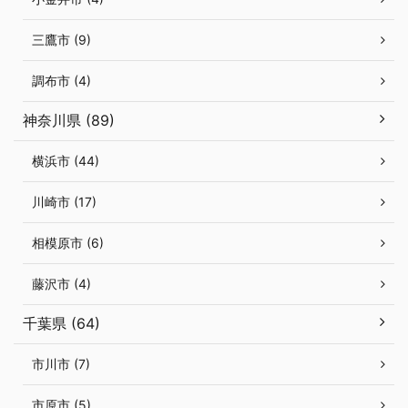
三鷹市 (9)
調布市 (4)
神奈川県 (89)
横浜市 (44)
川崎市 (17)
相模原市 (6)
藤沢市 (4)
千葉県 (64)
市川市 (7)
市原市 (5)