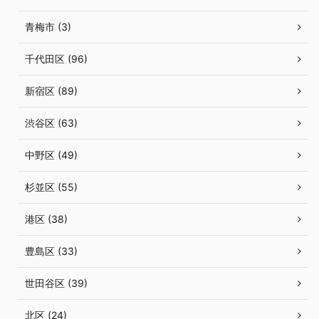
青梅市 (3)
千代田区 (96)
新宿区 (89)
渋谷区 (63)
中野区 (49)
杉並区 (55)
港区 (38)
豊島区 (33)
世田谷区 (39)
北区 (24)