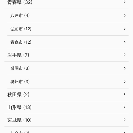
青森県 (32)
八戸市 (4)
弘前市 (12)
青森市 (12)
岩手県 (7)
盛岡市 (3)
奥州市 (3)
秋田県 (2)
山形県 (13)
宮城県 (10)