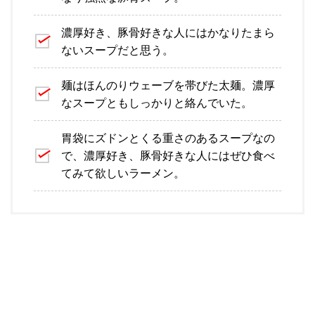
濃厚好き、豚骨好きな人にはかなりたまら
ないスープだと思う。
麺はほんのりウェーブを帯びた太麺。濃厚
なスープともしっかりと絡んでいた。
胃袋にズドンとくる重さのあるスープなの
で、濃厚好き、豚骨好きな人にはぜひ食べ
てみて欲しいラーメン。