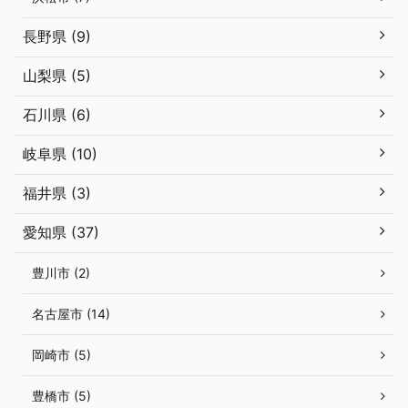
長野県 (9)
山梨県 (5)
石川県 (6)
岐阜県 (10)
福井県 (3)
愛知県 (37)
豊川市 (2)
名古屋市 (14)
岡崎市 (5)
豊橋市 (5)