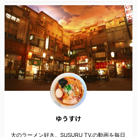
ゆうすけ
大のラーメン好き。SUSURU TV.の動画を毎日