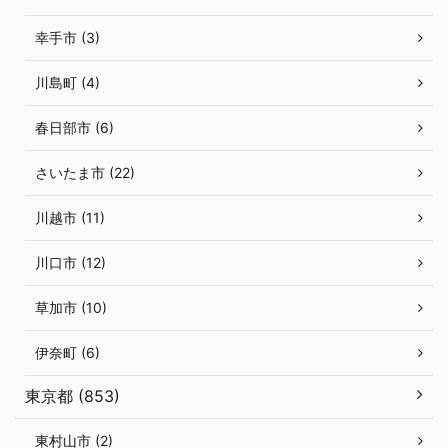
幸手市 (3)
川島町 (4)
春日部市 (6)
さいたま市 (22)
川越市 (11)
川口市 (12)
草加市 (10)
伊奈町 (6)
東京都 (853)
東村山市 (2)