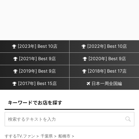
[2023年] Best 10店
[2022年] Best 10店
[2021年] Best 9店
[2020年] Best 9店
[2019年] Best 9店
[2018年] Best 17店
[2017年] Best 15店
日本一周全国編
キーワードでお店を探す
すするTV.ファン
>
千葉県
>
船橋市
>