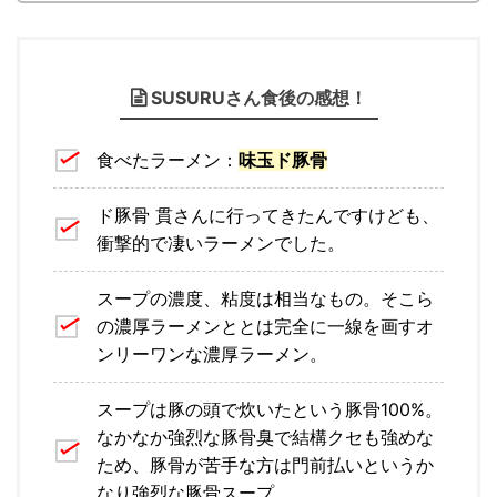
SUSURUさん食後の感想！
食べたラーメン：
味玉ド豚骨
ド豚骨 貫さんに行ってきたんですけども、
衝撃的で凄いラーメンでした。
スープの濃度、粘度は相当なもの。そこら
の濃厚ラーメンととは完全に一線を画すオ
ンリーワンな濃厚ラーメン。
スープは豚の頭で炊いたという豚骨100%。
なかなか強烈な豚骨臭で結構クセも強めな
ため、豚骨が苦手な方は門前払いというか
なり強烈な豚骨スープ。