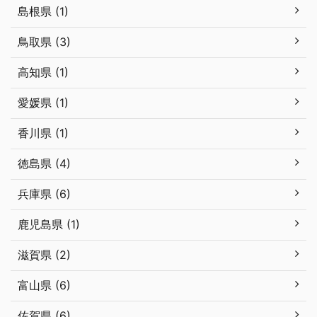
島根県 (1)
鳥取県 (3)
高知県 (1)
愛媛県 (1)
香川県 (1)
徳島県 (4)
兵庫県 (6)
鹿児島県 (1)
滋賀県 (2)
富山県 (6)
佐賀県 (6)