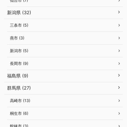
仙台市 (7)
新潟県 (32)
三条市 (5)
燕市 (3)
新潟市 (5)
長岡市 (9)
福島県 (9)
群馬県 (27)
高崎市 (13)
桐生市 (6)
館林市 (3)