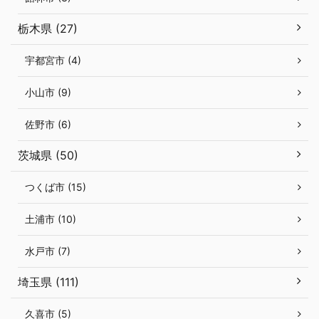
栃木県 (27)
宇都宮市 (4)
小山市 (9)
佐野市 (6)
茨城県 (50)
つくば市 (15)
土浦市 (10)
水戸市 (7)
埼玉県 (111)
久喜市 (5)