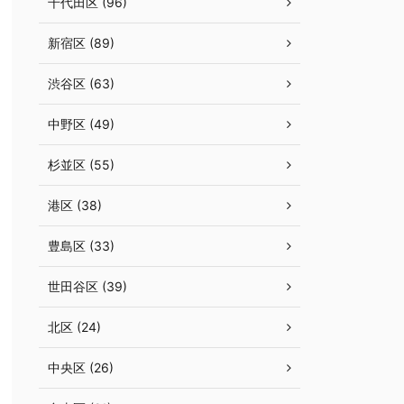
千代田区 (96)
新宿区 (89)
渋谷区 (63)
中野区 (49)
杉並区 (55)
港区 (38)
豊島区 (33)
世田谷区 (39)
北区 (24)
中央区 (26)