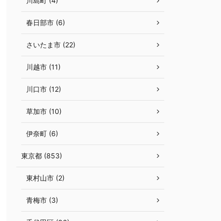
川島町 (4)
春日部市 (6)
さいたま市 (22)
川越市 (11)
川口市 (12)
草加市 (10)
伊奈町 (6)
東京都 (853)
東村山市 (2)
青梅市 (3)