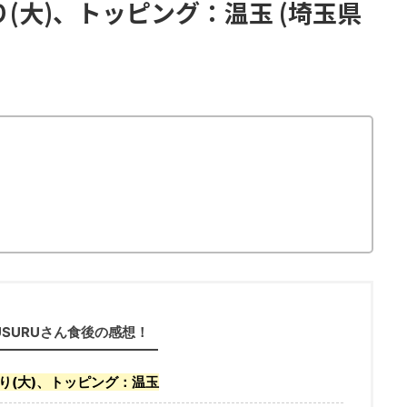
(大)、トッピング：温玉 (埼玉県
USURUさん食後の感想！
り(大)、トッピング：温玉