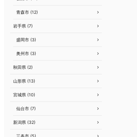
青森市 (12)
岩手県 (7)
盛岡市 (3)
奥州市 (3)
秋田県 (2)
山形県 (13)
宮城県 (10)
仙台市 (7)
新潟県 (32)
三条市 (5)