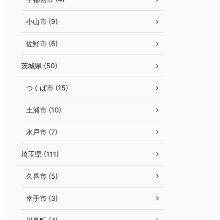
小山市 (9)
佐野市 (6)
茨城県 (50)
つくば市 (15)
土浦市 (10)
水戸市 (7)
埼玉県 (111)
久喜市 (5)
幸手市 (3)