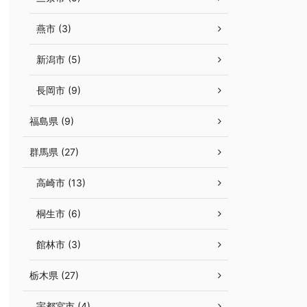
燕市 (3)
新潟市 (5)
長岡市 (9)
福島県 (9)
群馬県 (27)
高崎市 (13)
桐生市 (6)
館林市 (3)
栃木県 (27)
宇都宮市 (4)