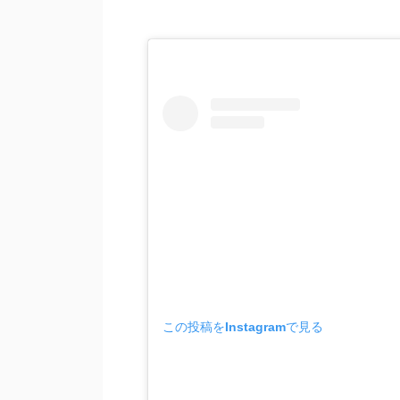
この投稿をInstagramで見る