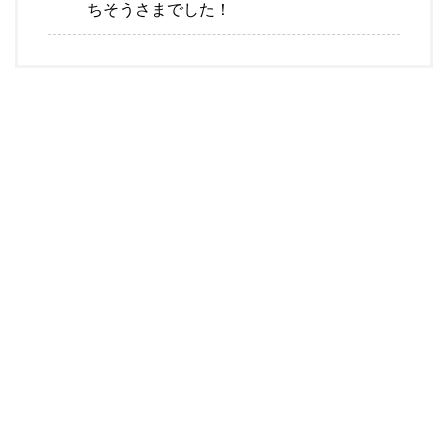
ちそうさまでした！