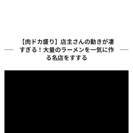
【肉ドカ盛り】店主さんの動きが凄
すぎる！大量のラーメンを一気に作
る名店をすする