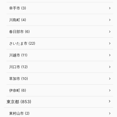
幸手市 (3)
川島町 (4)
春日部市 (6)
さいたま市 (22)
川越市 (11)
川口市 (12)
草加市 (10)
伊奈町 (6)
東京都 (853)
東村山市 (2)