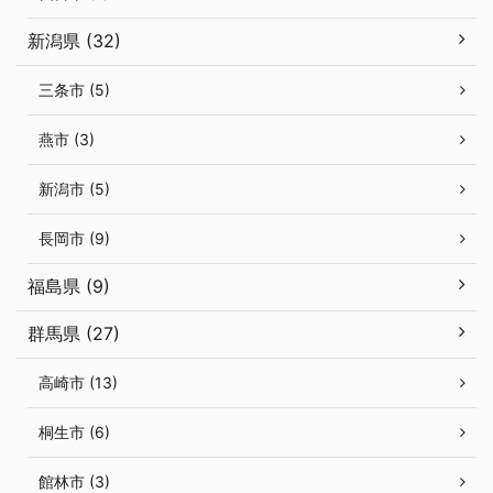
新潟県 (32)
三条市 (5)
燕市 (3)
新潟市 (5)
長岡市 (9)
福島県 (9)
群馬県 (27)
高崎市 (13)
桐生市 (6)
館林市 (3)