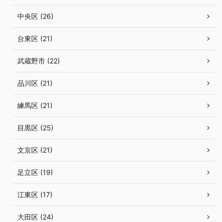
中央区 (26)
台東区 (21)
武蔵野市 (22)
品川区 (21)
練馬区 (21)
目黒区 (25)
文京区 (21)
足立区 (19)
江東区 (17)
大田区 (24)