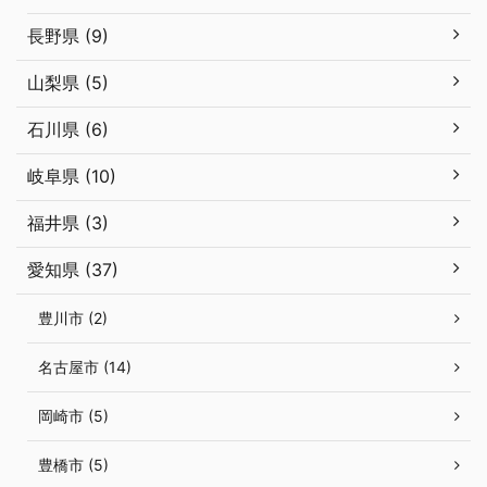
長野県 (9)
山梨県 (5)
石川県 (6)
岐阜県 (10)
福井県 (3)
愛知県 (37)
豊川市 (2)
名古屋市 (14)
岡崎市 (5)
豊橋市 (5)