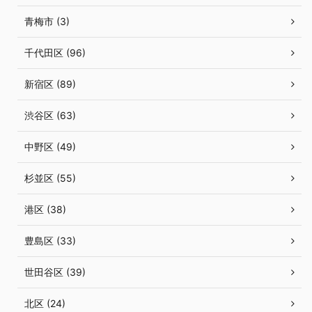
青梅市 (3)
千代田区 (96)
新宿区 (89)
渋谷区 (63)
中野区 (49)
杉並区 (55)
港区 (38)
豊島区 (33)
世田谷区 (39)
北区 (24)