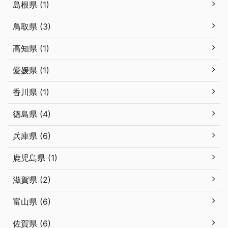
島根県 (1)
鳥取県 (3)
高知県 (1)
愛媛県 (1)
香川県 (1)
徳島県 (4)
兵庫県 (6)
鹿児島県 (1)
滋賀県 (2)
富山県 (6)
佐賀県 (6)