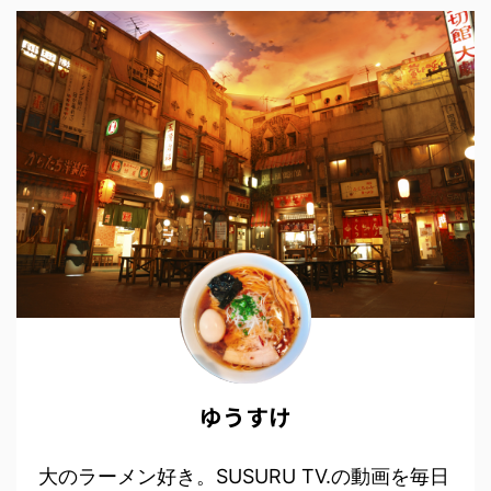
ゆうすけ
大のラーメン好き。SUSURU TV.の動画を毎日