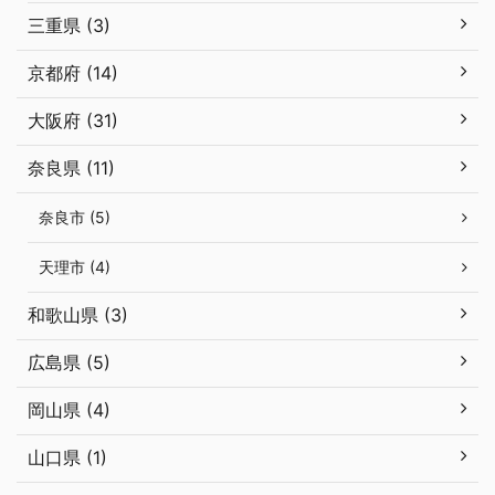
三重県 (3)
京都府 (14)
大阪府 (31)
奈良県 (11)
奈良市 (5)
天理市 (4)
和歌山県 (3)
広島県 (5)
岡山県 (4)
山口県 (1)