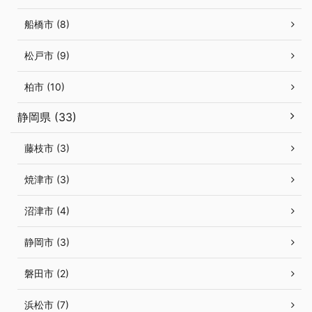
船橋市 (8)
松戸市 (9)
柏市 (10)
静岡県 (33)
藤枝市 (3)
焼津市 (3)
沼津市 (4)
静岡市 (3)
磐田市 (2)
浜松市 (7)