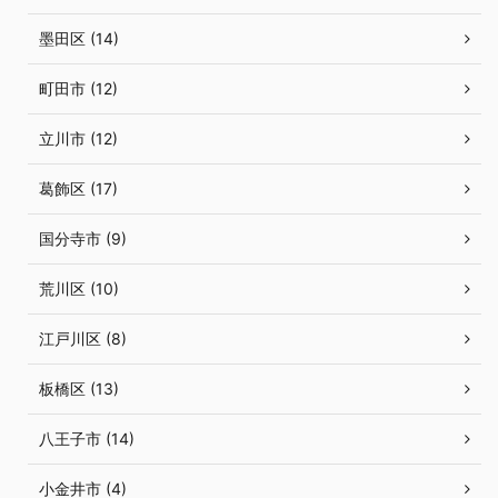
墨田区 (14)
町田市 (12)
立川市 (12)
葛飾区 (17)
国分寺市 (9)
荒川区 (10)
江戸川区 (8)
板橋区 (13)
八王子市 (14)
小金井市 (4)