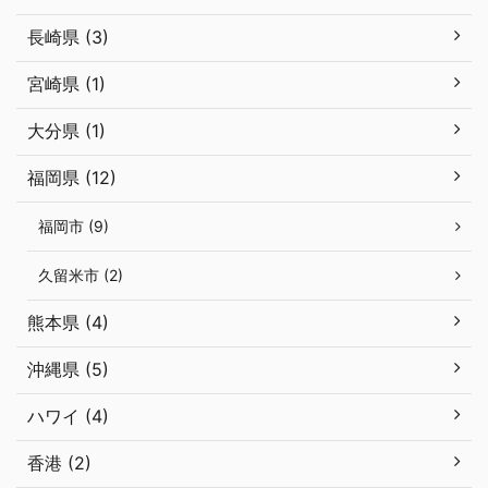
長崎県 (3)
宮崎県 (1)
大分県 (1)
福岡県 (12)
福岡市 (9)
久留米市 (2)
熊本県 (4)
沖縄県 (5)
ハワイ (4)
香港 (2)