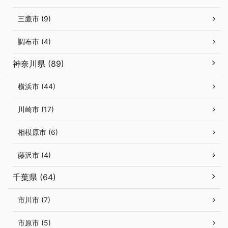
三鷹市 (9)
調布市 (4)
神奈川県 (89)
横浜市 (44)
川崎市 (17)
相模原市 (6)
藤沢市 (4)
千葉県 (64)
市川市 (7)
市原市 (5)