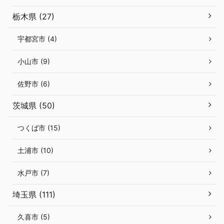
栃木県 (27)
宇都宮市 (4)
小山市 (9)
佐野市 (6)
茨城県 (50)
つくば市 (15)
土浦市 (10)
水戸市 (7)
埼玉県 (111)
久喜市 (5)