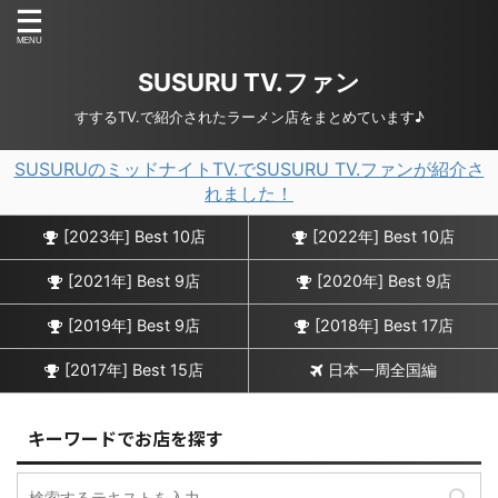
SUSURU TV.ファン
すするTV.で紹介されたラーメン店をまとめています♪
SUSURUのミッドナイトTV.でSUSURU TV.ファンが紹介さ
れました！
[2023年] Best 10店
[2022年] Best 10店
[2021年] Best 9店
[2020年] Best 9店
[2019年] Best 9店
[2018年] Best 17店
[2017年] Best 15店
日本一周全国編
キーワードでお店を探す