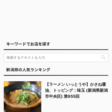
キーワードでお店を探す
新潟県の人気ランキング
【ラーメン いっとうや】かさね醤
油、トッピング：味玉 (新潟県新潟
市中央区) 第955回