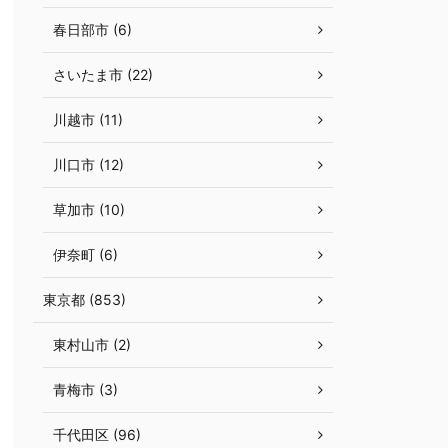
春日部市 (6)
さいたま市 (22)
川越市 (11)
川口市 (12)
草加市 (10)
伊奈町 (6)
東京都 (853)
東村山市 (2)
青梅市 (3)
千代田区 (96)