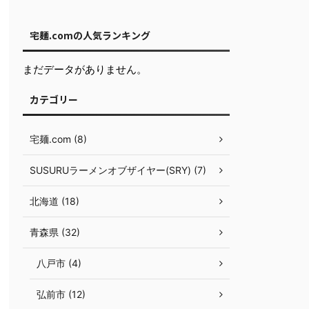
宅麺.comの人気ランキング
まだデータがありません。
カテゴリー
宅麺.com (8)
SUSURUラーメンオブザイヤー(SRY) (7)
北海道 (18)
青森県 (32)
八戸市 (4)
弘前市 (12)