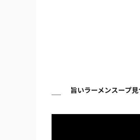
旨いラーメンスープ見