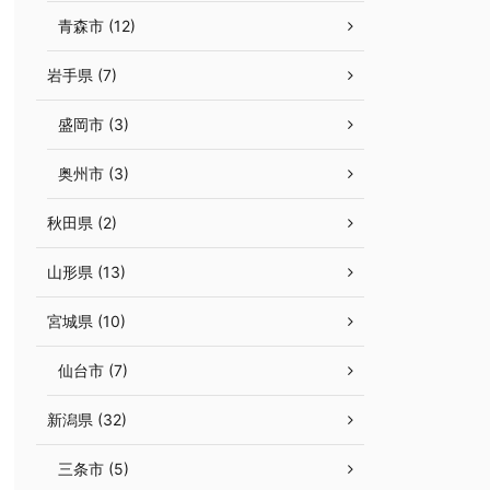
青森市 (12)
岩手県 (7)
盛岡市 (3)
奥州市 (3)
秋田県 (2)
山形県 (13)
宮城県 (10)
仙台市 (7)
新潟県 (32)
三条市 (5)