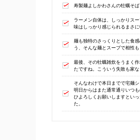
寿製麺よしかわさんの牡蠣そば
ラーメン自体は、しっかりスー
味はしっかり感じられるまさに
麺も独特のさっくりとした食感
う、そんな麺とスープで相性も
最後、その牡蠣雑炊をうまく作
たですね。こういう失敗も家な
そんなわけで本日までで宅麺シ
明日からはまた通常通りいつも
ひよろしくお願いしますといっ
た。