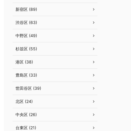
新宿区 (89)
渋谷区 (63)
中野区 (49)
杉並区 (55)
港区 (38)
豊島区 (33)
世田谷区 (39)
北区 (24)
中央区 (26)
台東区 (21)