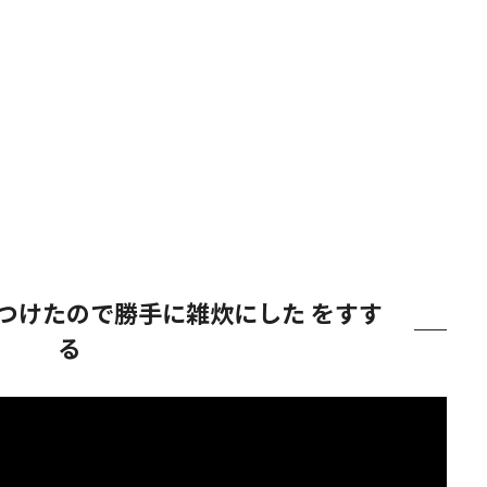
つけたので勝手に雑炊にした をすす
る