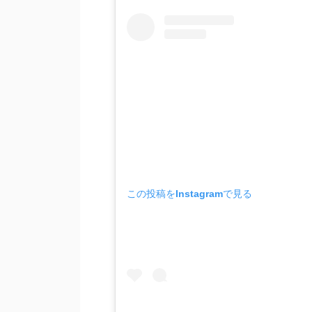
この投稿をInstagramで見る