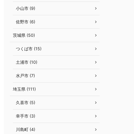
小山市 (9)
佐野市 (6)
茨城県 (50)
つくば市 (15)
土浦市 (10)
水戸市 (7)
埼玉県 (111)
久喜市 (5)
幸手市 (3)
川島町 (4)