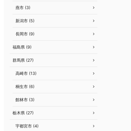
燕市 (3)
新潟市 (5)
長岡市 (9)
福島県 (9)
群馬県 (27)
高崎市 (13)
桐生市 (6)
館林市 (3)
栃木県 (27)
宇都宮市 (4)