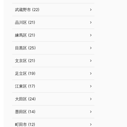
武蔵野市 (22)
品川区 (21)
練馬区 (21)
目黒区 (25)
文京区 (21)
足立区 (19)
江東区 (17)
大田区 (24)
墨田区 (14)
町田市 (12)