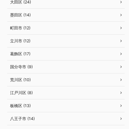
大田区 (24)
墨田区 (14)
町田市 (12)
立川市 (12)
葛飾区 (17)
国分寺市 (9)
荒川区 (10)
江戸川区 (8)
板橋区 (13)
八王子市 (14)