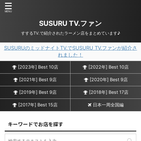
SUSURU TV.ファン
すするTV.で紹介されたラーメン店をまとめています♪
SUSURUのミッドナイトTV.でSUSURU TV.ファンが紹介さ
れました！
[2023年] Best 10店
[2022年] Best 10店
[2021年] Best 9店
[2020年] Best 9店
[2019年] Best 9店
[2018年] Best 17店
[2017年] Best 15店
日本一周全国編
キーワードでお店を探す