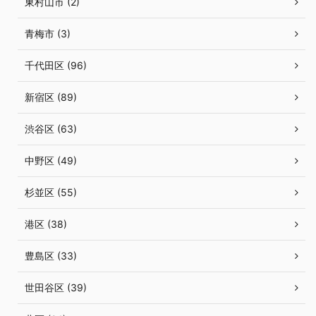
東村山市 (2)
青梅市 (3)
千代田区 (96)
新宿区 (89)
渋谷区 (63)
中野区 (49)
杉並区 (55)
港区 (38)
豊島区 (33)
世田谷区 (39)