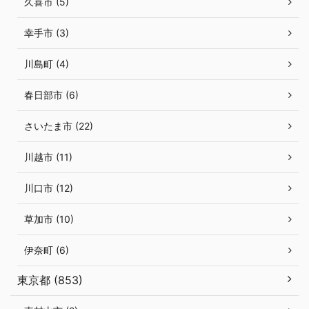
久喜市 (5)
幸手市 (3)
川島町 (4)
春日部市 (6)
さいたま市 (22)
川越市 (11)
川口市 (12)
草加市 (10)
伊奈町 (6)
東京都 (853)