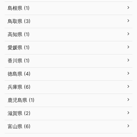
島根県 (1)
鳥取県 (3)
高知県 (1)
愛媛県 (1)
香川県 (1)
徳島県 (4)
兵庫県 (6)
鹿児島県 (1)
滋賀県 (2)
富山県 (6)