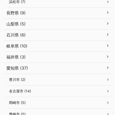
浜松市 (7)
長野県 (9)
山梨県 (5)
石川県 (6)
岐阜県 (10)
福井県 (3)
愛知県 (37)
豊川市 (2)
名古屋市 (14)
岡崎市 (5)
豊橋市 (5)