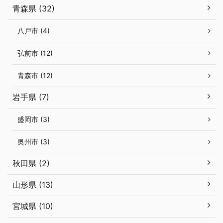
青森県 (32)
八戸市 (4)
弘前市 (12)
青森市 (12)
岩手県 (7)
盛岡市 (3)
奥州市 (3)
秋田県 (2)
山形県 (13)
宮城県 (10)