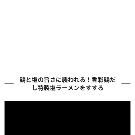
鶏と塩の旨さに襲われる！香彩鶏だ
し特製塩ラーメンをすする