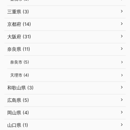
三重県 (3)
京都府 (14)
大阪府 (31)
奈良県 (11)
奈良市 (5)
天理市 (4)
和歌山県 (3)
広島県 (5)
岡山県 (4)
山口県 (1)