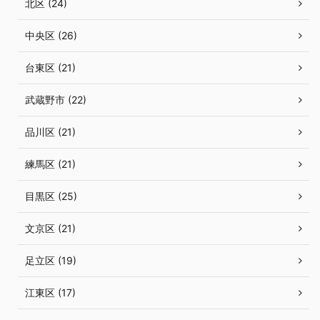
北区 (24)
中央区 (26)
台東区 (21)
武蔵野市 (22)
品川区 (21)
練馬区 (21)
目黒区 (25)
文京区 (21)
足立区 (19)
江東区 (17)