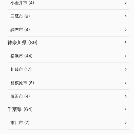
小金井市 (4)
三鷹市 (9)
調布市 (4)
神奈川県 (89)
横浜市 (44)
川崎市 (17)
相模原市 (6)
藤沢市 (4)
千葉県 (64)
市川市 (7)