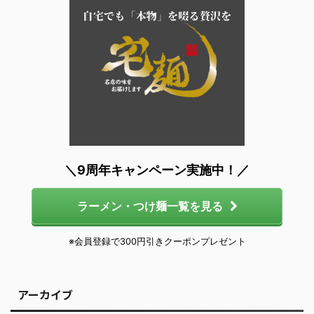
＼9周年キャンペーン実施中！／
ラーメン・つけ麺一覧を見る
※会員登録で300円引きクーポンプレゼント
アーカイブ