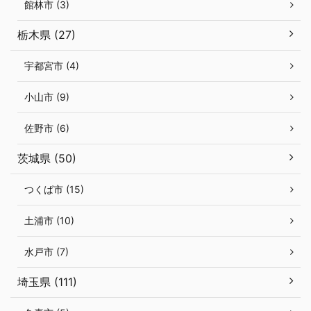
館林市 (3)
栃木県 (27)
宇都宮市 (4)
小山市 (9)
佐野市 (6)
茨城県 (50)
つくば市 (15)
土浦市 (10)
水戸市 (7)
埼玉県 (111)