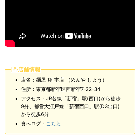
店舗情報
店名：麺屋 翔 本店 （めんや しょう）
住所：東京都新宿区西新宿7-22-34
アクセス：JR各線「新宿」駅(西口)から徒歩
9分、都営大江戸線「新宿西口」駅(D3出口)
から徒歩6分
食べログ：
こちら