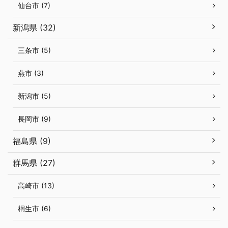
仙台市 (7)
新潟県 (32)
三条市 (5)
燕市 (3)
新潟市 (5)
長岡市 (9)
福島県 (9)
群馬県 (27)
高崎市 (13)
桐生市 (6)