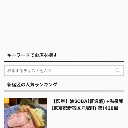
キーワードでお店を探す
新宿区の人気ランキング
【図星】油SOBA(普通盛) +温泉卵
(東京都新宿区戸塚町) 第1428回