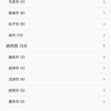
市原市 (5)
船橋市 (8)
松戸市 (9)
柏市 (10)
静岡県 (33)
藤枝市 (3)
焼津市 (3)
沼津市 (4)
静岡市 (3)
磐田市 (2)