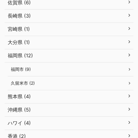
佐賀県 (6)
長崎県 (3)
宮崎県 (1)
大分県 (1)
福岡県 (12)
福岡市 (9)
久留米市 (2)
熊本県 (4)
沖縄県 (5)
ハワイ (4)
香港 (2)